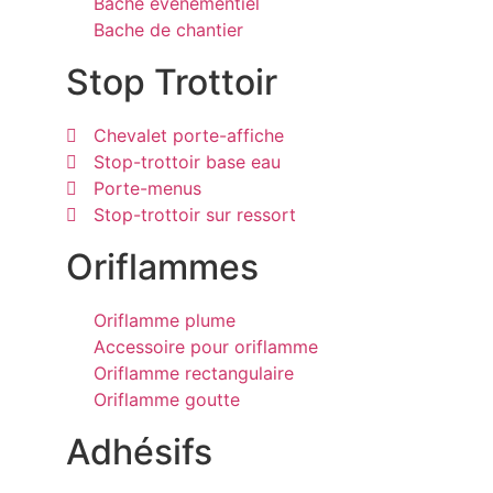
Bache évènementiel
Bache de chantier
Stop Trottoir
Chevalet porte-affiche
Stop-trottoir base eau
Porte-menus
Stop-trottoir sur ressort
Oriflammes
Oriflamme plume
Accessoire pour oriflamme
Oriflamme rectangulaire
Oriflamme goutte
Adhésifs