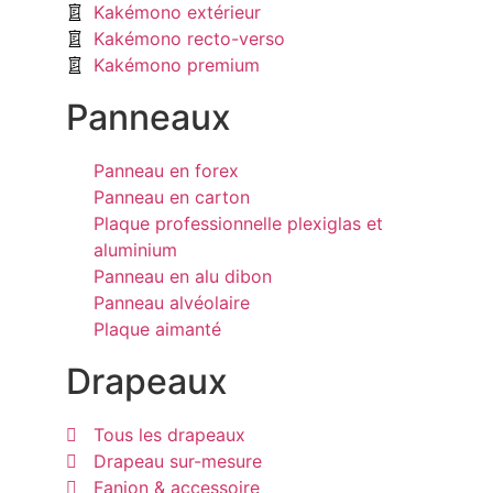
Kakémono extérieur
Kakémono recto-verso
Kakémono premium
Panneaux
Panneau en forex
Panneau en carton
Plaque professionnelle plexiglas et
aluminium
Panneau en alu dibon
Panneau alvéolaire
Plaque aimanté
Drapeaux
Tous les drapeaux
Drapeau sur-mesure
Fanion & accessoire