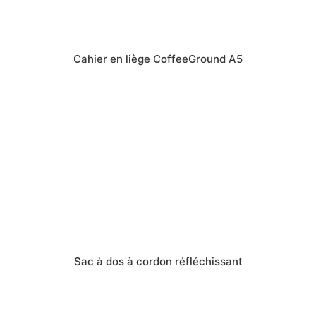
Cahier en liège CoffeeGround A5
Sac à dos à cordon réfléchissant