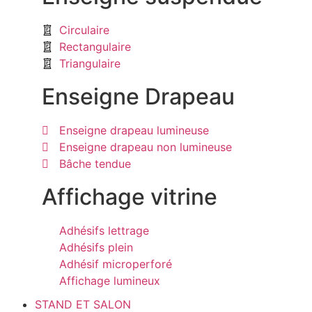
Circulaire
Rectangulaire
Triangulaire
Enseigne Drapeau
Enseigne drapeau lumineuse
Enseigne drapeau non lumineuse
Bâche tendue
Affichage vitrine
Adhésifs lettrage
Adhésifs plein
Adhésif microperforé
Affichage lumineux
STAND ET SALON