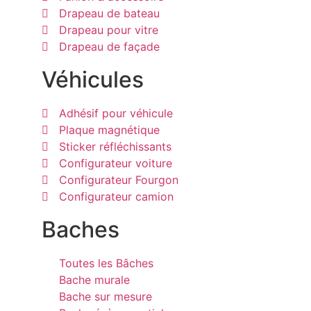
Drapeau de bateau
Drapeau pour vitre
Drapeau de façade
Véhicules
Adhésif pour véhicule
Plaque magnétique
Sticker réfléchissants
Configurateur voiture
Configurateur Fourgon
Configurateur camion
Baches
Toutes les Bâches
Bache murale
Bache sur mesure