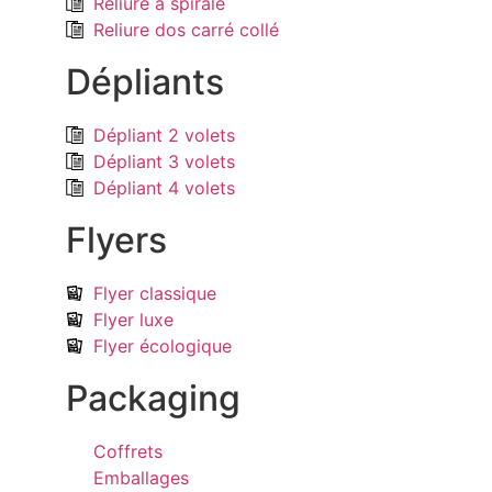
Reliure à spirale
Reliure dos carré collé
Dépliants
Dépliant 2 volets
Dépliant 3 volets
Dépliant 4 volets
Flyers
Flyer classique
Flyer luxe
Flyer écologique
Packaging
Coffrets
Emballages