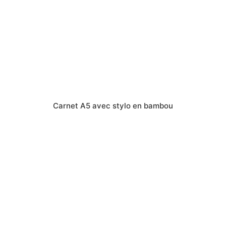
Carnet A5 avec stylo en bambou