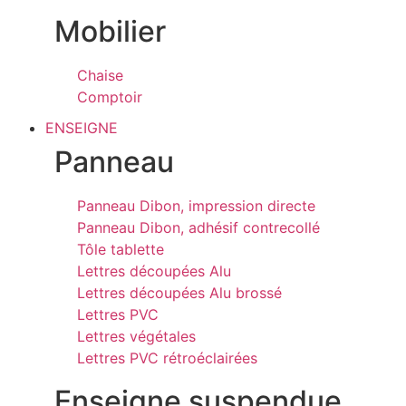
Mobilier
Chaise
Comptoir
ENSEIGNE
Panneau
Panneau Dibon, impression directe
Panneau Dibon, adhésif contrecollé
Tôle tablette
Lettres découpées Alu
Lettres découpées Alu brossé
Lettres PVC
Lettres végétales
Lettres PVC rétroéclairées
Enseigne suspendue