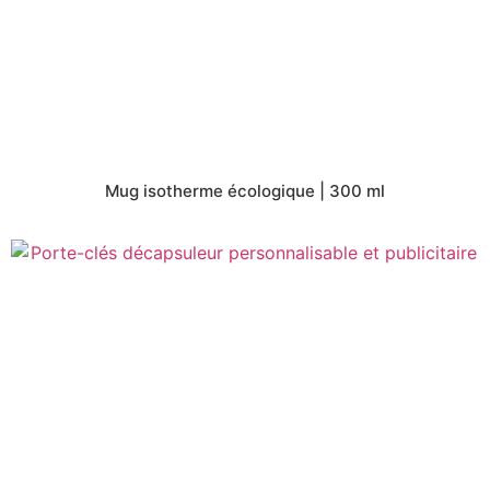
Mug isotherme écologique | 300 ml