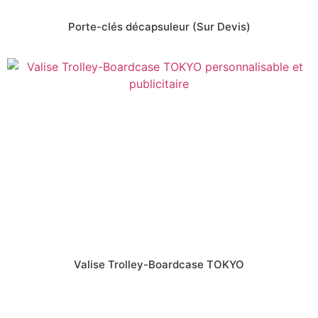
Porte-clés décapsuleur (Sur Devis)
Valise Trolley-Boardcase TOKYO