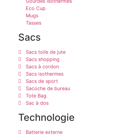
Gourdes isothermes
Eco Cup
Mugs
Tasses
Sacs
Sacs toile de jute
Sacs shopping
Sacs à cordon
Sacs isothermes
Sacs de sport
Sacoche de bureau
Tote Bag
Sac à dos
Technologie
Batterie externe