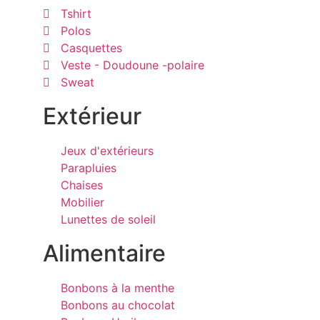
Tshirt
Polos
Casquettes
Veste - Doudoune -polaire
Sweat
Extérieur
Jeux d'extérieurs
Parapluies
Chaises
Mobilier
Lunettes de soleil
Alimentaire
Bonbons à la menthe
Bonbons au chocolat