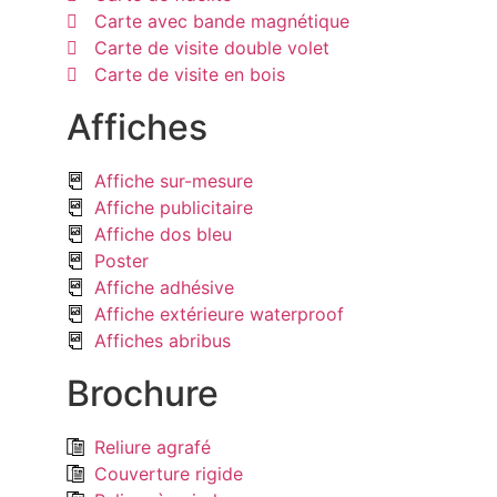
Carte avec bande magnétique
Carte de visite double volet
Carte de visite en bois
Affiches
Affiche sur-mesure
Affiche publicitaire
Affiche dos bleu
Poster
Affiche adhésive
Affiche extérieure waterproof
Affiches abribus
Brochure
Reliure agrafé
Couverture rigide