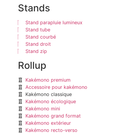
Stands
Stand parapluie lumineux
Stand tube
Stand courbé
Stand droit
Stand zip
Rollup
Kakémono premium
Accessoire pour kakémono
Kakémono classique
Kakémono écologique
Kakémono mini
Kakémono grand format
Kakémono extérieur
Kakémono recto-verso