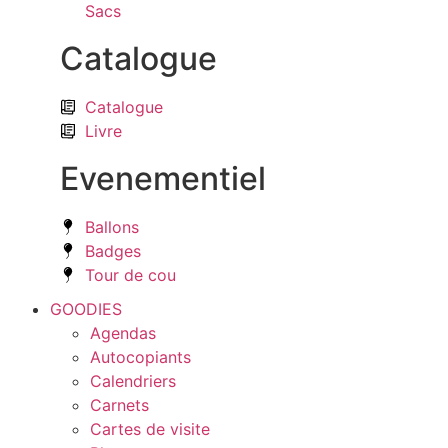
Sacs
Catalogue
Catalogue
Livre
Evenementiel
Ballons
Badges
Tour de cou
GOODIES
Agendas
Autocopiants
Calendriers
Carnets
Cartes de visite