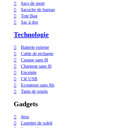
Sacs de sport
Sacoche de bureau
Tote Bag
Sac à dos
Technologie
Batterie externe
Cable de recharge
Casque sans fil
Chargeur sans fil
Enceinte
Clé USB
Ecouteurs sans fils
Tapis de souris
Gadgets
Jeux
Lunettes de soleil