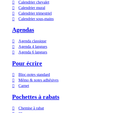
Calendrier chevalet
Calendrier mural
Calendrier trimestriel
Calendrier sous-mains
Agendas
Agenda classique
Agenda 4 langues
Agenda 6 langues
Pour écrire
Bloc-notes standard
Mémo & notes adhésives
Carnet
Pochettes à rabats
Chemise à rabat