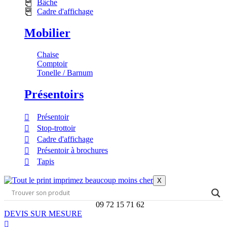
Bâche
Cadre d'affichage
Mobilier
Chaise
Comptoir
Tonelle / Barnum
Présentoirs
Présentoir
Stop-trottoir
Cadre d'affichage
Présentoir à brochures
Tapis
X
09 72 15 71 62
DEVIS SUR MESURE