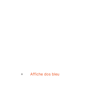
Affiche dos bleu