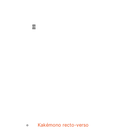
Kakémono recto-verso