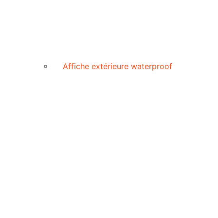
Affiche extérieure waterproof