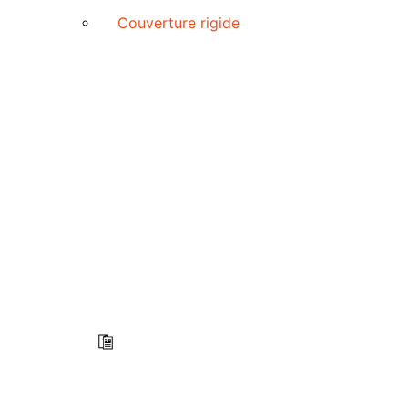
Couverture rigide