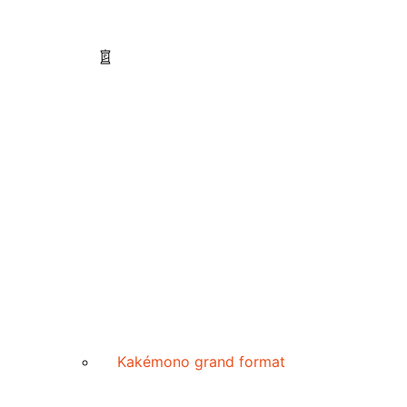
Kakémono grand format