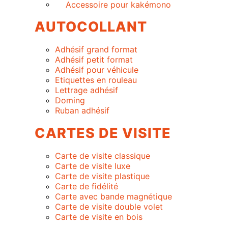
Accessoire pour kakémono
AUTOCOLLANT
Adhésif grand format
Adhésif petit format
Adhésif pour véhicule
Etiquettes en rouleau
Lettrage adhésif
Doming
Ruban adhésif
CARTES DE VISITE
Carte de visite classique
Carte de visite luxe
Carte de visite plastique
Carte de fidélité
Carte avec bande magnétique
Carte de visite double volet
Carte de visite en bois