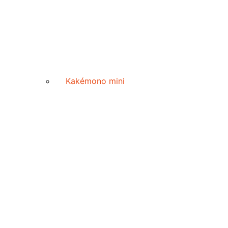
Kakémono mini