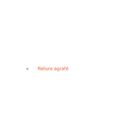
Reliure agrafé