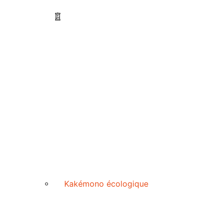
Kakémono écologique