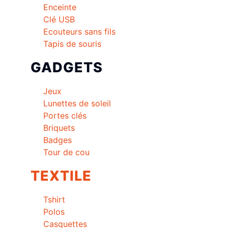
Enceinte
Clé USB
Ecouteurs sans fils
Tapis de souris
GADGETS
Jeux
Lunettes de soleil
Portes clés
Briquets
Badges
Tour de cou
TEXTILE
Tshirt
Polos
Casquettes