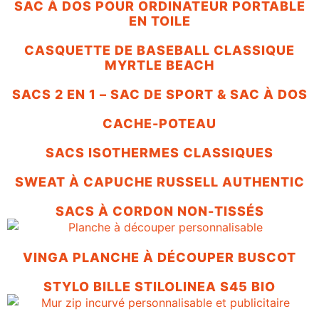
SAC À DOS POUR ORDINATEUR PORTABLE
EN TOILE
CASQUETTE DE BASEBALL CLASSIQUE
MYRTLE BEACH
SACS 2 EN 1 – SAC DE SPORT & SAC À DOS
CACHE-POTEAU
SACS ISOTHERMES CLASSIQUES
SWEAT À CAPUCHE RUSSELL AUTHENTIC
SACS À CORDON NON-TISSÉS
VINGA PLANCHE À DÉCOUPER BUSCOT
STYLO BILLE STILOLINEA S45 BIO