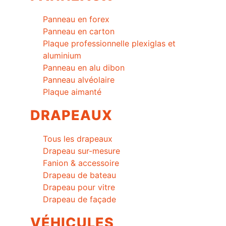
Panneau en forex
Panneau en carton
Plaque professionnelle plexiglas et
aluminium
Panneau en alu dibon
Panneau alvéolaire
Plaque aimanté
DRAPEAUX
Tous les drapeaux
Drapeau sur-mesure
Fanion & accessoire
Drapeau de bateau
Drapeau pour vitre
Drapeau de façade
VÉHICULES