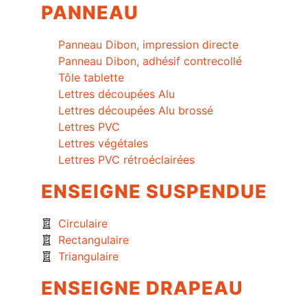
PANNEAU
Panneau Dibon, impression directe
Panneau Dibon, adhésif contrecollé
Tôle tablette
Lettres découpées Alu
Lettres découpées Alu brossé
Lettres PVC
Lettres végétales
Lettres PVC rétroéclairées
ENSEIGNE SUSPENDUE
Circulaire
Rectangulaire
Triangulaire
ENSEIGNE DRAPEAU