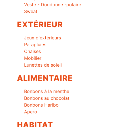
Veste - Doudoune -polaire
Sweat
EXTÉRIEUR
Jeux d'extérieurs
Parapluies
Chaises
Mobilier
Lunettes de soleil
ALIMENTAIRE
Bonbons à la menthe
Bonbons au chocolat
Bonbons Haribo
Apero
HABITAT