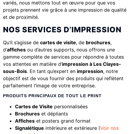
variés, nous mettons tout en œuvre pour que vos
projets prennent vie grâce à une impression de qualité
et de proximité.
NOS SERVICES D’IMPRESSION
Qu’il s’agisse de
cartes de visite
, de
brochures
,
d’
affiches
ou d’autres supports, nous offrons une
gamme complète de services pour répondre à toutes
vos attentes en matière d’
impression à Les Clayes-
sous-Bois
. En tant qu’expert en
impression
, notre
objectif est de vous fournir des produits qui reflètent
parfaitement l’image de votre entreprise.
PRODUITS PRINCIPAUX DE TOUT LE PRINT
Cartes de Visite
personnalisées
Brochures
et dépliants
Affiches
et posters grand format
Signalétique
intérieure et extérieure (
Voir nos