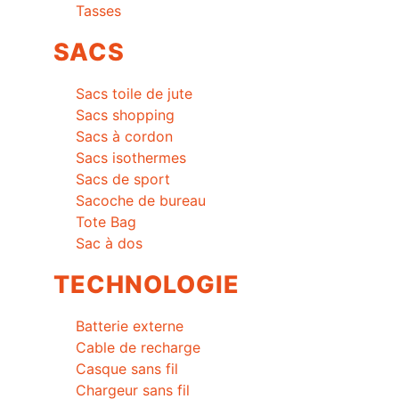
Tasses
SACS
Sacs toile de jute
Sacs shopping
Sacs à cordon
Sacs isothermes
Sacs de sport
Sacoche de bureau
Tote Bag
Sac à dos
TECHNOLOGIE
Batterie externe
Cable de recharge
Casque sans fil
Chargeur sans fil