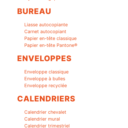
BUREAU
Liasse autocopiante
Carnet autocopiant
Papier en-tête classique
Papier en-tête Pantone®
ENVELOPPES
Enveloppe classique
Enveloppe à bulles
Enveloppe recyclée
CALENDRIERS
Calendrier chevalet
Calendrier mural
Calendrier trimestriel