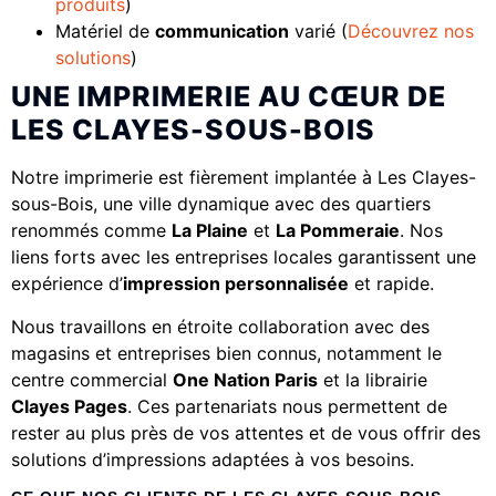
produits
)
Matériel de
communication
varié (
Découvrez nos
solutions
)
UNE IMPRIMERIE AU CŒUR DE
LES CLAYES-SOUS-BOIS
Notre imprimerie est fièrement implantée à Les Clayes-
sous-Bois, une ville dynamique avec des quartiers
renommés comme
La Plaine
et
La Pommeraie
. Nos
liens forts avec les entreprises locales garantissent une
expérience d’
impression personnalisée
et rapide.
Nous travaillons en étroite collaboration avec des
magasins et entreprises bien connus, notamment le
centre commercial
One Nation Paris
et la librairie
Clayes Pages
. Ces partenariats nous permettent de
rester au plus près de vos attentes et de vous offrir des
solutions d’impressions adaptées à vos besoins.