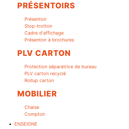
PRÉSENTOIRS
Présentoir
Stop-trottoir
Cadre d'affichage
Présentoir à brochures
PLV CARTON
Protection séparatrice de bureau
PLV carton recyclé
Rollup carton
MOBILIER
Chaise
Comptoir
ENSEIGNE