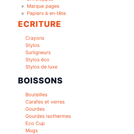
Marque pages
Papiers à en-tête
ECRITURE
Crayons
Stylos
Surligneurs
Stylos éco
Stylos de luxe
BOISSONS
Bouteilles
Carafes et verres
Gourdes
Gourdes isothermes
Eco Cup
Mugs