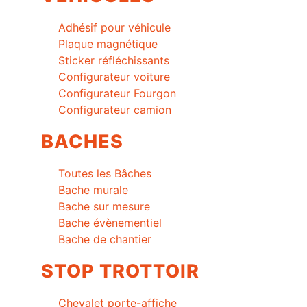
Adhésif pour véhicule
Plaque magnétique
Sticker réfléchissants
Configurateur voiture
Configurateur Fourgon
Configurateur camion
BACHES
Toutes les Bâches
Bache murale
Bache sur mesure
Bache évènementiel
Bache de chantier
STOP TROTTOIR
Chevalet porte-affiche