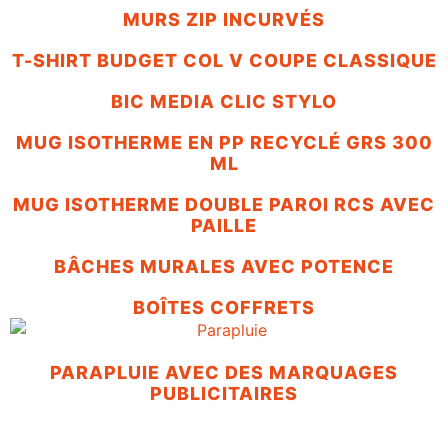
MURS ZIP INCURVÉS
T-SHIRT BUDGET COL V COUPE CLASSIQUE
BIC MEDIA CLIC STYLO
MUG ISOTHERME EN PP RECYCLÉ GRS 300
ML
MUG ISOTHERME DOUBLE PAROI RCS AVEC
PAILLE
BÂCHES MURALES AVEC POTENCE
BOÎTES COFFRETS
PARAPLUIE AVEC DES MARQUAGES
PUBLICITAIRES