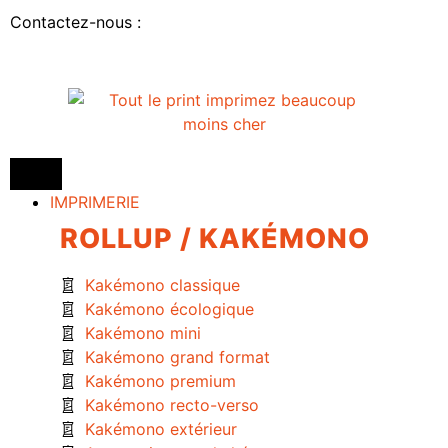
Contactez-nous :
IMPRIMERIE
ROLLUP / KAKÉMONO
Kakémono classique
Kakémono écologique
Kakémono mini
Kakémono grand format
Kakémono premium
Kakémono recto-verso
Kakémono extérieur