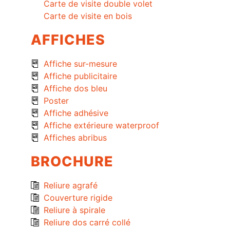
Carte de visite double volet
Carte de visite en bois
AFFICHES
Affiche sur-mesure
Affiche publicitaire
Affiche dos bleu
Poster
Affiche adhésive
Affiche extérieure waterproof
Affiches abribus
BROCHURE
Reliure agrafé
Couverture rigide
Reliure à spirale
Reliure dos carré collé