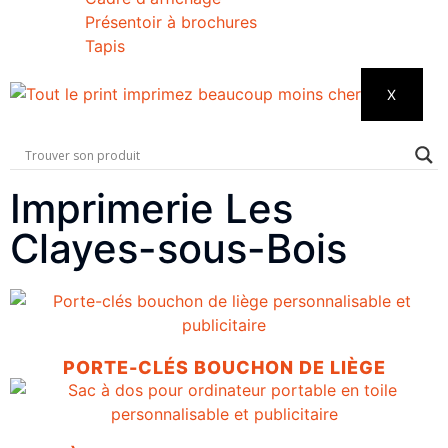
Présentoir à brochures
Tapis
X
Imprimerie Les
Clayes-sous-Bois
PORTE-CLÉS BOUCHON DE LIÈGE