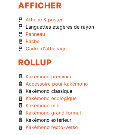
AFFICHER
Affiche & poster
Languettes étagères de rayon
Panneau
Bâche
Cadre d'affichage
ROLLUP
Kakémono premium
Accessoire pour kakémono
Kakémono classique
Kakémono écologique
Kakémono mini
Kakémono grand format
Kakémono extérieur
Kakémono recto-verso