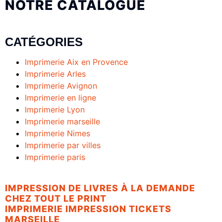
NOTRE CATALOGUE
CATÉGORIES
Imprimerie Aix en Provence
Imprimerie Arles
Imprimerie Avignon
Imprimerie en ligne
Imprimerie Lyon
Imprimerie marseille
Imprimerie Nimes
Imprimerie par villes
Imprimerie paris
IMPRESSION DE LIVRES À LA DEMANDE
CHEZ TOUT LE PRINT
IMPRIMERIE IMPRESSION TICKETS
MARSEILLE