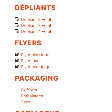
DÉPLIANTS
Dépliant 2 volets
Dépliant 3 volets
Dépliant 4 volets
FLYERS
Flyer classique
Flyer luxe
Flyer écologique
PACKAGING
Coffrets
Emballages
Sacs