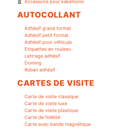
Accessoire pour kakémono
AUTOCOLLANT
Adhésif grand format
Adhésif petit format
Adhésif pour véhicule
Etiquettes en rouleau
Lettrage adhésif
Doming
Ruban adhésif
CARTES DE VISITE
Carte de visite classique
Carte de visite luxe
Carte de visite plastique
Carte de fidélité
Carte avec bande magnétique