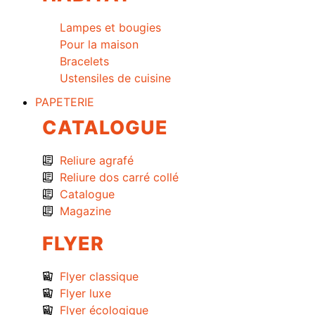
Lampes et bougies
Pour la maison
Bracelets
Ustensiles de cuisine
PAPETERIE
CATALOGUE
Reliure agrafé
Reliure dos carré collé
Catalogue
Magazine
FLYER
Flyer classique
Flyer luxe
Flyer écologique