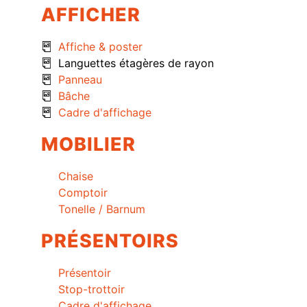
AFFICHER
Affiche & poster
Languettes étagères de rayon
Panneau
Bâche
Cadre d'affichage
MOBILIER
Chaise
Comptoir
Tonelle / Barnum
PRÉSENTOIRS
Présentoir
Stop-trottoir
Cadre d'affichage