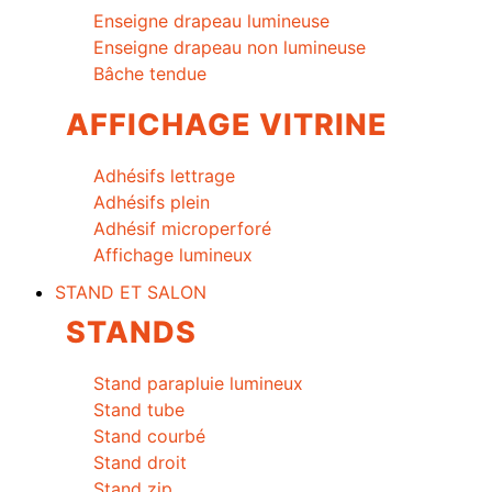
Enseigne drapeau lumineuse
Enseigne drapeau non lumineuse
Bâche tendue
AFFICHAGE VITRINE
Adhésifs lettrage
Adhésifs plein
Adhésif microperforé
Affichage lumineux
STAND ET SALON
STANDS
Stand parapluie lumineux
Stand tube
Stand courbé
Stand droit
Stand zip