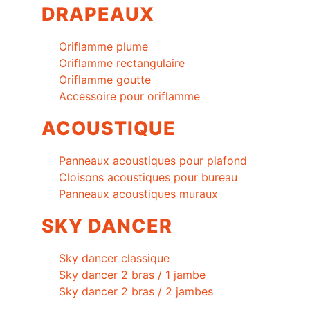
DRAPEAUX
Oriflamme plume
Oriflamme rectangulaire
Oriflamme goutte
Accessoire pour oriflamme
ACOUSTIQUE
Panneaux acoustiques pour plafond
Cloisons acoustiques pour bureau
Panneaux acoustiques muraux
SKY DANCER
Sky dancer classique
Sky dancer 2 bras / 1 jambe
Sky dancer 2 bras / 2 jambes