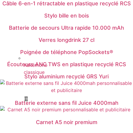
Câble 6-en-1 rétractable en plastique recyclé RCS
Stylo bille en bois
Batterie de secours Ultra rapide 10.000 mAh
Verres longdrink 27 cl
Poignée de téléphone PopSockets®
Écouteurs ANC TWS en plastique recyclé RCS
Kakémono
classique
Stylo aluminium recyclé GRS Yuri
Batterie externe sans fil Juice 4000mah
Carnet A5 noir premium