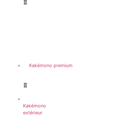
Kakémono premium
Kakémono
extérieur