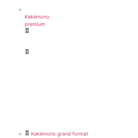
Kakémono
premium
Kakémono grand format