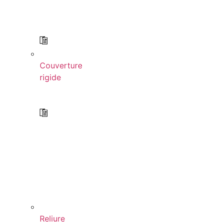
Couverture
rigide
Reliure