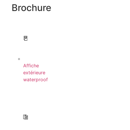
Brochure
Affiche
extérieure
waterproof