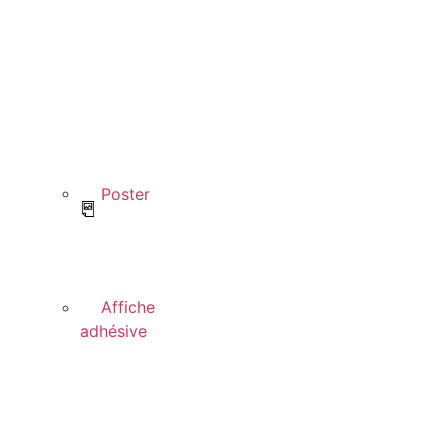
Poster
Affiche
adhésive