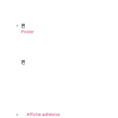
Poster
Affiche adhésive