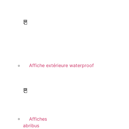
Affiche extérieure waterproof
Affiches
abribus