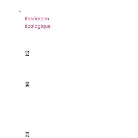
Kakémono
écologique