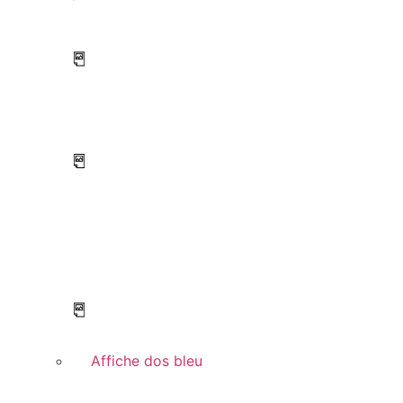
Affiche dos bleu