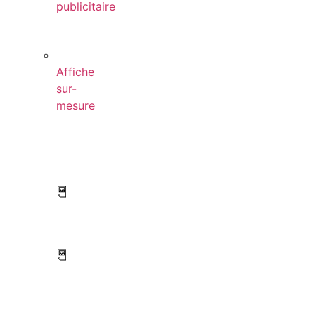
publicitaire
Affiche
sur-
mesure