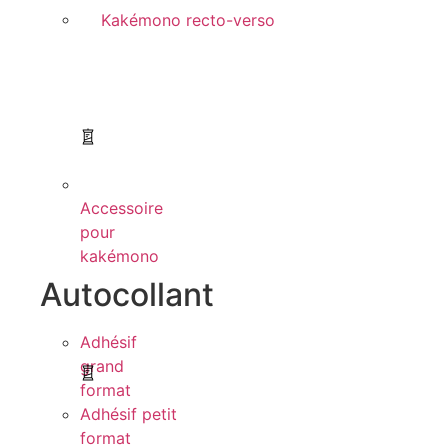
Kakémono recto-verso
Accessoire
pour
kakémono
Autocollant
Adhésif
grand
format
Adhésif petit
format