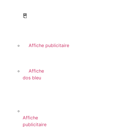
Affiche publicitaire
Affiche
dos bleu
Affiche
publicitaire