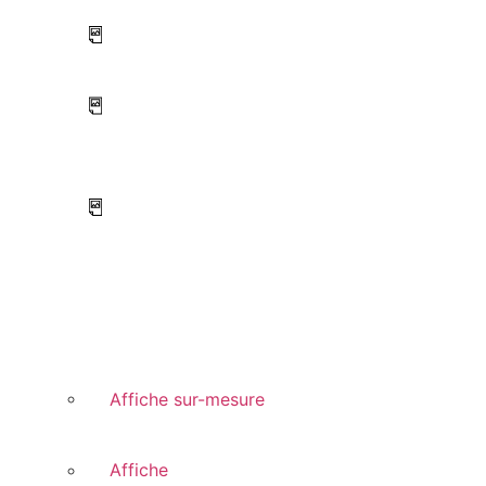
Affiche sur-mesure
Affiche