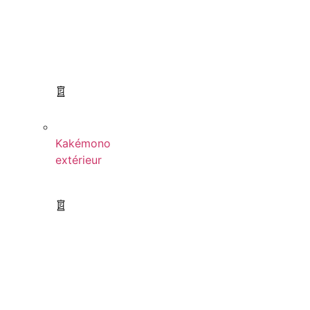
Kakémono
extérieur