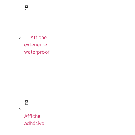
Affiche
extérieure
waterproof
Affiche
adhésive