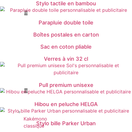
Stylo tactile en bambou
Parapluie double toile
Boîtes postales en carton
Sac en coton pliable
Verres à vin 32 cl
Pull premium unisexe
Hibou en peluche HELGA
Kakémono
Stylo bille Parker Urban
classique