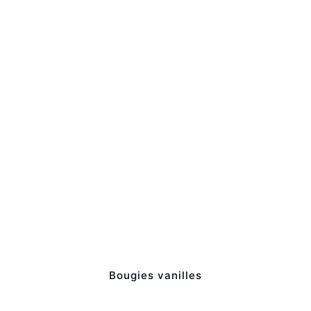
Bougies vanilles