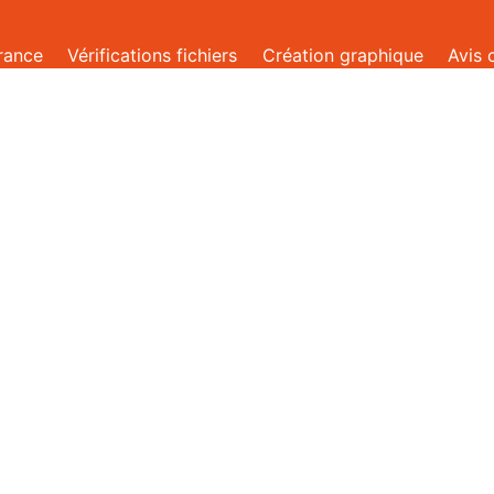
rance
Vérifications fichiers
Création graphique
Avis 