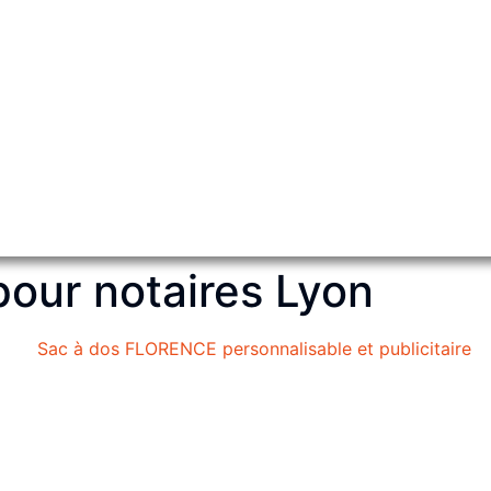
pour notaires Lyon