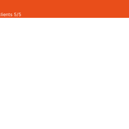
clients 5/5