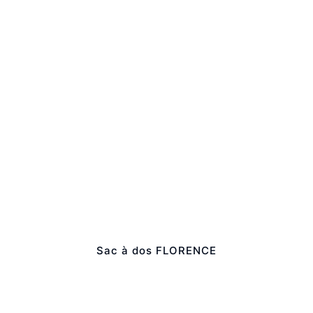
Sac à dos FLORENCE