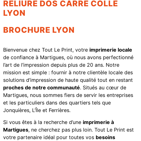
RELIURE DOS CARRÉ COLLÉ
LYON
BROCHURE LYON
Bienvenue chez Tout Le Print, votre
imprimerie locale
de confiance à Martigues, où nous avons perfectionné
l’art de l’impression depuis plus de 20 ans. Notre
mission est simple : fournir à notre clientèle locale des
solutions d’impression de haute qualité tout en restant
proches de notre communauté
. Situés au cœur de
Martigues, nous sommes fiers de servir les entreprises
et les particuliers dans des quartiers tels que
Jonquières, L’Île et Ferrières.
Si vous êtes à la recherche d’une
imprimerie à
Martigues
, ne cherchez pas plus loin. Tout Le Print est
votre partenaire idéal pour toutes vos
besoins