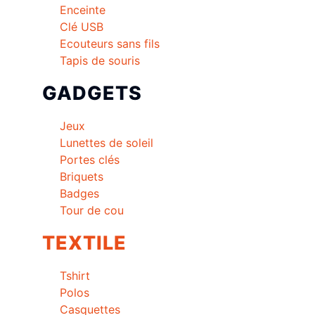
Enceinte
Clé USB
Ecouteurs sans fils
Tapis de souris
GADGETS
Jeux
Lunettes de soleil
Portes clés
Briquets
Badges
Tour de cou
TEXTILE
Tshirt
Polos
Casquettes