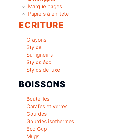
Marque pages
Papiers à en-tête
ECRITURE
Crayons
Stylos
Surligneurs
Stylos éco
Stylos de luxe
BOISSONS
Bouteilles
Carafes et verres
Gourdes
Gourdes isothermes
Eco Cup
Mugs