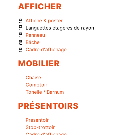
AFFICHER
Affiche & poster
Languettes étagères de rayon
Panneau
Bâche
Cadre d'affichage
MOBILIER
Chaise
Comptoir
Tonelle / Barnum
PRÉSENTOIRS
Présentoir
Stop-trottoir
Cadre d'affichage