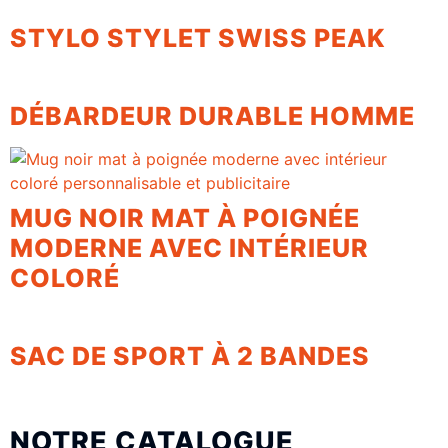
STYLO STYLET SWISS PEAK
DÉBARDEUR DURABLE HOMME
MUG NOIR MAT À POIGNÉE
MODERNE AVEC INTÉRIEUR
COLORÉ
SAC DE SPORT À 2 BANDES
NOTRE CATALOGUE