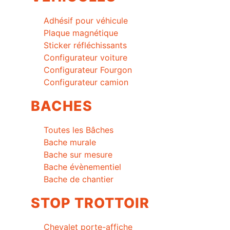
Adhésif pour véhicule
Plaque magnétique
Sticker réfléchissants
Configurateur voiture
Configurateur Fourgon
Configurateur camion
BACHES
Toutes les Bâches
Bache murale
Bache sur mesure
Bache évènementiel
Bache de chantier
STOP TROTTOIR
Chevalet porte-affiche