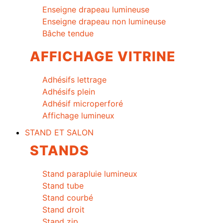
Enseigne drapeau lumineuse
Enseigne drapeau non lumineuse
Bâche tendue
AFFICHAGE VITRINE
Adhésifs lettrage
Adhésifs plein
Adhésif microperforé
Affichage lumineux
STAND ET SALON
STANDS
Stand parapluie lumineux
Stand tube
Stand courbé
Stand droit
Stand zip