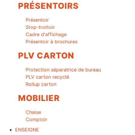
PRÉSENTOIRS
Présentoir
Stop-trottoir
Cadre d'affichage
Présentoir à brochures
PLV CARTON
Protection séparatrice de bureau
PLV carton recyclé
Rollup carton
MOBILIER
Chaise
Comptoir
ENSEIGNE