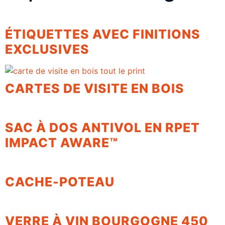
ÉTIQUETTES AVEC FINITIONS
EXCLUSIVES
CARTES DE VISITE EN BOIS
SAC À DOS ANTIVOL EN RPET
IMPACT AWARE™
CACHE-POTEAU
VERRE À VIN BOURGOGNE 450