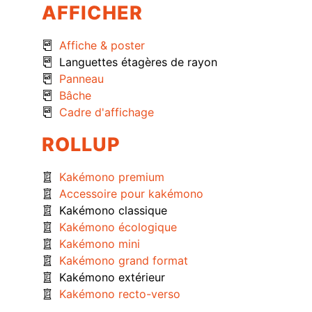
AFFICHER
Affiche & poster
Languettes étagères de rayon
Panneau
Bâche
Cadre d'affichage
ROLLUP
Kakémono premium
Accessoire pour kakémono
Kakémono classique
Kakémono écologique
Kakémono mini
Kakémono grand format
Kakémono extérieur
Kakémono recto-verso