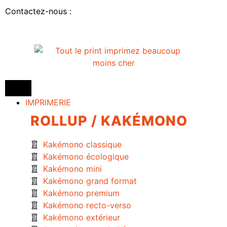
Contactez-nous :
IMPRIMERIE
ROLLUP / KAKÉMONO
Kakémono classique
Kakémono écologique
Kakémono mini
Kakémono grand format
Kakémono premium
Kakémono recto-verso
Kakémono extérieur