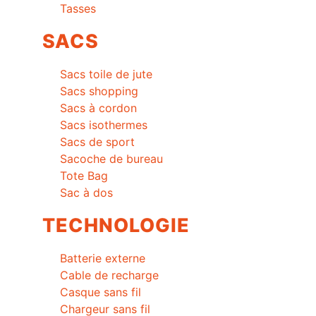
Tasses
SACS
Sacs toile de jute
Sacs shopping
Sacs à cordon
Sacs isothermes
Sacs de sport
Sacoche de bureau
Tote Bag
Sac à dos
TECHNOLOGIE
Batterie externe
Cable de recharge
Casque sans fil
Chargeur sans fil