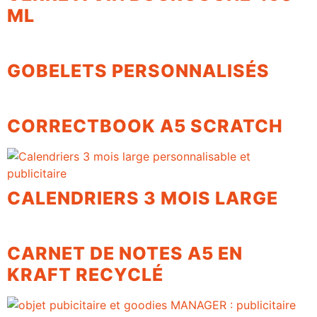
ML
GOBELETS PERSONNALISÉS
CORRECTBOOK A5 SCRATCH
CALENDRIERS 3 MOIS LARGE
CARNET DE NOTES A5 EN
KRAFT RECYCLÉ