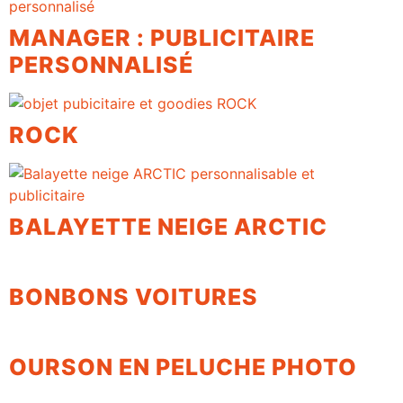
MANAGER : PUBLICITAIRE
PERSONNALISÉ
ROCK
BALAYETTE NEIGE ARCTIC
BONBONS VOITURES
OURSON EN PELUCHE PHOTO