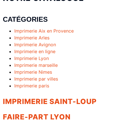
CATÉGORIES
Imprimerie Aix en Provence
Imprimerie Arles
Imprimerie Avignon
Imprimerie en ligne
Imprimerie Lyon
Imprimerie marseille
Imprimerie Nimes
Imprimerie par villes
Imprimerie paris
IMPRIMERIE SAINT-LOUP
FAIRE-PART LYON