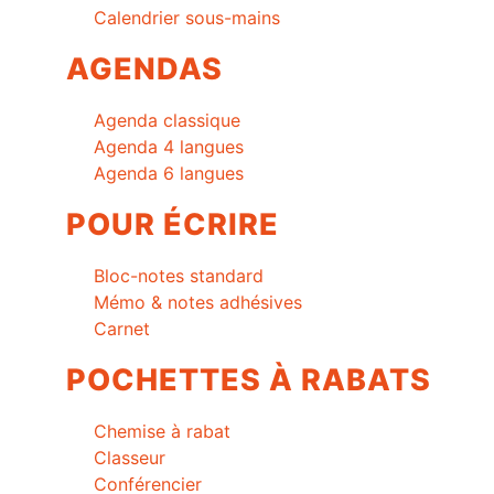
Calendrier sous-mains
AGENDAS
Agenda classique
Agenda 4 langues
Agenda 6 langues
POUR ÉCRIRE
Bloc-notes standard
Mémo & notes adhésives
Carnet
POCHETTES À RABATS
Chemise à rabat
Classeur
Conférencier