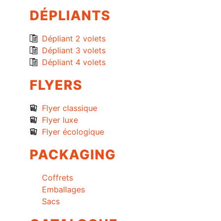
DÉPLIANTS
Dépliant 2 volets
Dépliant 3 volets
Dépliant 4 volets
FLYERS
Flyer classique
Flyer luxe
Flyer écologique
PACKAGING
Coffrets
Emballages
Sacs