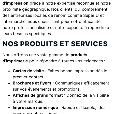
d’impression
grâce à notre expertise reconnue et notre
proximité géographique. Nos clients, qui comprennent
des entreprises locales de renom comme Super U et
Intermarché, nous choisissent pour notre efficacité,
notre professionnalisme et notre capacité à répondre à
leurs besoins spécifiques.
NOS PRODUITS ET SERVICES
Nous offrons une vaste gamme de
produits
d’imprimerie
pour répondre à toutes vos exigences :
Cartes de visite
: Faites bonne impression dès le
premier contact.
Brochures et flyers
: Communiquez efficacement
sur vos événements et promotions.
Affiches de grand format
: Donnez de la visibilité
à votre marque.
Impression numérique
: Rapide et flexible, idéal
pour des petites séries.