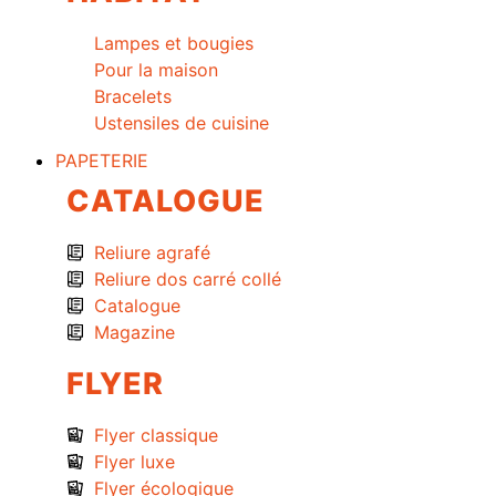
Lampes et bougies
Pour la maison
Bracelets
Ustensiles de cuisine
PAPETERIE
CATALOGUE
Reliure agrafé
Reliure dos carré collé
Catalogue
Magazine
FLYER
Flyer classique
Flyer luxe
Flyer écologique