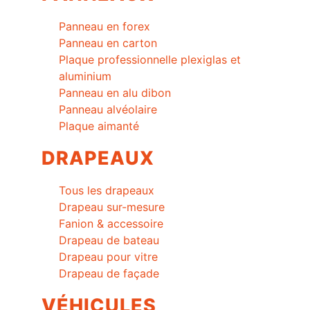
Panneau en forex
Panneau en carton
Plaque professionnelle plexiglas et
aluminium
Panneau en alu dibon
Panneau alvéolaire
Plaque aimanté
DRAPEAUX
Tous les drapeaux
Drapeau sur-mesure
Fanion & accessoire
Drapeau de bateau
Drapeau pour vitre
Drapeau de façade
VÉHICULES