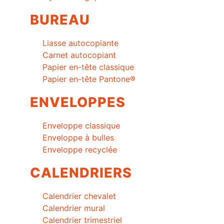
BUREAU
Liasse autocopiante
Carnet autocopiant
Papier en-tête classique
Papier en-tête Pantone®
ENVELOPPES
Enveloppe classique
Enveloppe à bulles
Enveloppe recyclée
CALENDRIERS
Calendrier chevalet
Calendrier mural
Calendrier trimestriel