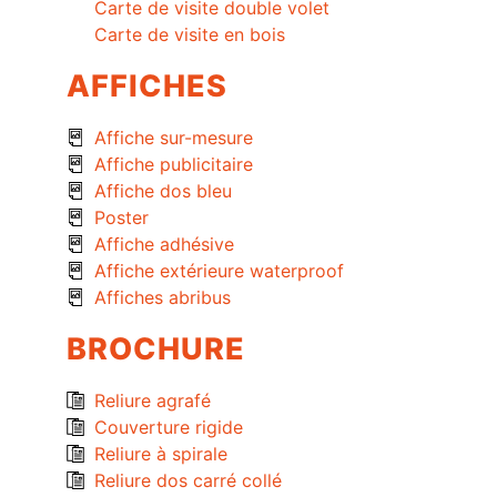
Carte de visite double volet
Carte de visite en bois
AFFICHES
Affiche sur-mesure
Affiche publicitaire
Affiche dos bleu
Poster
Affiche adhésive
Affiche extérieure waterproof
Affiches abribus
BROCHURE
Reliure agrafé
Couverture rigide
Reliure à spirale
Reliure dos carré collé