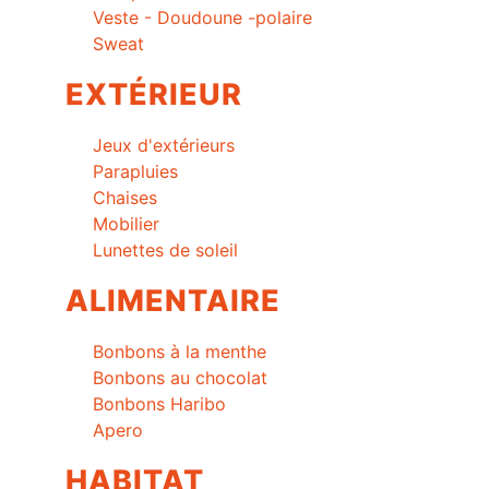
Veste - Doudoune -polaire
Sweat
EXTÉRIEUR
Jeux d'extérieurs
Parapluies
Chaises
Mobilier
Lunettes de soleil
ALIMENTAIRE
Bonbons à la menthe
Bonbons au chocolat
Bonbons Haribo
Apero
HABITAT