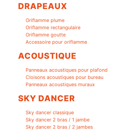
DRAPEAUX
Oriflamme plume
Oriflamme rectangulaire
Oriflamme goutte
Accessoire pour oriflamme
ACOUSTIQUE
Panneaux acoustiques pour plafond
Cloisons acoustiques pour bureau
Panneaux acoustiques muraux
SKY DANCER
Sky dancer classique
Sky dancer 2 bras / 1 jambe
Sky dancer 2 bras / 2 jambes