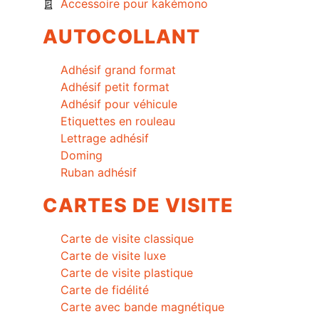
Accessoire pour kakémono
AUTOCOLLANT
Adhésif grand format
Adhésif petit format
Adhésif pour véhicule
Etiquettes en rouleau
Lettrage adhésif
Doming
Ruban adhésif
CARTES DE VISITE
Carte de visite classique
Carte de visite luxe
Carte de visite plastique
Carte de fidélité
Carte avec bande magnétique