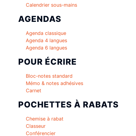
Calendrier sous-mains
AGENDAS
Agenda classique
Agenda 4 langues
Agenda 6 langues
POUR ÉCRIRE
Bloc-notes standard
Mémo & notes adhésives
Carnet
POCHETTES À RABATS
Chemise à rabat
Classeur
Conférencier