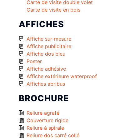
Carte de visite double volet
Carte de visite en bois
AFFICHES
Affiche sur-mesure
Affiche publicitaire
Affiche dos bleu
Poster
Affiche adhésive
Affiche extérieure waterproof
Affiches abribus
BROCHURE
Reliure agrafé
Couverture rigide
Reliure à spirale
Reliure dos carré collé