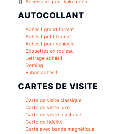
Accessoire pour kakémono
AUTOCOLLANT
Adhésif grand format
Adhésif petit format
Adhésif pour véhicule
Etiquettes en rouleau
Lettrage adhésif
Doming
Ruban adhésif
CARTES DE VISITE
Carte de visite classique
Carte de visite luxe
Carte de visite plastique
Carte de fidélité
Carte avec bande magnétique