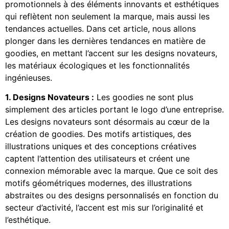
promotionnels à des éléments innovants et esthétiques
qui reflètent non seulement la marque, mais aussi les
tendances actuelles. Dans cet article, nous allons
plonger dans les dernières tendances en matière de
goodies, en mettant l’accent sur les designs novateurs,
les matériaux écologiques et les fonctionnalités
ingénieuses.
1. Designs Novateurs :
Les goodies ne sont plus
simplement des articles portant le logo d’une entreprise.
Les designs novateurs sont désormais au cœur de la
création de goodies. Des motifs artistiques, des
illustrations uniques et des conceptions créatives
captent l’attention des utilisateurs et créent une
connexion mémorable avec la marque. Que ce soit des
motifs géométriques modernes, des illustrations
abstraites ou des designs personnalisés en fonction du
secteur d’activité, l’accent est mis sur l’originalité et
l’esthétique.