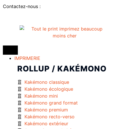
Contactez-nous :
IMPRIMERIE
ROLLUP / KAKÉMONO
Kakémono classique
Kakémono écologique
Kakémono mini
Kakémono grand format
Kakémono premium
Kakémono recto-verso
Kakémono extérieur