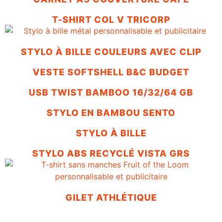
T-SHIRT COL V TRICORP
STYLO À BILLE COULEURS AVEC CLIP
VESTE SOFTSHELL B&C BUDGET
USB TWIST BAMBOO 16/32/64 GB
STYLO EN BAMBOU SENTO
STYLO À BILLE
STYLO ABS RECYCLÉ VISTA GRS
GILET ATHLÉTIQUE