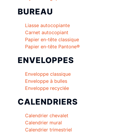
BUREAU
Liasse autocopiante
Carnet autocopiant
Papier en-tête classique
Papier en-tête Pantone®
ENVELOPPES
Enveloppe classique
Enveloppe à bulles
Enveloppe recyclée
CALENDRIERS
Calendrier chevalet
Calendrier mural
Calendrier trimestriel