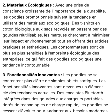
2. Matériaux Écologiques :
Avec une prise de
conscience croissante de l’importance de la durabilité,
les goodies promotionnels suivent la tendance en
utilisant des matériaux écologiques. Des t-shirts en
coton biologique aux sacs recyclés en passant par des
gourdes réutilisables, les marques cherchent à minimiser
leur impact environnemental tout en offrant des articles
pratiques et esthétiques. Les consommateurs sont de
plus en plus sensibles à l’empreinte écologique des
entreprises, ce qui fait des goodies écologiques une
tendance incontournable.
3. Fonctionnalités Innovantes :
Les goodies ne se
contentent plus d’être de simples objets statiques. Les
fonctionnalités innovantes sont devenues un élément
clé des tendances actuelles. Des enceintes Bluetooth
intégrées dans des gourdes aux chargeurs portables
dotés de technologies de charge rapide, les goodies ne
cessent d’évoluer pour s’adapter aux besoins modernes.