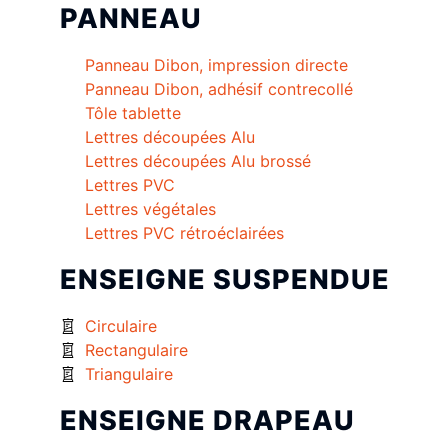
PANNEAU
Panneau Dibon, impression directe
Panneau Dibon, adhésif contrecollé
Tôle tablette
Lettres découpées Alu
Lettres découpées Alu brossé
Lettres PVC
Lettres végétales
Lettres PVC rétroéclairées
ENSEIGNE SUSPENDUE
Circulaire
Rectangulaire
Triangulaire
ENSEIGNE DRAPEAU