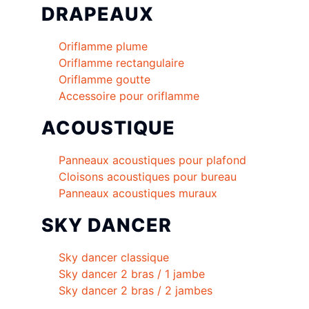
DRAPEAUX
Oriflamme plume
Oriflamme rectangulaire
Oriflamme goutte
Accessoire pour oriflamme
ACOUSTIQUE
Panneaux acoustiques pour plafond
Cloisons acoustiques pour bureau
Panneaux acoustiques muraux
SKY DANCER
Sky dancer classique
Sky dancer 2 bras / 1 jambe
Sky dancer 2 bras / 2 jambes