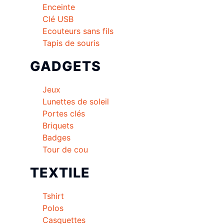
Enceinte
Clé USB
Ecouteurs sans fils
Tapis de souris
GADGETS
Jeux
Lunettes de soleil
Portes clés
Briquets
Badges
Tour de cou
TEXTILE
Tshirt
Polos
Casquettes