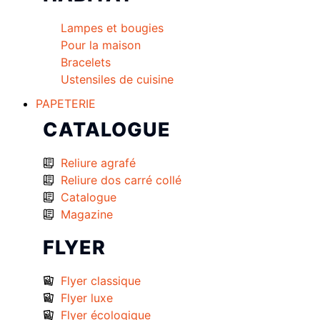
Lampes et bougies
Pour la maison
Bracelets
Ustensiles de cuisine
PAPETERIE
CATALOGUE
Reliure agrafé
Reliure dos carré collé
Catalogue
Magazine
FLYER
Flyer classique
Flyer luxe
Flyer écologique