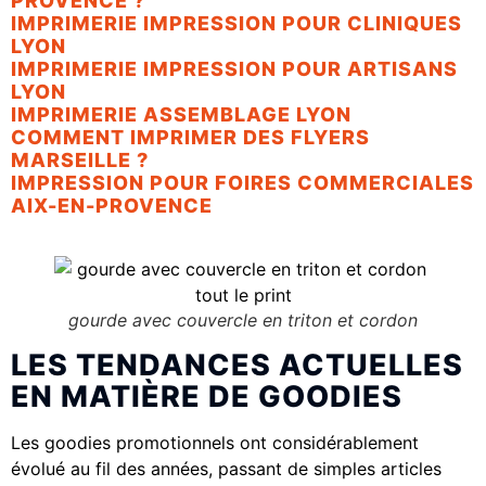
PROVENCE ?
IMPRIMERIE IMPRESSION POUR CLINIQUES
LYON
IMPRIMERIE IMPRESSION POUR ARTISANS
LYON
IMPRIMERIE ASSEMBLAGE LYON
COMMENT IMPRIMER DES FLYERS
MARSEILLE ?
IMPRESSION POUR FOIRES COMMERCIALES
AIX-EN-PROVENCE
gourde avec couvercle en triton et cordon
LES TENDANCES ACTUELLES
EN MATIÈRE DE GOODIES
Les goodies promotionnels ont considérablement
évolué au fil des années, passant de simples articles