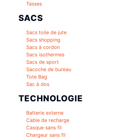
Tasses
SACS
Sacs toile de jute
Sacs shopping
Sacs à cordon
Sacs isothermes
Sacs de sport
Sacoche de bureau
Tote Bag
Sac à dos
TECHNOLOGIE
Batterie externe
Cable de recharge
Casque sans fil
Chargeur sans fil