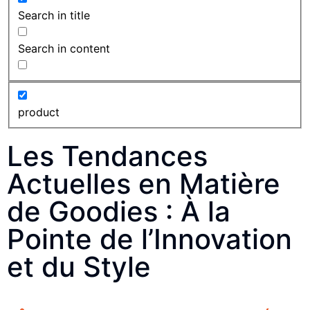
Search in title
Search in content
product
Les Tendances
Actuelles en Matière
de Goodies : À la
Pointe de l’Innovation
et du Style