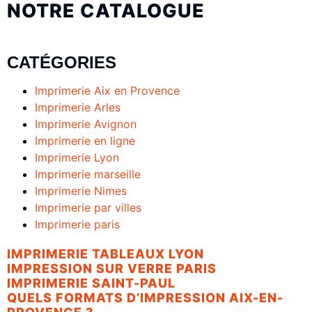
NOTRE CATALOGUE
CATÉGORIES
Imprimerie Aix en Provence
Imprimerie Arles
Imprimerie Avignon
Imprimerie en ligne
Imprimerie Lyon
Imprimerie marseille
Imprimerie Nimes
Imprimerie par villes
Imprimerie paris
IMPRIMERIE TABLEAUX LYON
IMPRESSION SUR VERRE PARIS
IMPRIMERIE SAINT-PAUL
QUELS FORMATS D’IMPRESSION AIX-EN-