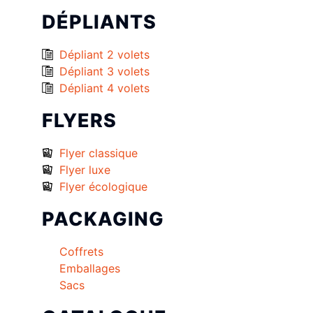
DÉPLIANTS
Dépliant 2 volets
Dépliant 3 volets
Dépliant 4 volets
FLYERS
Flyer classique
Flyer luxe
Flyer écologique
PACKAGING
Coffrets
Emballages
Sacs