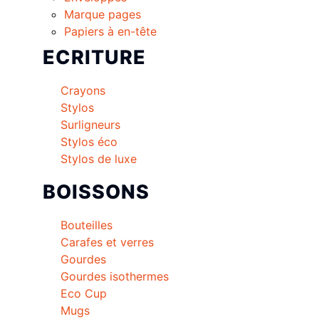
Marque pages
Papiers à en-tête
ECRITURE
Crayons
Stylos
Surligneurs
Stylos éco
Stylos de luxe
BOISSONS
Bouteilles
Carafes et verres
Gourdes
Gourdes isothermes
Eco Cup
Mugs