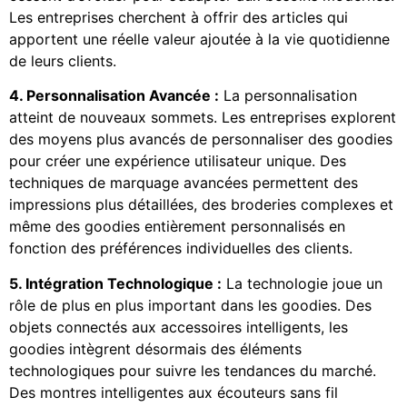
Les entreprises cherchent à offrir des articles qui
apportent une réelle valeur ajoutée à la vie quotidienne
de leurs clients.
4. Personnalisation Avancée :
La personnalisation
atteint de nouveaux sommets. Les entreprises explorent
des moyens plus avancés de personnaliser des goodies
pour créer une expérience utilisateur unique. Des
techniques de marquage avancées permettent des
impressions plus détaillées, des broderies complexes et
même des goodies entièrement personnalisés en
fonction des préférences individuelles des clients.
5. Intégration Technologique :
La technologie joue un
rôle de plus en plus important dans les goodies. Des
objets connectés aux accessoires intelligents, les
goodies intègrent désormais des éléments
technologiques pour suivre les tendances du marché.
Des montres intelligentes aux écouteurs sans fil