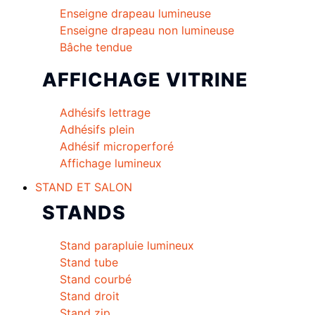
Enseigne drapeau lumineuse
Enseigne drapeau non lumineuse
Bâche tendue
AFFICHAGE VITRINE
Adhésifs lettrage
Adhésifs plein
Adhésif microperforé
Affichage lumineux
STAND ET SALON
STANDS
Stand parapluie lumineux
Stand tube
Stand courbé
Stand droit
Stand zip