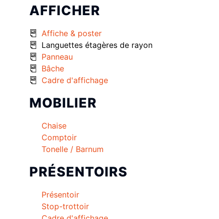
AFFICHER
Affiche & poster
Languettes étagères de rayon
Panneau
Bâche
Cadre d'affichage
MOBILIER
Chaise
Comptoir
Tonelle / Barnum
PRÉSENTOIRS
Présentoir
Stop-trottoir
Cadre d'affichage