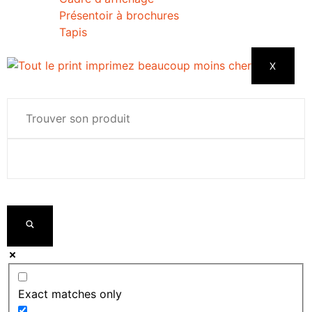
Présentoir à brochures
Tapis
X
Exact matches only