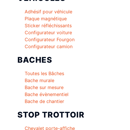
Adhésif pour véhicule
Plaque magnétique
Sticker réfléchissants
Configurateur voiture
Configurateur Fourgon
Configurateur camion
BACHES
Toutes les Bâches
Bache murale
Bache sur mesure
Bache évènementiel
Bache de chantier
STOP TROTTOIR
Chevalet porte-affiche