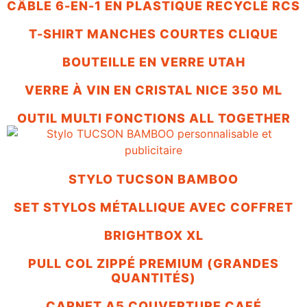
CÂBLE 6-EN-1 EN PLASTIQUE RECYCLÉ RCS
T-SHIRT MANCHES COURTES CLIQUE
BOUTEILLE EN VERRE UTAH
VERRE À VIN EN CRISTAL NICE 350 ML
OUTIL MULTI FONCTIONS ALL TOGETHER
STYLO TUCSON BAMBOO
SET STYLOS MÉTALLIQUE AVEC COFFRET
BRIGHTBOX XL
PULL COL ZIPPÉ PREMIUM (GRANDES
QUANTITÉS)
CARNET A5 COUVERTURE CAFÉ