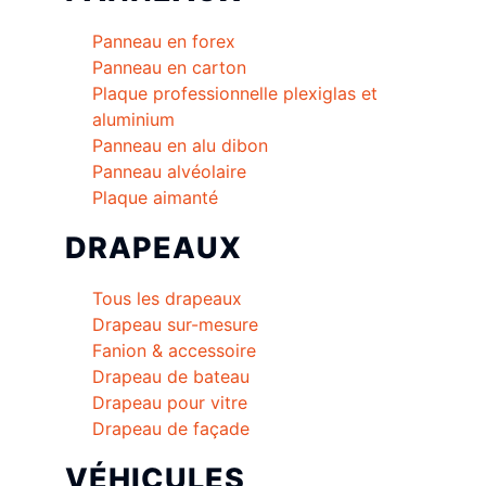
Panneau en forex
Panneau en carton
Plaque professionnelle plexiglas et
aluminium
Panneau en alu dibon
Panneau alvéolaire
Plaque aimanté
DRAPEAUX
Tous les drapeaux
Drapeau sur-mesure
Fanion & accessoire
Drapeau de bateau
Drapeau pour vitre
Drapeau de façade
VÉHICULES