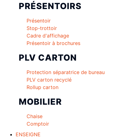
PRÉSENTOIRS
Présentoir
Stop-trottoir
Cadre d'affichage
Présentoir à brochures
PLV CARTON
Protection séparatrice de bureau
PLV carton recyclé
Rollup carton
MOBILIER
Chaise
Comptoir
ENSEIGNE