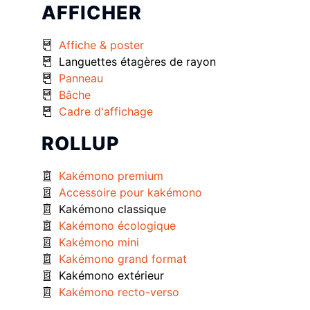
AFFICHER
Affiche & poster
Languettes étagères de rayon
Panneau
Bâche
Cadre d'affichage
ROLLUP
Kakémono premium
Accessoire pour kakémono
Kakémono classique
Kakémono écologique
Kakémono mini
Kakémono grand format
Kakémono extérieur
Kakémono recto-verso