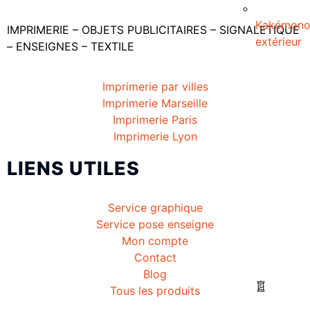
Kakémon
IMPRIMERIE – OBJETS PUBLICITAIRES – SIGNALETIQUE
extérieur
– ENSEIGNES – TEXTILE
Imprimerie par villes
Imprimerie Marseille
Imprimerie Paris
Imprimerie Lyon
LIENS UTILES
Service graphique
Service pose enseigne
Mon compte
Contact
Blog
Tous les produits