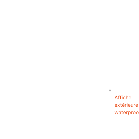
Affiche
extérieure
waterproo