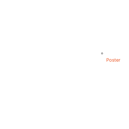
Poster