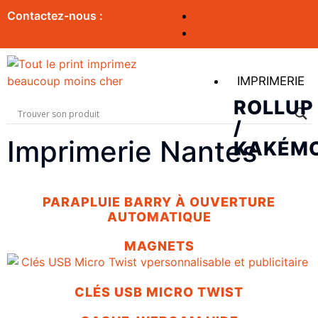
Contactez-nous :
IMPRIMERIE
ROLLUP
/
Imprimerie Nantes
KAKÉM
PARAPLUIE BARRY À OUVERTURE
AUTOMATIQUE
MAGNETS
CLÉS USB MICRO TWIST