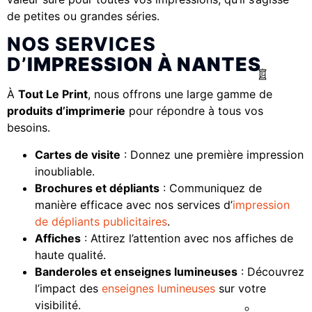
de petites ou grandes séries.
NOS SERVICES
D’
IMPRESSION À NANTES
À
Tout Le Print
, nous offrons une large gamme de
produits d’imprimerie
pour répondre à tous vos
besoins.
Cartes de visite
: Donnez une première impression
inoubliable.
Brochures et dépliants
: Communiquez de
manière efficace avec nos services d’
impression
de dépliants publicitaires
.
Affiches
: Attirez l’attention avec nos affiches de
haute qualité.
Banderoles et enseignes lumineuses
: Découvrez
l’impact des
enseignes lumineuses
sur votre
visibilité.