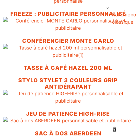
FREEZE : PUBLICITAIRE PERSONNALISÉ
Kakémon
classique
CONFÉRENCIER MONTE CARLO
TASSE À CAFÉ HAZEL 200 ML
STYLO STYLET 3 COULEURS GRIP
ANTIDÉRAPANT
JEU DE PATIENCE HIGH-RISE
SAC À DOS ABERDEEN