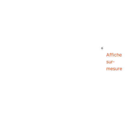
Affiche
sur-
mesure