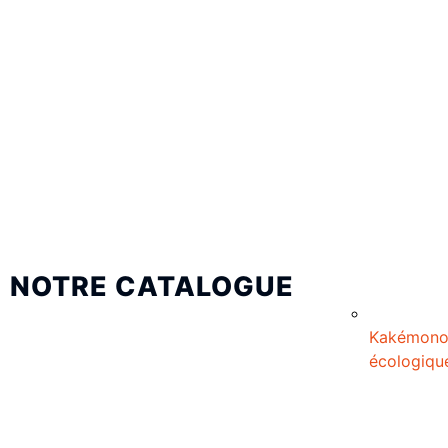
NOTRE CATALOGUE
Kakémon
écologiqu