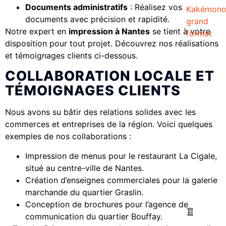
Documents administratifs
: Réalisez vos
Kakémon
documents avec précision et rapidité.
grand
Notre expert en
impression à Nantes
se tient à votre
format
disposition pour tout projet. Découvrez nos réalisations
et témoignages clients ci-dessous.
COLLABORATION LOCALE ET
TÉMOIGNAGES CLIENTS
Nous avons su bâtir des relations solides avec les
commerces et entreprises de la région. Voici quelques
exemples de nos collaborations :
Impression de menus pour le restaurant La Cigale,
situé au centre-ville de Nantes.
Création d’enseignes commerciales pour la galerie
marchande du quartier Graslin.
Conception de brochures pour l’agence de
communication du quartier Bouffay.