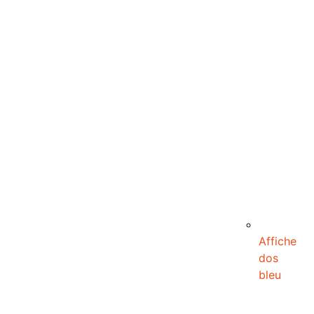
Affiche
dos
bleu