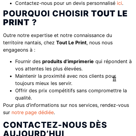
Contactez-nous pour un devis personnalisé
ici
.
POURQUOI CHOISIR
TOUT LE
PRINT
?
Outre notre expertise et notre connaissance du
territoire nantais, chez
Tout Le Print
, nous nous
engageons à :
Fournir des
produits d’imprimerie
qui répondent à
vos attentes les plus élevées.
Maintenir la proximité avec nos clients pour
toujours mieux les servir.
Offrir des prix compétitifs sans compromettre la
qualité.
Pour plus d’informations sur nos services, rendez-vous
sur
notre page dédiée
.
CONTACTEZ-NOUS DÈS
AUJOURD’HUI