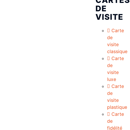
CARTES
DE
VISITE
Carte
de
visite
classique
Carte
de
visite
luxe
Carte
de
visite
plastique
Carte
de
fidélité