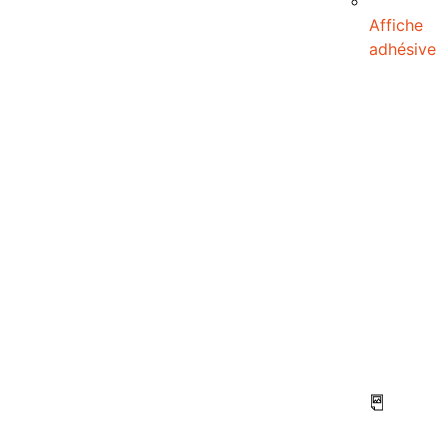
Affiche
adhésive