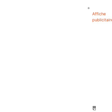
Affiche
publicitair