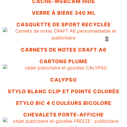
CACHE-WEBCAM HIDE
VERRE À BIÈRE 340 ML
CASQUETTE DE SPORT RECYCLÉE
CARNETS DE NOTES CRAFT A6
CARTONS PLUME
CALYPSO
STYLO BLANC CLIP ET POINTE COLORÉS
STYLO BIC 4 COULEURS BICOLORE
CHEVALETS PORTE-AFFICHE