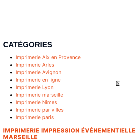
CATÉGORIES
Imprimerie Aix en Provence
Imprimerie Arles
Imprimerie Avignon
Imprimerie en ligne
Imprimerie Lyon
Imprimerie marseille
Imprimerie Nimes
Imprimerie par villes
Imprimerie paris
IMPRIMERIE IMPRESSION ÉVÉNEMENTIELLE
MARSEILLE