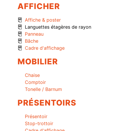
AFFICHER
Affiche & poster
Languettes étagères de rayon
Panneau
Bâche
Cadre d'affichage
MOBILIER
Chaise
Comptoir
Tonelle / Barnum
PRÉSENTOIRS
Présentoir
Stop-trottoir
Cadre d'affichage