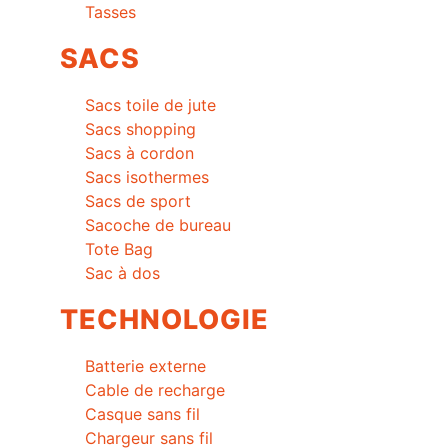
Tasses
SACS
Sacs toile de jute
Sacs shopping
Sacs à cordon
Sacs isothermes
Sacs de sport
Sacoche de bureau
Tote Bag
Sac à dos
TECHNOLOGIE
Batterie externe
Cable de recharge
Casque sans fil
Chargeur sans fil