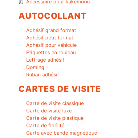
Accessoire pour kakémono
AUTOCOLLANT
Adhésif grand format
Adhésif petit format
Adhésif pour véhicule
Etiquettes en rouleau
Lettrage adhésif
Doming
Ruban adhésif
CARTES DE VISITE
Carte de visite classique
Carte de visite luxe
Carte de visite plastique
Carte de fidélité
Carte avec bande magnétique