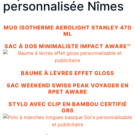
personnalisée Nîmes
MUG ISOTHERME AEROLIGHT STANLEY 470
ML
SAC À DOS MINIMALISTE IMPACT AWARE™
BAUME À LÈVRES EFFET GLOSS
SAC WEEKEND SWISS PEAK VOYAGER EN
RPET AWARE
STYLO AVEC CLIP EN BAMBOU CERTIFIÉ
GRS