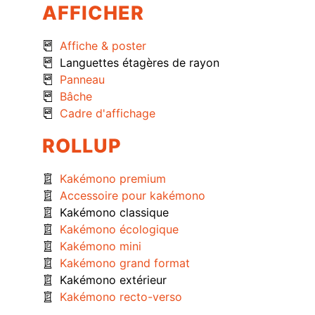
AFFICHER
Affiche & poster
Languettes étagères de rayon
Panneau
Bâche
Cadre d'affichage
ROLLUP
Kakémono premium
Accessoire pour kakémono
Kakémono classique
Kakémono écologique
Kakémono mini
Kakémono grand format
Kakémono extérieur
Kakémono recto-verso