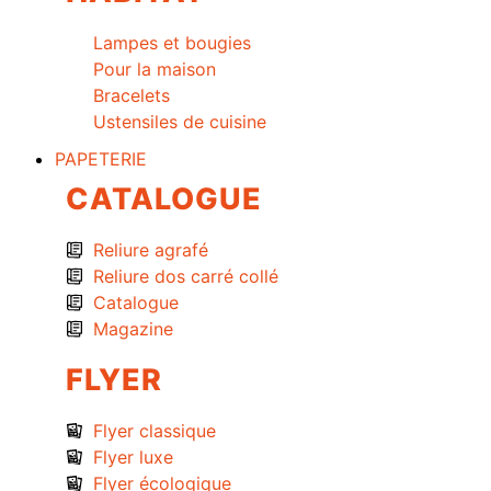
Lampes et bougies
Pour la maison
Bracelets
Ustensiles de cuisine
PAPETERIE
CATALOGUE
Reliure agrafé
Reliure dos carré collé
Catalogue
Magazine
FLYER
Flyer classique
Flyer luxe
Flyer écologique