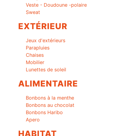
Veste - Doudoune -polaire
Sweat
EXTÉRIEUR
Jeux d'extérieurs
Parapluies
Chaises
Mobilier
Lunettes de soleil
ALIMENTAIRE
Bonbons à la menthe
Bonbons au chocolat
Bonbons Haribo
Apero
HABITAT