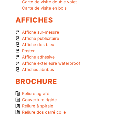
Carte de visite double volet
Carte de visite en bois
AFFICHES
Affiche sur-mesure
Affiche publicitaire
Affiche dos bleu
Poster
Affiche adhésive
Affiche extérieure waterproof
Affiches abribus
BROCHURE
Reliure agrafé
Couverture rigide
Reliure à spirale
Reliure dos carré collé