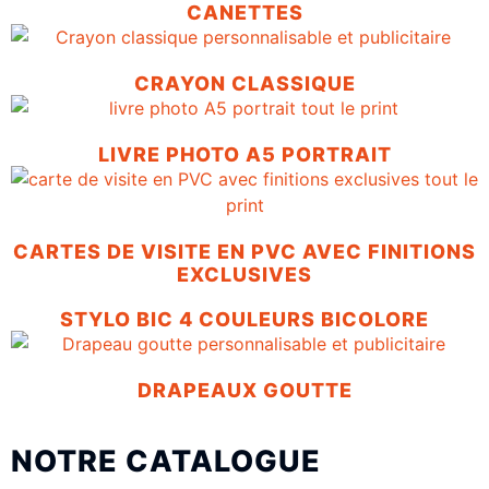
CANETTES
CRAYON CLASSIQUE
LIVRE PHOTO A5 PORTRAIT
CARTES DE VISITE EN PVC AVEC FINITIONS
EXCLUSIVES
STYLO BIC 4 COULEURS BICOLORE
DRAPEAUX GOUTTE
NOTRE CATALOGUE