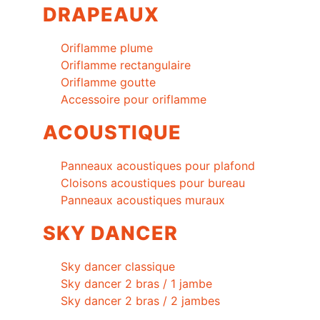
DRAPEAUX
Oriflamme plume
Oriflamme rectangulaire
Oriflamme goutte
Accessoire pour oriflamme
ACOUSTIQUE
Panneaux acoustiques pour plafond
Cloisons acoustiques pour bureau
Panneaux acoustiques muraux
SKY DANCER
Sky dancer classique
Sky dancer 2 bras / 1 jambe
Sky dancer 2 bras / 2 jambes