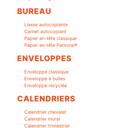
BUREAU
Liasse autocopiante
Carnet autocopiant
Papier en-tête classique
Papier en-tête Pantone®
ENVELOPPES
Enveloppe classique
Enveloppe à bulles
Enveloppe recyclée
CALENDRIERS
Calendrier chevalet
Calendrier mural
Calendrier trimestriel