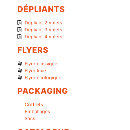
DÉPLIANTS
Dépliant 2 volets
Dépliant 3 volets
Dépliant 4 volets
FLYERS
Flyer classique
Flyer luxe
Flyer écologique
PACKAGING
Coffrets
Emballages
Sacs