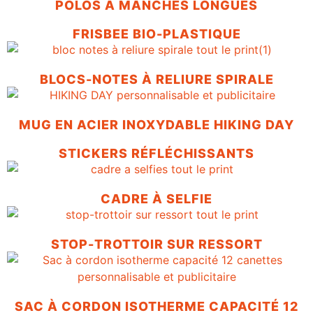
POLOS À MANCHES LONGUES
FRISBEE BIO-PLASTIQUE
BLOCS-NOTES À RELIURE SPIRALE
MUG EN ACIER INOXYDABLE HIKING DAY
STICKERS RÉFLÉCHISSANTS
CADRE À SELFIE
STOP-TROTTOIR SUR RESSORT
SAC À CORDON ISOTHERME CAPACITÉ 12