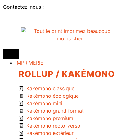
Contactez-nous :
IMPRIMERIE
ROLLUP / KAKÉMONO
Kakémono classique
Kakémono écologique
Kakémono mini
Kakémono grand format
Kakémono premium
Kakémono recto-verso
Kakémono extérieur