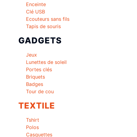
Enceinte
Clé USB
Ecouteurs sans fils
Tapis de souris
GADGETS
Jeux
Lunettes de soleil
Portes clés
Briquets
Badges
Tour de cou
TEXTILE
Tshirt
Polos
Casquettes