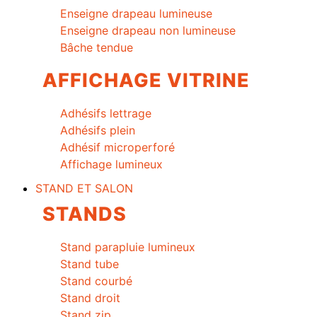
Enseigne drapeau lumineuse
Enseigne drapeau non lumineuse
Bâche tendue
AFFICHAGE VITRINE
Adhésifs lettrage
Adhésifs plein
Adhésif microperforé
Affichage lumineux
STAND ET SALON
STANDS
Stand parapluie lumineux
Stand tube
Stand courbé
Stand droit
Stand zip