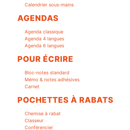
Calendrier sous-mains
AGENDAS
Agenda classique
Agenda 4 langues
Agenda 6 langues
POUR ÉCRIRE
Bloc-notes standard
Mémo & notes adhésives
Carnet
POCHETTES À RABATS
Chemise à rabat
Classeur
Conférencier