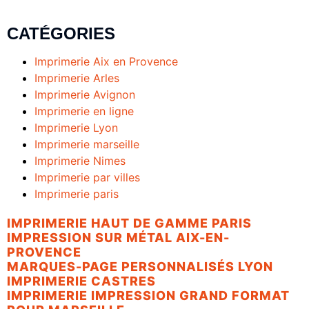
CATÉGORIES
Imprimerie Aix en Provence
Imprimerie Arles
Imprimerie Avignon
Imprimerie en ligne
Imprimerie Lyon
Imprimerie marseille
Imprimerie Nimes
Imprimerie par villes
Imprimerie paris
IMPRIMERIE HAUT DE GAMME PARIS
IMPRESSION SUR MÉTAL AIX-EN-
PROVENCE
MARQUES-PAGE PERSONNALISÉS LYON
IMPRIMERIE CASTRES
IMPRIMERIE IMPRESSION GRAND FORMAT