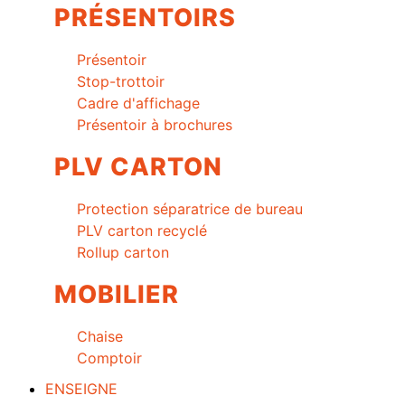
PRÉSENTOIRS
Présentoir
Stop-trottoir
Cadre d'affichage
Présentoir à brochures
PLV CARTON
Protection séparatrice de bureau
PLV carton recyclé
Rollup carton
MOBILIER
Chaise
Comptoir
ENSEIGNE