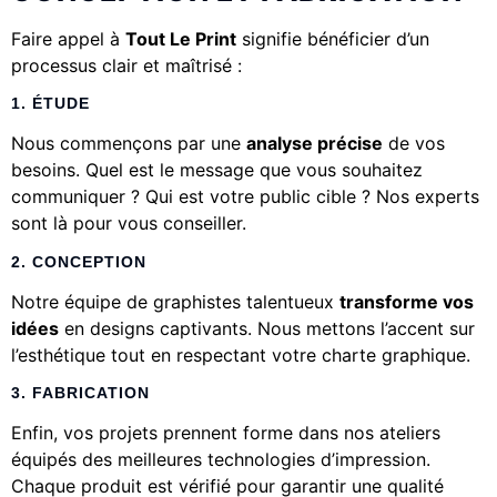
Faire appel à
Tout Le Print
signifie bénéficier d’un
processus clair et maîtrisé :
1. ÉTUDE
Nous commençons par une
analyse précise
de vos
besoins. Quel est le message que vous souhaitez
communiquer ? Qui est votre public cible ? Nos experts
sont là pour vous conseiller.
2. CONCEPTION
Notre équipe de graphistes talentueux
transforme vos
idées
en designs captivants. Nous mettons l’accent sur
l’esthétique tout en respectant votre charte graphique.
3. FABRICATION
Enfin, vos projets prennent forme dans nos ateliers
équipés des meilleures technologies d’impression.
Chaque produit est vérifié pour garantir une qualité