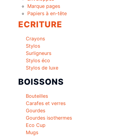
Marque pages
Papiers à en-tête
ECRITURE
Crayons
Stylos
Surligneurs
Stylos éco
Stylos de luxe
BOISSONS
Bouteilles
Carafes et verres
Gourdes
Gourdes isothermes
Eco Cup
Mugs