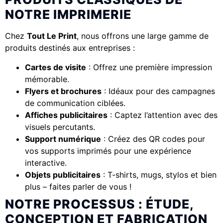
NOTRE IMPRIMERIE
Chez
Tout Le Print
, nous offrons une large gamme de
produits destinés aux entreprises :
Cartes de visite
: Offrez une première impression
mémorable.
Flyers et brochures
: Idéaux pour des campagnes
de communication ciblées.
Affiches publicitaires
: Captez l’attention avec des
visuels percutants.
Support numérique
: Créez des QR codes pour
vos supports imprimés pour une expérience
interactive.
Objets publicitaires
: T-shirts, mugs, stylos et bien
plus – faites parler de vous !
NOTRE PROCESSUS : ÉTUDE,
CONCEPTION ET FABRICATION