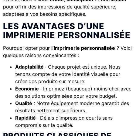
pour offrir des impressions de qualité supérieure,
adaptées à vos besoins spécifiques.
LES AVANTAGES D’UNE
IMPRIMERIE PERSONNALISÉE
Pourquoi opter pour
l’imprimerie personnalisée
? Voici
quelques raisons convaincantes :
Adaptabilité
: Chaque projet est unique. Nous
tenons compte de votre identité visuelle pour
créer des produits sur mesure.
Économie
: Imprimez (beaucoup) moins cher avec
des solutions optimisées pour votre budget.
Qualité
: Notre équipement moderne garantit des
résultats nettement supérieurs.
Rapiditié
: Délais d’impression courts sans
compromis sur la qualité.
PRODUITS CLASSIQUES DE