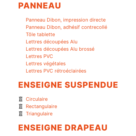
PANNEAU
Panneau Dibon, impression directe
Panneau Dibon, adhésif contrecollé
Tôle tablette
Lettres découpées Alu
Lettres découpées Alu brossé
Lettres PVC
Lettres végétales
Lettres PVC rétroéclairées
ENSEIGNE SUSPENDUE
Circulaire
Rectangulaire
Triangulaire
ENSEIGNE DRAPEAU