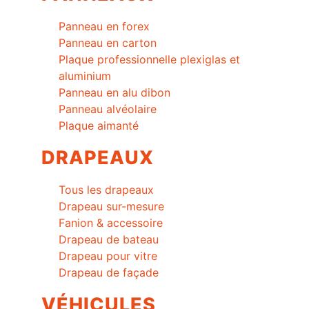
Panneau en forex
Panneau en carton
Plaque professionnelle plexiglas et
aluminium
Panneau en alu dibon
Panneau alvéolaire
Plaque aimanté
DRAPEAUX
Tous les drapeaux
Drapeau sur-mesure
Fanion & accessoire
Drapeau de bateau
Drapeau pour vitre
Drapeau de façade
VÉHICULES