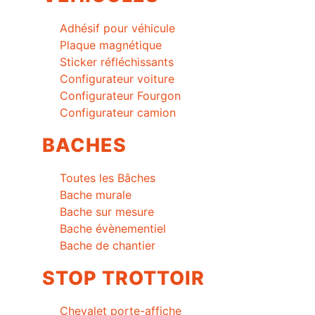
Adhésif pour véhicule
Plaque magnétique
Sticker réfléchissants
Configurateur voiture
Configurateur Fourgon
Configurateur camion
BACHES
Toutes les Bâches
Bache murale
Bache sur mesure
Bache évènementiel
Bache de chantier
STOP TROTTOIR
Chevalet porte-affiche