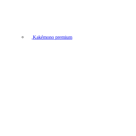
Kakémono premium