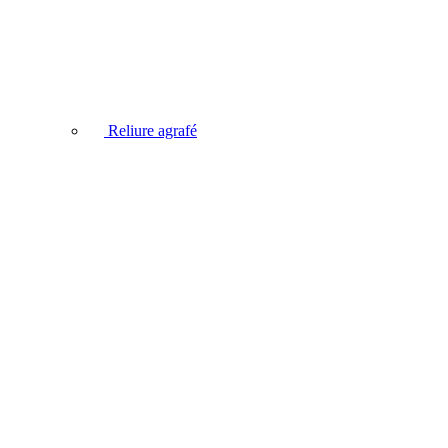
Reliure agrafé