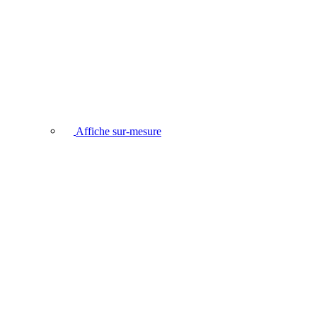
Affiche sur-mesure