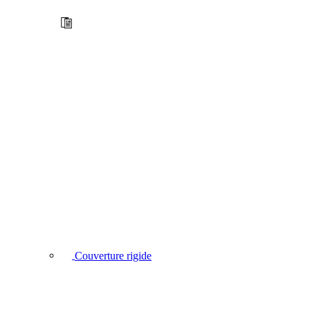
Couverture rigide