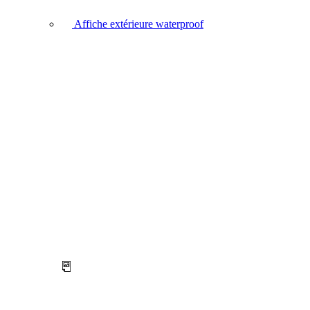
Affiche extérieure waterproof