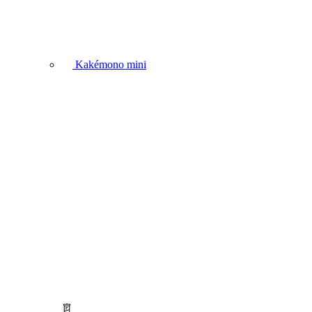
Kakémono mini