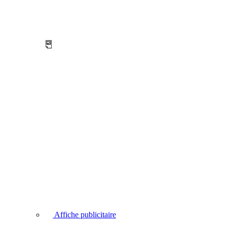
Affiche publicitaire