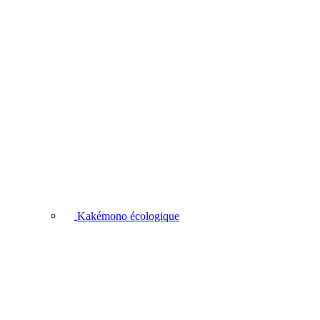
Kakémono écologique