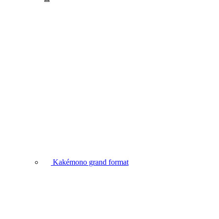
Kakémono grand format