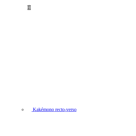
Kakémono recto-verso