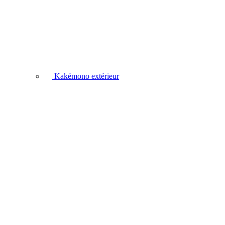
Kakémono extérieur