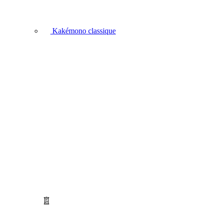
Kakémono classique