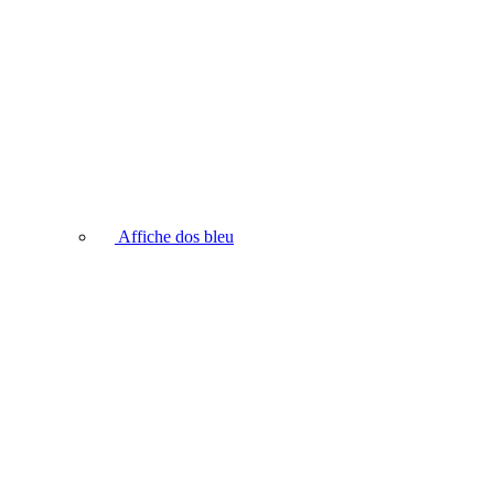
Affiche dos bleu