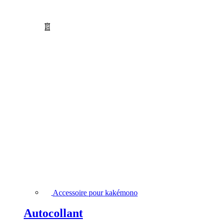
Accessoire pour kakémono
Autocollant