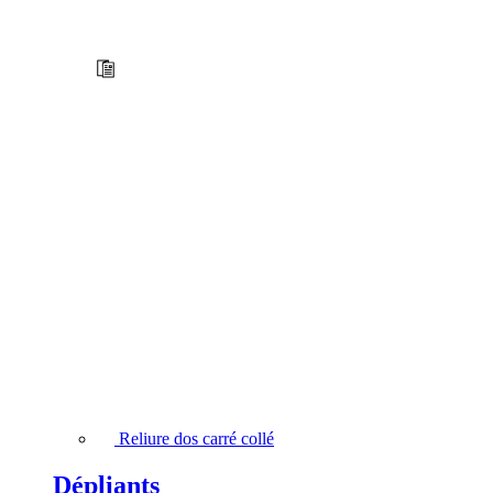
Reliure dos carré collé
Dépliants