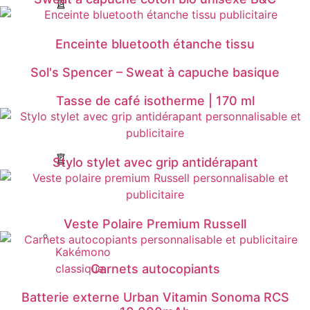
Enceinte bluetooth étanche tissu
Sol's Spencer – Sweat à capuche basique
Tasse de café isotherme | 170 ml
Stylo stylet avec grip antidérapant
Veste Polaire Premium Russell
Kakémono
classique
Carnets autocopiants
Batterie externe Urban Vitamin Sonoma RCS