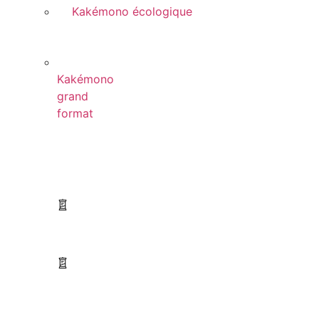
Kakémono écologique
Kakémono
grand
format