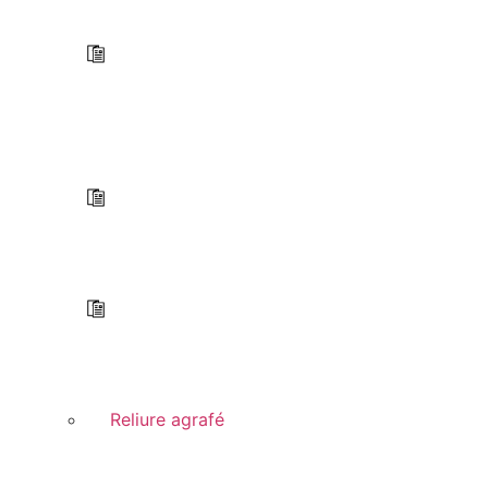
Reliure agrafé