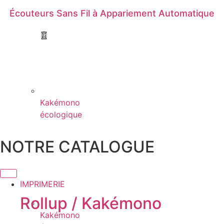
Écouteurs Sans Fil à Appariement Automatique
Kakémono
écologique
NOTRE CATALOGUE
IMPRIMERIE
Rollup / Kakémono
Kakémono