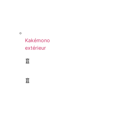
Kakémono
extérieur