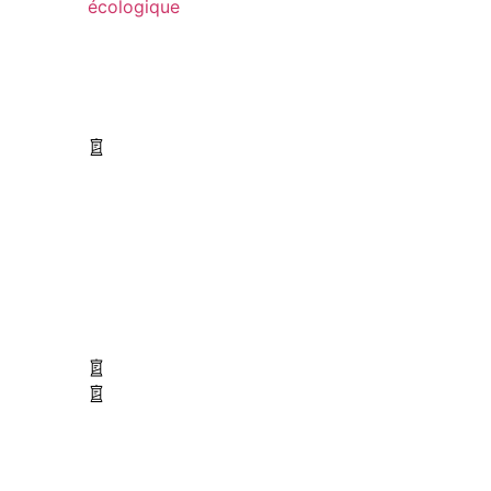
écologique