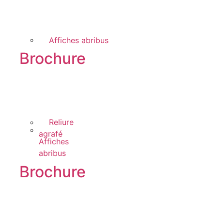
Affiches abribus
Brochure
Reliure
agrafé
Affiches
abribus
Brochure