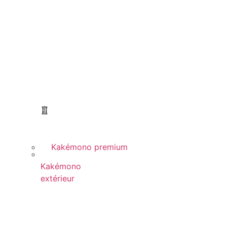
Kakémono premium
Kakémono
extérieur