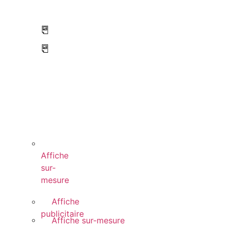
Affiche
sur-
mesure
Affiche
publicitaire
Affiche sur-mesure