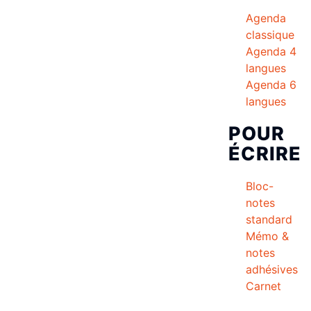
Agenda
classique
Agenda 4
langues
Agenda 6
langues
POUR
ÉCRIRE
Bloc-
notes
standard
Mémo &
notes
adhésives
Carnet