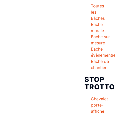
Toutes
les
Bâches
Bache
murale
Bache sur
mesure
Bache
évènementie
Bache de
chantier
STOP
TROTTO
Chevalet
porte-
affiche