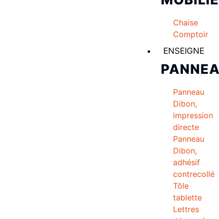
Chaise
Comptoir
ENSEIGNE
PANNE
Panneau
Dibon,
impression
directe
Panneau
Dibon,
adhésif
contrecollé
Tôle
tablette
Lettres