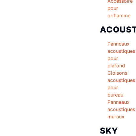
Accessoire
pour
oriflamme
ACOUST
Panneaux
acoustiques
pour
plafond
Cloisons
acoustiques
pour
bureau
Panneaux
acoustiques
muraux
SKY