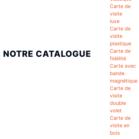
Carte de
visite
luxe
Carte de
visite
plastique
Carte de
NOTRE CATALOGUE
fidélité
Carte avec
bande
magnétique
Carte de
visite
double
volet
Carte de
visite en
bois