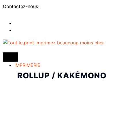
Contactez-nous :
IMPRIMERIE
ROLLUP / KAKÉMONO