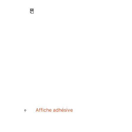
Affiche adhésive