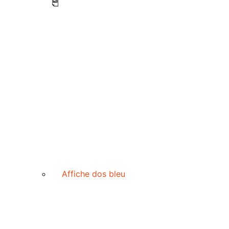
Affiche dos bleu