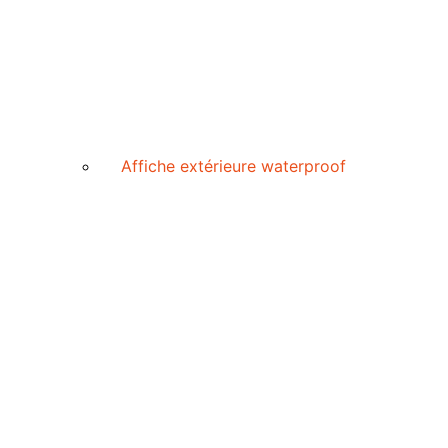
Affiche extérieure waterproof