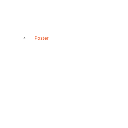
Poster