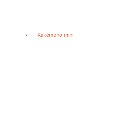
Kakémono mini