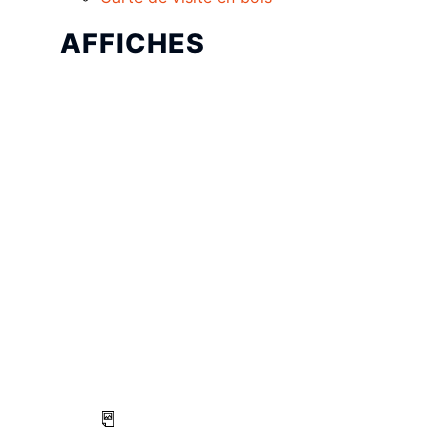
AFFICHES