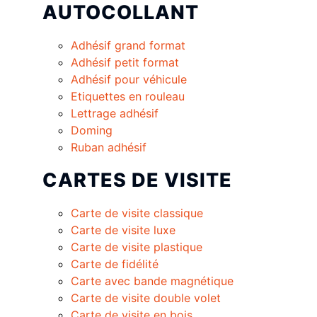
AUTOCOLLANT
Adhésif grand format
Adhésif petit format
Adhésif pour véhicule
Etiquettes en rouleau
Lettrage adhésif
Doming
Ruban adhésif
CARTES DE VISITE
Carte de visite classique
Carte de visite luxe
Carte de visite plastique
Carte de fidélité
Carte avec bande magnétique
Carte de visite double volet
Carte de visite en bois