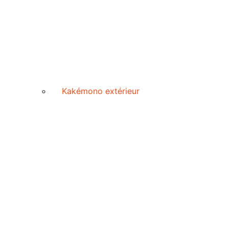
Kakémono extérieur