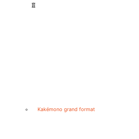
Kakémono grand format