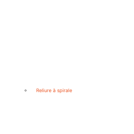
Reliure à spirale