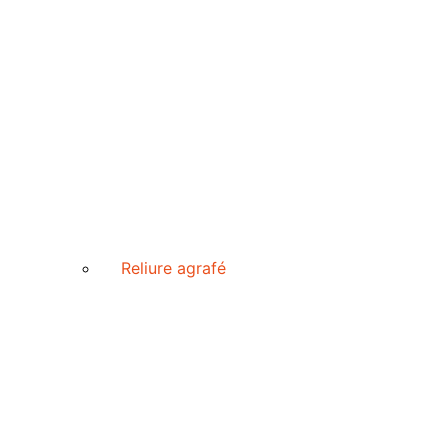
Reliure agrafé