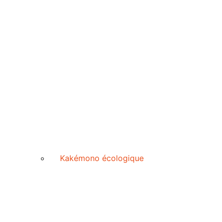
Kakémono écologique