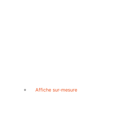
Affiche sur-mesure