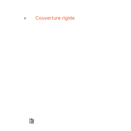
Couverture rigide