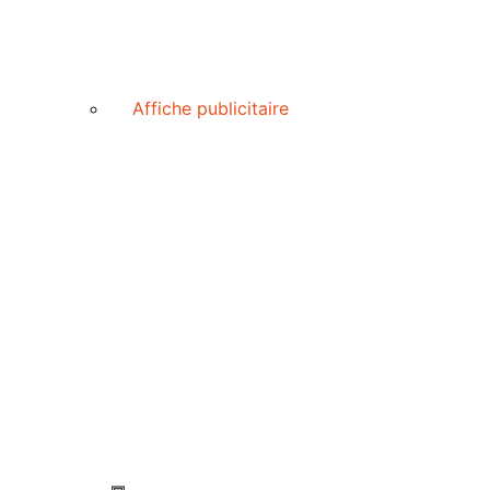
Affiche publicitaire