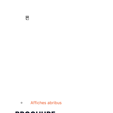
Affiches abribus