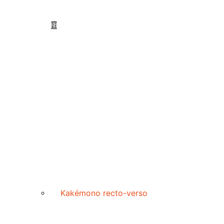
Kakémono recto-verso