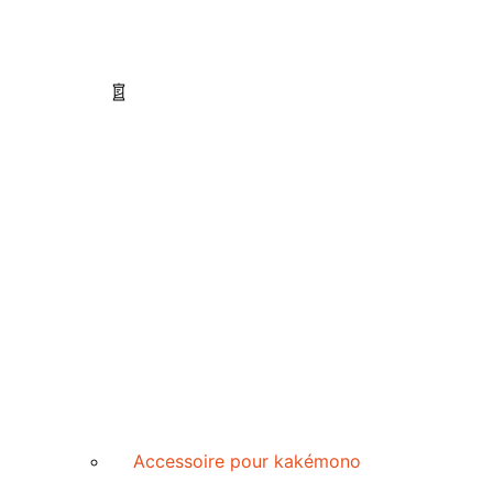
Accessoire pour kakémono