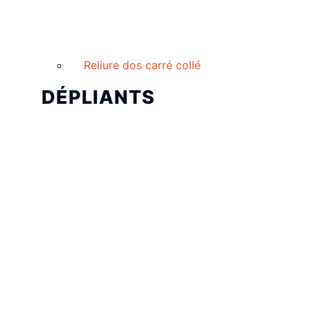
Reliure dos carré collé
DÉPLIANTS