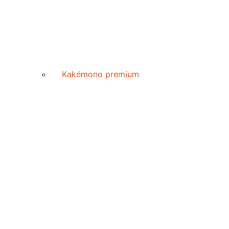
Kakémono premium