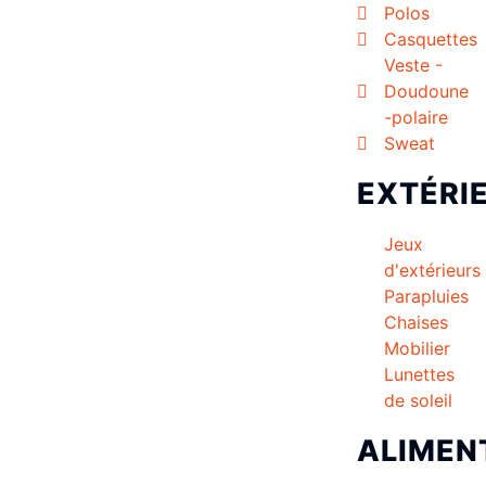
Polos
Casquettes
Veste -
Doudoune
-polaire
Sweat
EXTÉRI
Jeux
d'extérieurs
Parapluies
Chaises
Mobilier
Lunettes
de soleil
ALIMEN