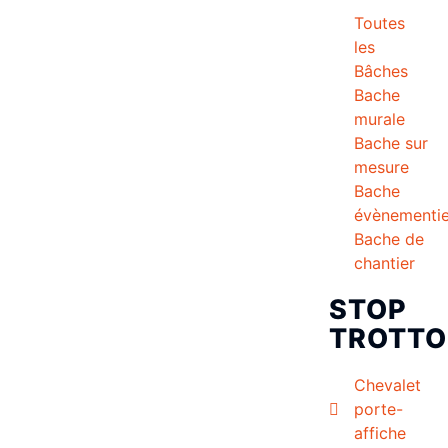
Toutes
les
Bâches
Bache
murale
Bache sur
mesure
Bache
évènementie
Bache de
chantier
STOP
TROTTO
Chevalet
porte-
affiche