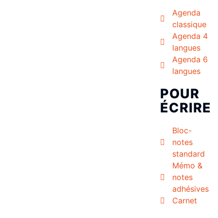
Agenda
classique
Agenda 4
langues
Agenda 6
langues
POUR
ÉCRIRE
Bloc-
notes
standard
Mémo &
notes
adhésives
Carnet