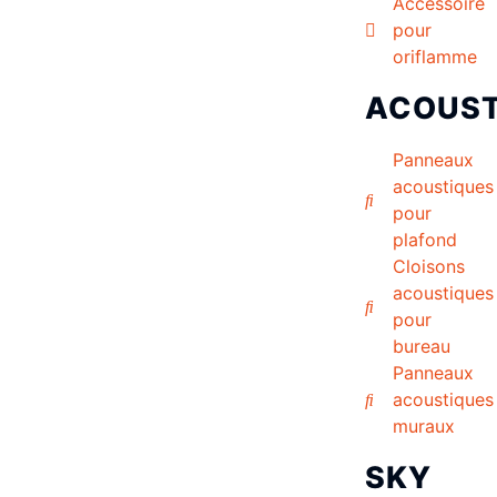
Accessoire
pour
oriflamme
ACOUST
Panneaux
acoustiques
pour
plafond
Cloisons
acoustiques
pour
bureau
Panneaux
acoustiques
muraux
SKY