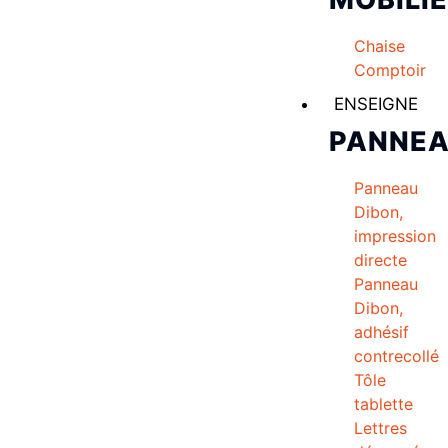
Chaise
Comptoir
ENSEIGNE
PANNE
Panneau
Dibon,
impression
directe
Panneau
Dibon,
adhésif
contrecollé
Tôle
tablette
Lettres