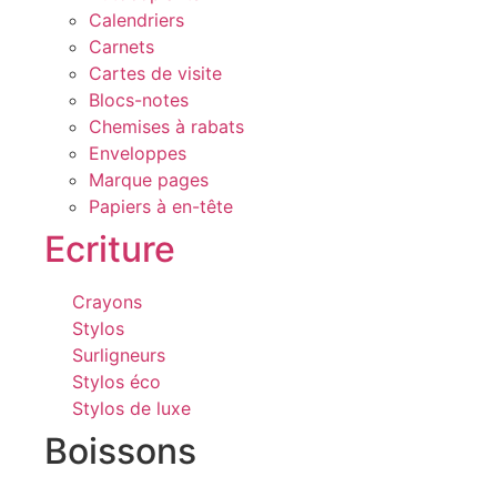
Calendriers
Carnets
Cartes de visite
Blocs-notes
Chemises à rabats
Enveloppes
Marque pages
Papiers à en-tête
Ecriture
Crayons
Stylos
Surligneurs
Stylos éco
Stylos de luxe
Boissons