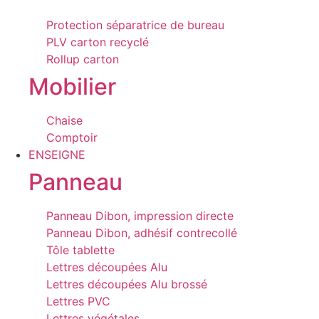
Protection séparatrice de bureau
PLV carton recyclé
Rollup carton
Mobilier
Chaise
Comptoir
ENSEIGNE
Panneau
Panneau Dibon, impression directe
Panneau Dibon, adhésif contrecollé
Tôle tablette
Lettres découpées Alu
Lettres découpées Alu brossé
Lettres PVC
Lettres végétales