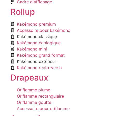
Cadre d'affichage
Rollup
Kakémono premium
Accessoire pour kakémono
Kakémono classique
Kakémono écologique
Kakémono mini
Kakémono grand format
Kakémono extérieur
Kakémono recto-verso
Drapeaux
Oriflamme plume
Oriflamme rectangulaire
Oriflamme goutte
Accessoire pour oriflamme