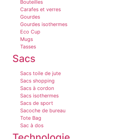
Bouteilles
Carafes et verres
Gourdes
Gourdes isothermes
Eco Cup
Mugs
Tasses
Sacs
Sacs toile de jute
Sacs shopping
Sacs à cordon
Sacs isothermes
Sacs de sport
Sacoche de bureau
Tote Bag
Sac à dos
Technologie