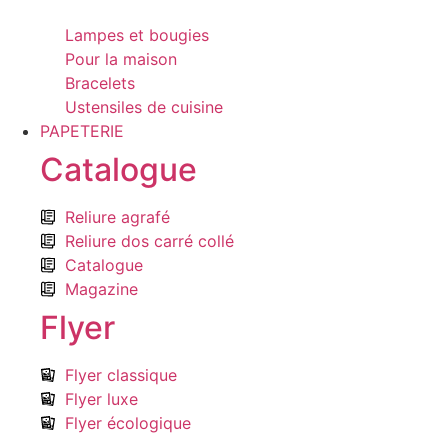
Lampes et bougies
Pour la maison
Bracelets
Ustensiles de cuisine
PAPETERIE
Catalogue
Reliure agrafé
Reliure dos carré collé
Catalogue
Magazine
Flyer
Flyer classique
Flyer luxe
Flyer écologique