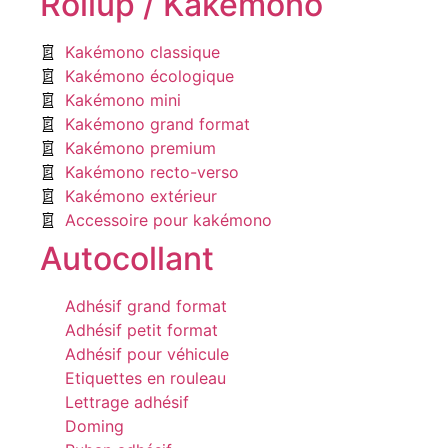
Rollup / Kakémono
Kakémono classique
Kakémono écologique
Kakémono mini
Kakémono grand format
Kakémono premium
Kakémono recto-verso
Kakémono extérieur
Accessoire pour kakémono
Autocollant
Adhésif grand format
Adhésif petit format
Adhésif pour véhicule
Etiquettes en rouleau
Lettrage adhésif
Doming