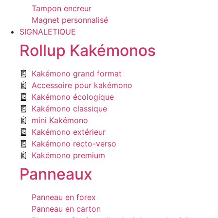
Tampon encreur
Magnet personnalisé
SIGNALETIQUE
Rollup Kakémonos
Kakémono grand format
Accessoire pour kakémono
Kakémono écologique
Kakémono classique
mini Kakémono
Kakémono extérieur
Kakémono recto-verso
Kakémono premium
Panneaux
Panneau en forex
Panneau en carton