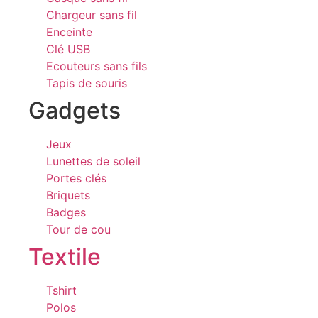
Chargeur sans fil
Enceinte
Clé USB
Ecouteurs sans fils
Tapis de souris
Gadgets
Jeux
Lunettes de soleil
Portes clés
Briquets
Badges
Tour de cou
Textile
Tshirt
Polos