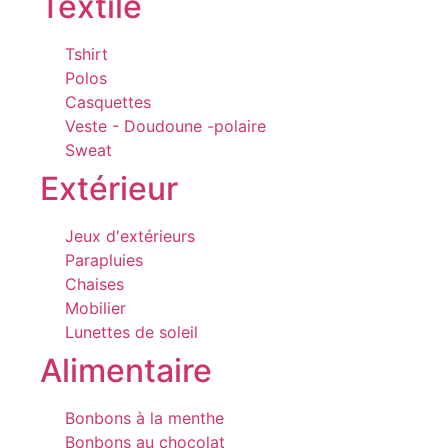
Textile
Tshirt
Polos
Casquettes
Veste - Doudoune -polaire
Sweat
Extérieur
Jeux d'extérieurs
Parapluies
Chaises
Mobilier
Lunettes de soleil
Alimentaire
Bonbons à la menthe
Bonbons au chocolat