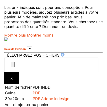
Les prix indiqués sont pour une conception. Pour
plusieurs modèles, ajoutez plusieurs articles à votre
panier. Afin de maintenir nos prix bas, nous
proposons des quantités standard. Vous cherchez une
quantité différente ? Demander un devis.
Montre plus
Montrer moins
Délai de livraison
TÉLÉCHARGEZ VOS FICHIERS
X
Nom de fichier
PDF
INDD
Guide
PDF
30x20mm
PDF
Adobe Indesign
Voir et ajouter au panier