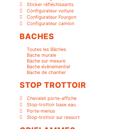
Sticker réfléchissants
Configurateur voiture
Configurateur Fourgon
Configurateur camion
BACHES
Toutes les Bâches
Bache murale
Bache sur mesure
Bache évènementiel
Bache de chantier
STOP TROTTOIR
Chevalet porte-affiche
Stop-trottoir base eau
Porte-menus
Stop-trottoir sur ressort