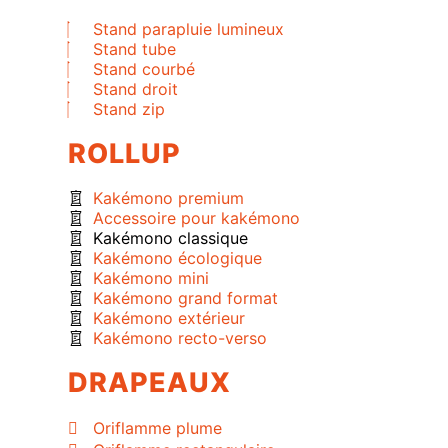
Stand parapluie lumineux
Stand tube
Stand courbé
Stand droit
Stand zip
ROLLUP
Kakémono premium
Accessoire pour kakémono
Kakémono classique
Kakémono écologique
Kakémono mini
Kakémono grand format
Kakémono extérieur
Kakémono recto-verso
DRAPEAUX
Oriflamme plume