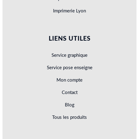
Imprimerie Lyon
LIENS UTILES
Service graphique
Service pose enseigne
Mon compte
Contact
Blog
Tous les produits