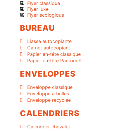
Flyer classique
Flyer luxe
Flyer écologique
BUREAU
Liasse autocopiante
Carnet autocopiant
Papier en-tête classique
Papier en-tête Pantone®
ENVELOPPES
Enveloppe classique
Enveloppe à bulles
Enveloppe recyclée
CALENDRIERS
Calendrier chevalet