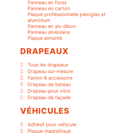
Panneau en forex
Panneau en carton
Plaque professionnelle plexiglas et
aluminium
Panneau en alu dibon
Panneau alvéolaire
Plaque aimanté
DRAPEAUX
Tous les drapeaux
Drapeau sur-mesure
Fanion & accessoire
Drapeau de bateau
Drapeau pour vitre
Drapeau de façade
VÉHICULES
Adhésif pour véhicule
Plaque magnétique