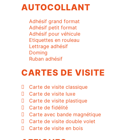
AUTOCOLLANT
Adhésif grand format
Adhésif petit format
Adhésif pour véhicule
Etiquettes en rouleau
Lettrage adhésif
Doming
Ruban adhésif
CARTES DE VISITE
Carte de visite classique
Carte de visite luxe
Carte de visite plastique
Carte de fidélité
Carte avec bande magnétique
Carte de visite double volet
Carte de visite en bois