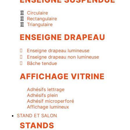
Circulaire
Rectangulaire
Triangulaire
ENSEIGNE DRAPEAU
Enseigne drapeau lumineuse
Enseigne drapeau non lumineuse
Bâche tendue
AFFICHAGE VITRINE
Adhésifs lettrage
Adhésifs plein
Adhésif microperforé
Affichage lumineux
STAND ET SALON
STANDS