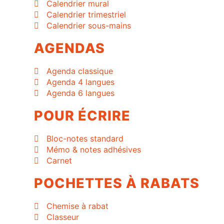
Calendrier mural
Calendrier trimestriel
Calendrier sous-mains
AGENDAS
Agenda classique
Agenda 4 langues
Agenda 6 langues
POUR ÉCRIRE
Bloc-notes standard
Mémo & notes adhésives
Carnet
POCHETTES À RABATS
Chemise à rabat
Classeur