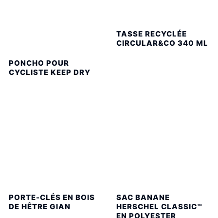
TASSE RECYCLÉE
CIRCULAR&CO 340 ML
PONCHO POUR
CYCLISTE KEEP DRY
PORTE-CLÉS EN BOIS
SAC BANANE
DE HÊTRE GIAN
HERSCHEL CLASSIC™
EN POLYESTER