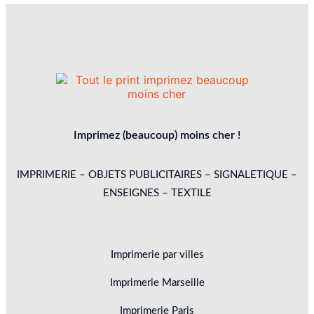
Imprimez (beaucoup) moins cher !
IMPRIMERIE – OBJETS PUBLICITAIRES – SIGNALETIQUE –
ENSEIGNES – TEXTILE
Imprimerie par villes
Imprimerie Marseille
Imprimerie Paris