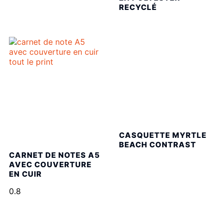
RECYCLÉ
CASQUETTE MYRTLE
BEACH CONTRAST
CARNET DE NOTES A5
AVEC COUVERTURE
EN CUIR