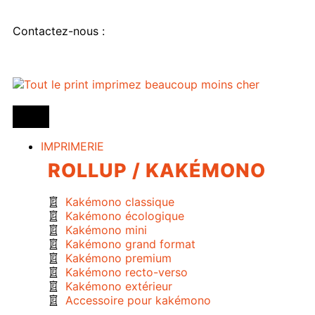
Contactez-nous :
IMPRIMERIE
ROLLUP / KAKÉMONO
Kakémono classique
Kakémono écologique
Kakémono mini
Kakémono grand format
Kakémono premium
Kakémono recto-verso
Kakémono extérieur
Accessoire pour kakémono