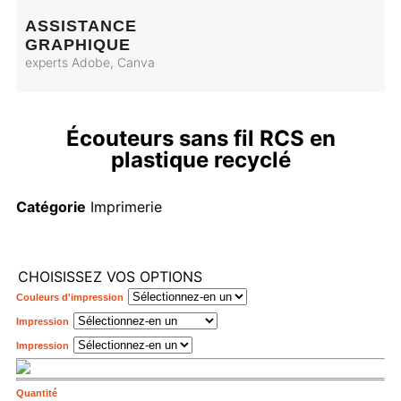
ASSISTANCE
GRAPHIQUE
experts Adobe, Canva
Écouteurs sans fil RCS en
plastique recyclé
Catégorie
Imprimerie
CHOISISSEZ VOS OPTIONS
Couleurs d'impression
Impression
Impression
Quantité