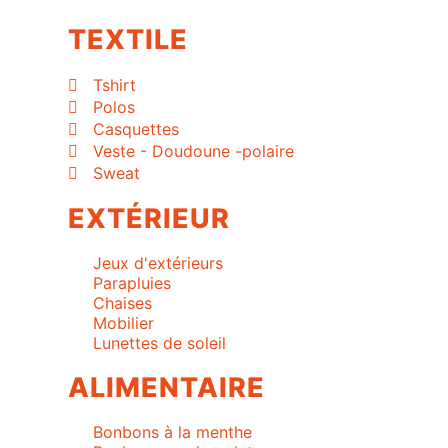
TEXTILE
Tshirt
Polos
Casquettes
Veste - Doudoune -polaire
Sweat
EXTÉRIEUR
Jeux d'extérieurs
Parapluies
Chaises
Mobilier
Lunettes de soleil
ALIMENTAIRE
Bonbons à la menthe