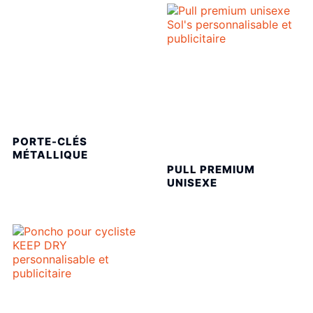
PORTE-CLÉS
MÉTALLIQUE
PULL PREMIUM
UNISEXE