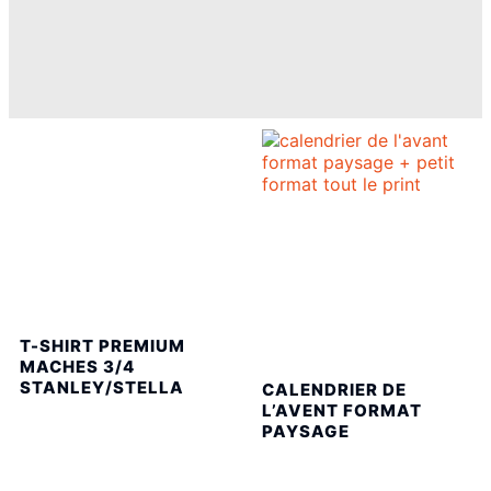
T-SHIRT PREMIUM
MACHES 3/4
STANLEY/STELLA
CALENDRIER DE
L’AVENT FORMAT
PAYSAGE