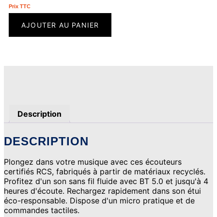
Prix ​​TTC
AJOUTER AU PANIER
Description
DESCRIPTION
Plongez dans votre musique avec ces écouteurs
certifiés RCS, fabriqués à partir de matériaux recyclés.
Profitez d'un son sans fil fluide avec BT 5.0 et jusqu'à 4
heures d'écoute. Rechargez rapidement dans son étui
éco-responsable. Dispose d'un micro pratique et de
commandes tactiles.