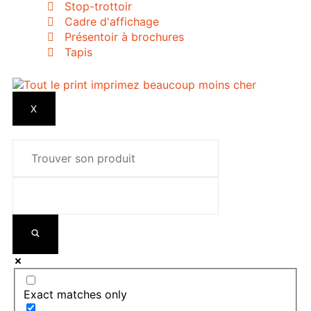
Stop-trottoir
Cadre d'affichage
Présentoir à brochures
Tapis
X
Exact matches only