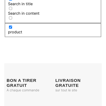
Search in title
Search in content
product
BON A TIRER
LIVRAISON
GRATUIT
GRATUITE
A chaque commande
sur tout le site