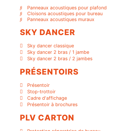
Panneaux acoustiques pour plafond
Cloisons acoustiques pour bureau
Panneaux acoustiques muraux
SKY DANCER
Sky dancer classique
Sky dancer 2 bras / 1 jambe
Sky dancer 2 bras / 2 jambes
PRÉSENTOIRS
Présentoir
Stop-trottoir
Cadre d'affichage
Présentoir à brochures
PLV CARTON