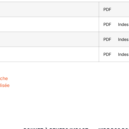
PDF
PDF
Indes
PDF
Indesi
PDF
Indes