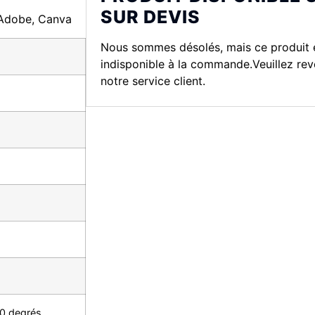
SUR DEVIS
Adobe, Canva
Nous sommes désolés, mais ce produit 
indisponible à la commande.Veuillez rev
notre service client.
0 degrés