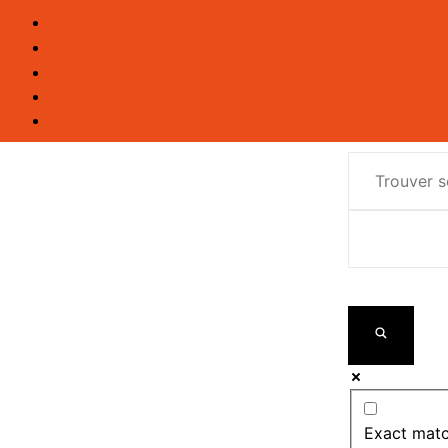
Exact matc