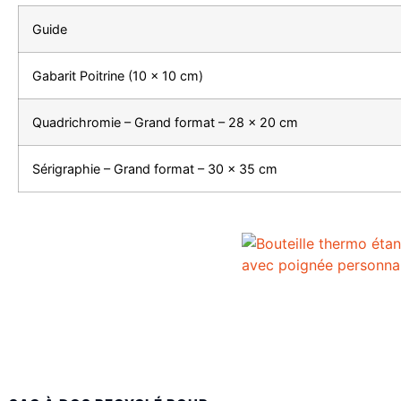
Guide
Gabarit Poitrine (10 x 10 cm)
Quadrichromie – Grand format – 28 x 20 cm
Sérigraphie – Grand format – 30 x 35 cm