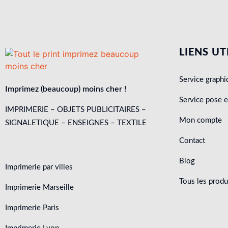
LIENS UT
Service graphi
Imprimez (beaucoup) moins cher !
Service pose 
IMPRIMERIE – OBJETS PUBLICITAIRES –
Mon compte
SIGNALETIQUE – ENSEIGNES – TEXTILE
Contact
Blog
Imprimerie par villes
Tous les produ
Imprimerie Marseille
Imprimerie Paris