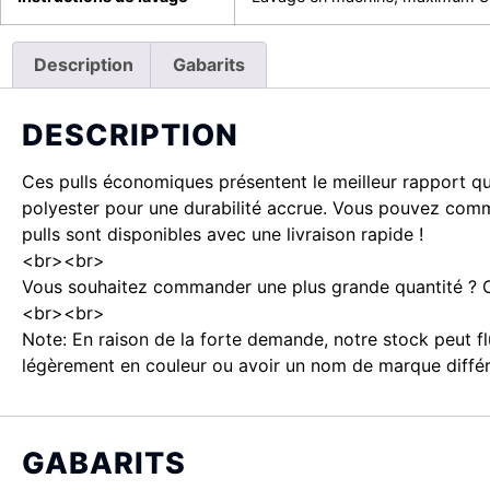
Description
Gabarits
DESCRIPTION
Ces pulls économiques présentent le meilleur rapport qu
polyester pour une durabilité accrue. Vous pouvez comma
pulls sont disponibles avec une livraison rapide !
<br><br>
Vous souhaitez commander une plus grande quantité ? Co
<br><br>
Note: En raison de la forte demande, notre stock peut f
légèrement en couleur ou avoir un nom de marque différent
GABARITS