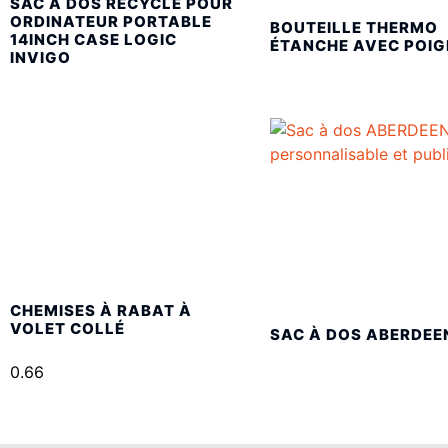
SAC À DOS RECYCLÉ POUR
ORDINATEUR PORTABLE
BOUTEILLE THERMO
14INCH CASE LOGIC
ÉTANCHE AVEC POIG
INVIGO
CHEMISES À RABAT À
VOLET COLLÉ
SAC À DOS ABERDEE