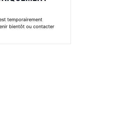
est temporairement
enir bientôt ou contacter