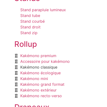
Stand parapluie lumineux
Stand tube
Stand courbé
Stand droit
Stand zip
Rollup
Kakémono premium
Accessoire pour kakémono
Kakémono classique
Kakémono écologique
Kakémono mini
Kakémono grand format
Kakémono extérieur
Kakémono recto-verso