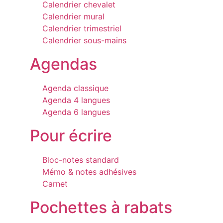
Calendrier chevalet
Calendrier mural
Calendrier trimestriel
Calendrier sous-mains
Agendas
Agenda classique
Agenda 4 langues
Agenda 6 langues
Pour écrire
Bloc-notes standard
Mémo & notes adhésives
Carnet
Pochettes à rabats