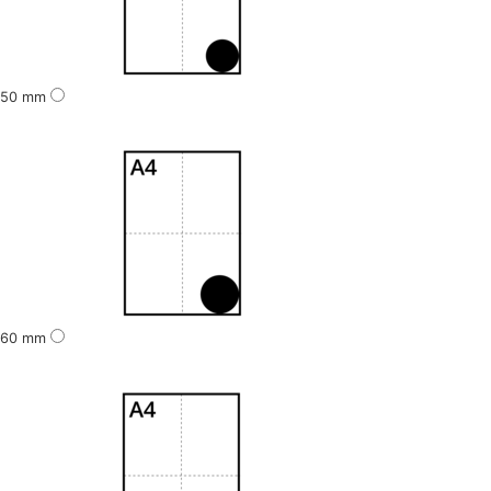
50 mm
60 mm