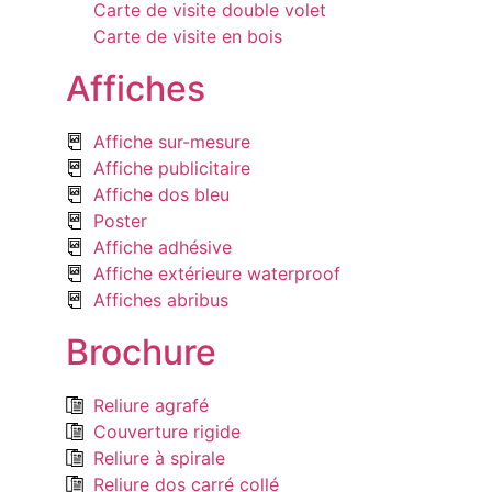
Carte de visite double volet
Carte de visite en bois
Affiches
Affiche sur-mesure
Affiche publicitaire
Affiche dos bleu
Poster
Affiche adhésive
Affiche extérieure waterproof
Affiches abribus
Brochure
Reliure agrafé
Couverture rigide
Reliure à spirale
Reliure dos carré collé