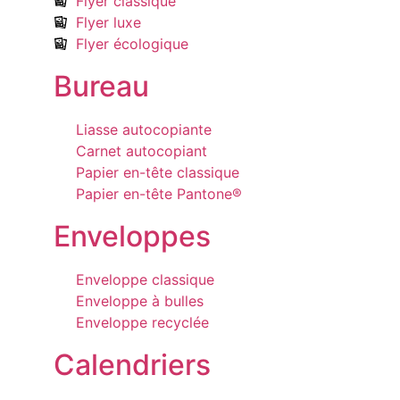
Flyer classique
Flyer luxe
Flyer écologique
Bureau
Liasse autocopiante
Carnet autocopiant
Papier en-tête classique
Papier en-tête Pantone®
Enveloppes
Enveloppe classique
Enveloppe à bulles
Enveloppe recyclée
Calendriers