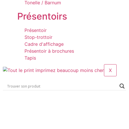
Tonelle / Barnum
Présentoirs
Présentoir
Stop-trottoir
Cadre d'affichage
Présentoir à brochures
Tapis
X