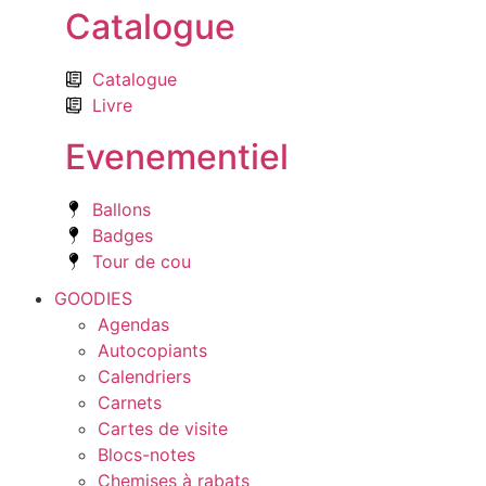
Catalogue
Catalogue
Livre
Evenementiel
Ballons
Badges
Tour de cou
GOODIES
Agendas
Autocopiants
Calendriers
Carnets
Cartes de visite
Blocs-notes
Chemises à rabats