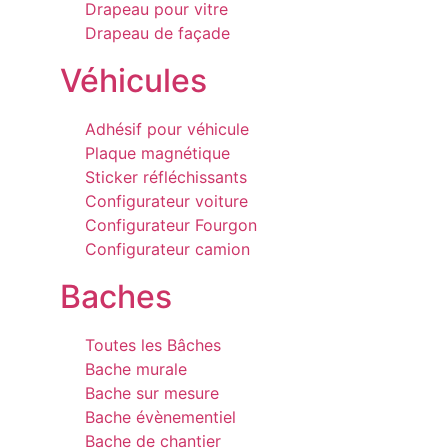
Drapeau pour vitre
Drapeau de façade
Véhicules
Adhésif pour véhicule
Plaque magnétique
Sticker réfléchissants
Configurateur voiture
Configurateur Fourgon
Configurateur camion
Baches
Toutes les Bâches
Bache murale
Bache sur mesure
Bache évènementiel
Bache de chantier