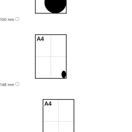
100 mm
148 mm