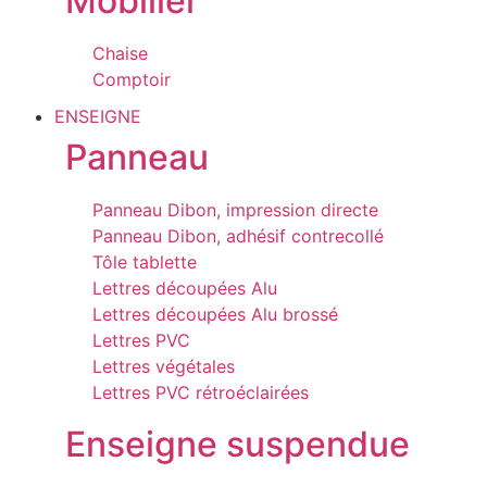
Mobilier
Chaise
Comptoir
ENSEIGNE
Panneau
Panneau Dibon, impression directe
Panneau Dibon, adhésif contrecollé
Tôle tablette
Lettres découpées Alu
Lettres découpées Alu brossé
Lettres PVC
Lettres végétales
Lettres PVC rétroéclairées
Enseigne suspendue