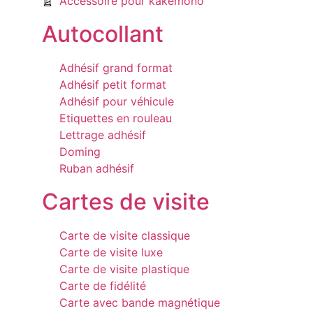
Accessoire pour kakémono
Autocollant
Adhésif grand format
Adhésif petit format
Adhésif pour véhicule
Etiquettes en rouleau
Lettrage adhésif
Doming
Ruban adhésif
Cartes de visite
Carte de visite classique
Carte de visite luxe
Carte de visite plastique
Carte de fidélité
Carte avec bande magnétique