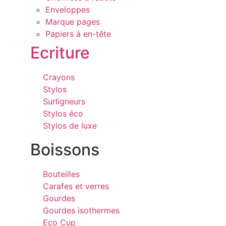
Enveloppes
Marque pages
Papiers à en-tête
Ecriture
Crayons
Stylos
Surligneurs
Stylos éco
Stylos de luxe
Boissons
Bouteilles
Carafes et verres
Gourdes
Gourdes isothermes
Eco Cup