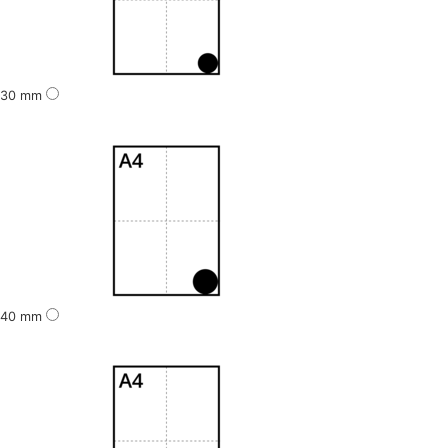
30 mm
40 mm