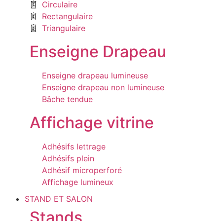
Circulaire
Rectangulaire
Triangulaire
Enseigne Drapeau
Enseigne drapeau lumineuse
Enseigne drapeau non lumineuse
Bâche tendue
Affichage vitrine
Adhésifs lettrage
Adhésifs plein
Adhésif microperforé
Affichage lumineux
STAND ET SALON
Stands