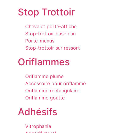
Stop Trottoir
Chevalet porte-affiche
Stop-trottoir base eau
Porte-menus
Stop-trottoir sur ressort
Oriflammes
Oriflamme plume
Accessoire pour oriflamme
Oriflamme rectangulaire
Oriflamme goutte
Adhésifs
Vitrophanie