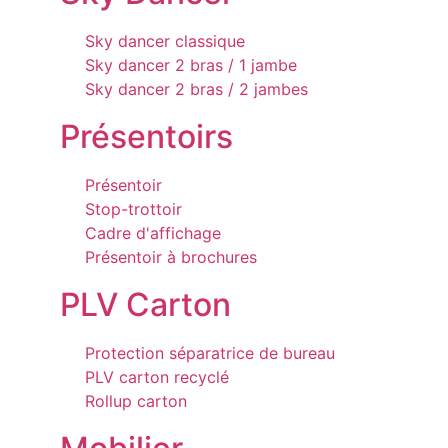
Sky dancer classique
Sky dancer 2 bras / 1 jambe
Sky dancer 2 bras / 2 jambes
Présentoirs
Présentoir
Stop-trottoir
Cadre d'affichage
Présentoir à brochures
PLV Carton
Protection séparatrice de bureau
PLV carton recyclé
Rollup carton