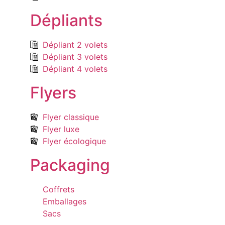
Dépliants
Dépliant 2 volets
Dépliant 3 volets
Dépliant 4 volets
Flyers
Flyer classique
Flyer luxe
Flyer écologique
Packaging
Coffrets
Emballages
Sacs