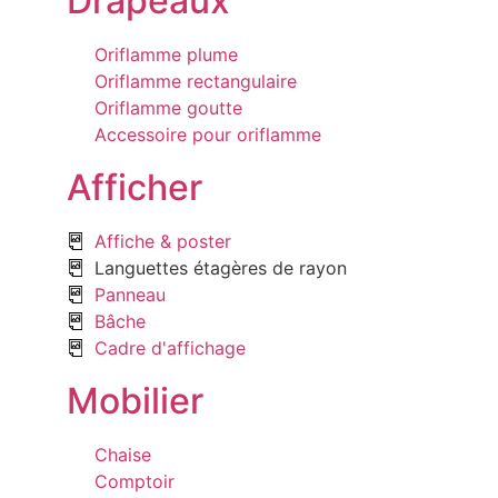
Drapeaux
Oriflamme plume
Oriflamme rectangulaire
Oriflamme goutte
Accessoire pour oriflamme
Afficher
Affiche & poster
Languettes étagères de rayon
Panneau
Bâche
Cadre d'affichage
Mobilier
Chaise
Comptoir