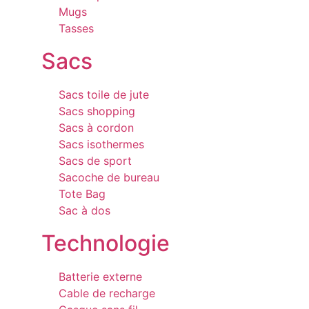
Mugs
Tasses
Sacs
Sacs toile de jute
Sacs shopping
Sacs à cordon
Sacs isothermes
Sacs de sport
Sacoche de bureau
Tote Bag
Sac à dos
Technologie
Batterie externe
Cable de recharge