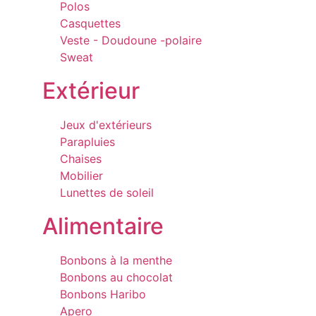
Polos
Casquettes
Veste - Doudoune -polaire
Sweat
Extérieur
Jeux d'extérieurs
Parapluies
Chaises
Mobilier
Lunettes de soleil
Alimentaire
Bonbons à la menthe
Bonbons au chocolat
Bonbons Haribo
Apero