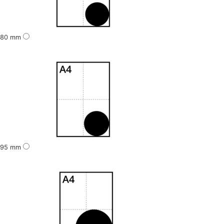
80 mm
95 mm