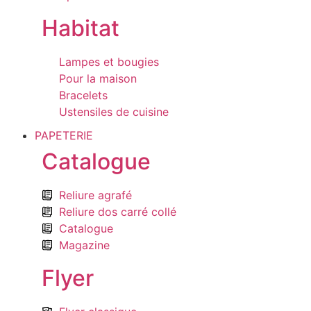
Habitat
Lampes et bougies
Pour la maison
Bracelets
Ustensiles de cuisine
PAPETERIE
Catalogue
Reliure agrafé
Reliure dos carré collé
Catalogue
Magazine
Flyer