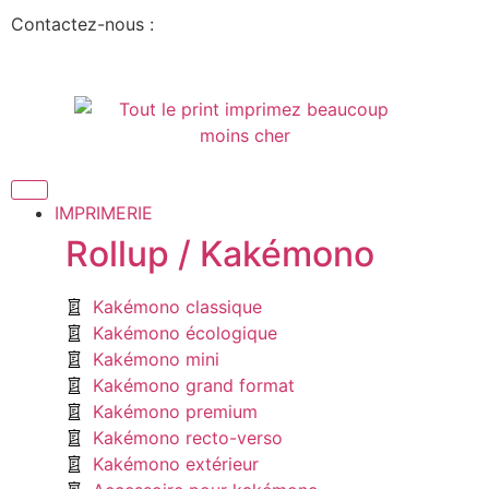
Contactez-nous :
IMPRIMERIE
Rollup / Kakémono
Kakémono classique
Kakémono écologique
Kakémono mini
Kakémono grand format
Kakémono premium
Kakémono recto-verso
Kakémono extérieur