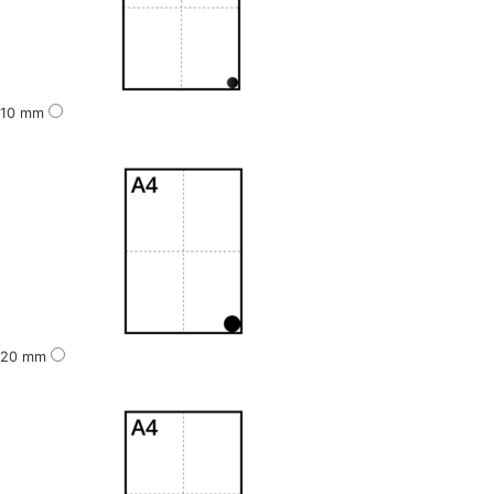
10 mm
20 mm