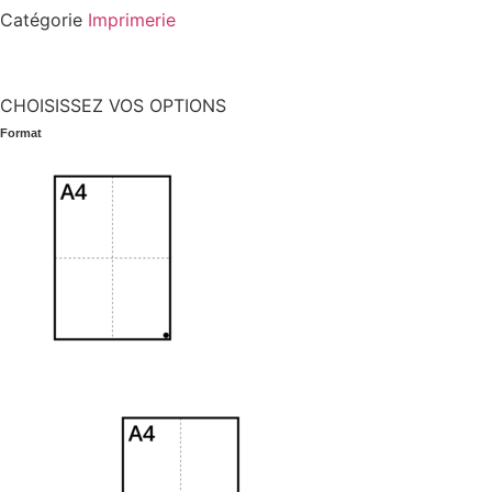
Catégorie
Imprimerie
CHOISISSEZ VOS OPTIONS
Format