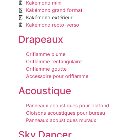
Kakémono mini
Kakémono grand format
Kakémono extérieur
Kakémono recto-verso
Drapeaux
Oriflamme plume
Oriflamme rectangulaire
Oriflamme goutte
Accessoire pour oriflamme
Acoustique
Panneaux acoustiques pour plafond
Cloisons acoustiques pour bureau
Panneaux acoustiques muraux
Sky Dancer