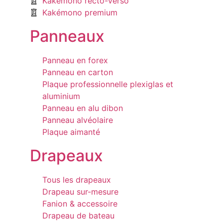
Kakémono recto-verso
Kakémono premium
Panneaux
Panneau en forex
Panneau en carton
Plaque professionnelle plexiglas et
aluminium
Panneau en alu dibon
Panneau alvéolaire
Plaque aimanté
Drapeaux
Tous les drapeaux
Drapeau sur-mesure
Fanion & accessoire
Drapeau de bateau