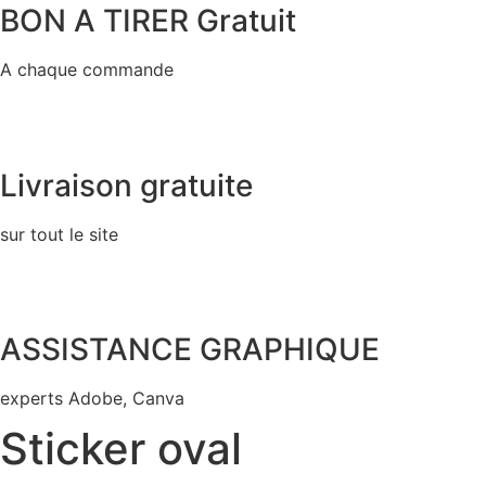
BON A TIRER Gratuit
A chaque commande
Livraison gratuite
sur tout le site
ASSISTANCE GRAPHIQUE
experts Adobe, Canva
Sticker oval