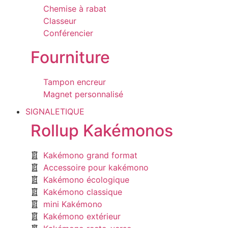
Chemise à rabat
Classeur
Conférencier
Fourniture
Tampon encreur
Magnet personnalisé
SIGNALETIQUE
Rollup Kakémonos
Kakémono grand format
Accessoire pour kakémono
Kakémono écologique
Kakémono classique
mini Kakémono
Kakémono extérieur