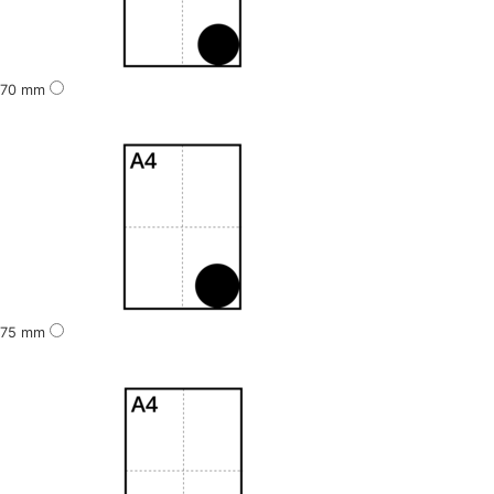
70 mm
75 mm