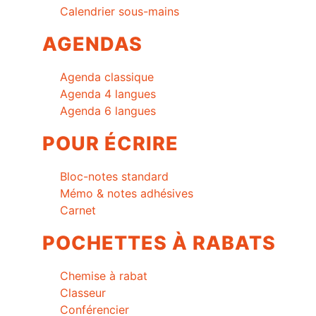
Calendrier sous-mains
AGENDAS
Agenda classique
Agenda 4 langues
Agenda 6 langues
POUR ÉCRIRE
Bloc-notes standard
Mémo & notes adhésives
Carnet
POCHETTES À RABATS
Chemise à rabat
Classeur
Conférencier