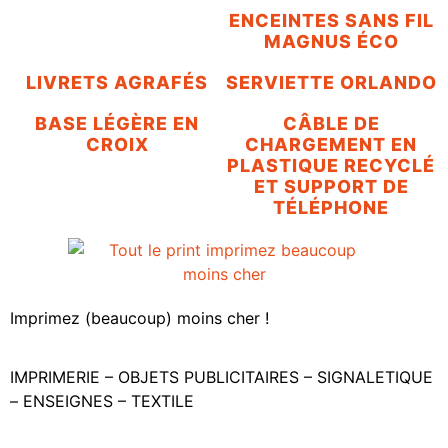
ENCEINTES SANS FIL
MAGNUS ÉCO
LIVRETS AGRAFÉS
SERVIETTE ORLANDO
BASE LÉGÈRE EN
CÂBLE DE
CROIX
CHARGEMENT EN
PLASTIQUE RECYCLÉ
ET SUPPORT DE
TÉLÉPHONE
Imprimez (beaucoup) moins cher !
IMPRIMERIE – OBJETS PUBLICITAIRES – SIGNALETIQUE
– ENSEIGNES – TEXTILE