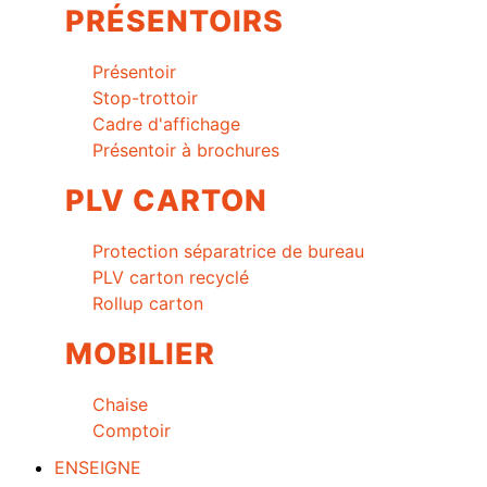
PRÉSENTOIRS
Présentoir
Stop-trottoir
Cadre d'affichage
Présentoir à brochures
PLV CARTON
Protection séparatrice de bureau
PLV carton recyclé
Rollup carton
MOBILIER
Chaise
Comptoir
ENSEIGNE