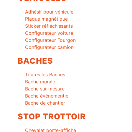
Adhésif pour véhicule
Plaque magnétique
Sticker réfléchissants
Configurateur voiture
Configurateur Fourgon
Configurateur camion
BACHES
Toutes les Bâches
Bache murale
Bache sur mesure
Bache évènementiel
Bache de chantier
STOP TROTTOIR
Chevalet porte-affiche