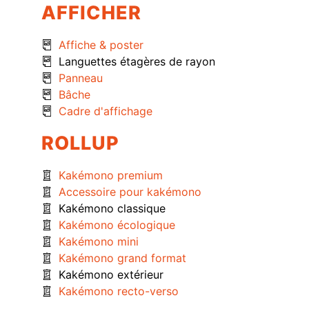
AFFICHER
Affiche & poster
Languettes étagères de rayon
Panneau
Bâche
Cadre d'affichage
ROLLUP
Kakémono premium
Accessoire pour kakémono
Kakémono classique
Kakémono écologique
Kakémono mini
Kakémono grand format
Kakémono extérieur
Kakémono recto-verso