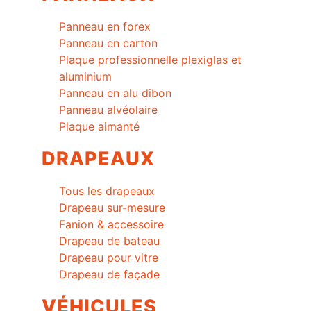
Panneau en forex
Panneau en carton
Plaque professionnelle plexiglas et
aluminium
Panneau en alu dibon
Panneau alvéolaire
Plaque aimanté
DRAPEAUX
Tous les drapeaux
Drapeau sur-mesure
Fanion & accessoire
Drapeau de bateau
Drapeau pour vitre
Drapeau de façade
VÉHICULES