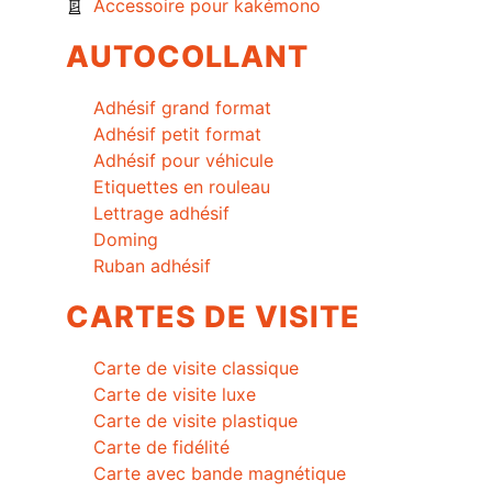
Accessoire pour kakémono
AUTOCOLLANT
Adhésif grand format
Adhésif petit format
Adhésif pour véhicule
Etiquettes en rouleau
Lettrage adhésif
Doming
Ruban adhésif
CARTES DE VISITE
Carte de visite classique
Carte de visite luxe
Carte de visite plastique
Carte de fidélité
Carte avec bande magnétique