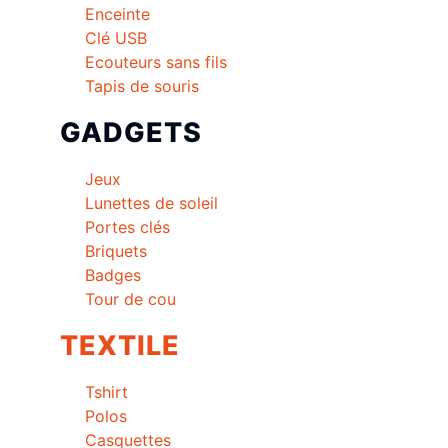
Enceinte
Clé USB
Ecouteurs sans fils
Tapis de souris
GADGETS
Jeux
Lunettes de soleil
Portes clés
Briquets
Badges
Tour de cou
TEXTILE
Tshirt
Polos
Casquettes