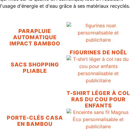
l'usage d'énergie et d'eau grâce à ses matériaux recyclés.
PARAPLUIE
AUTOMATIQUE
IMPACT BAMBOO
FIGURINES DE NOËL
SACS SHOPPING
PLIABLE
T-SHIRT LÉGER À COL
RAS DU COU POUR
ENFANTS
PORTE-CLÉS CASA
EN BAMBOU