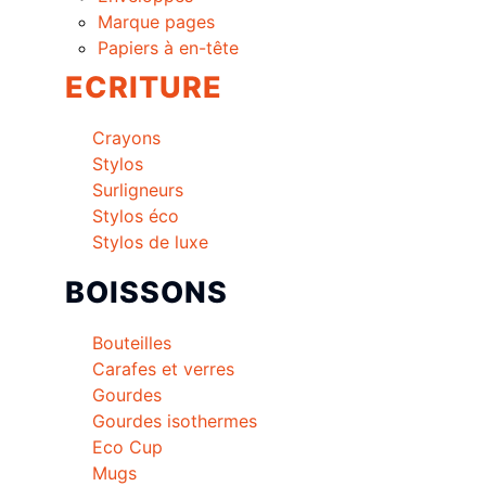
Marque pages
Papiers à en-tête
ECRITURE
Crayons
Stylos
Surligneurs
Stylos éco
Stylos de luxe
BOISSONS
Bouteilles
Carafes et verres
Gourdes
Gourdes isothermes
Eco Cup
Mugs