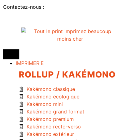
Contactez-nous :
IMPRIMERIE
ROLLUP / KAKÉMONO
Kakémono classique
Kakémono écologique
Kakémono mini
Kakémono grand format
Kakémono premium
Kakémono recto-verso
Kakémono extérieur