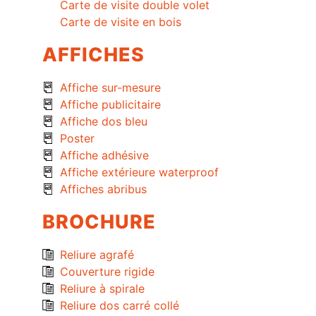
Carte de visite double volet
Carte de visite en bois
AFFICHES
Affiche sur-mesure
Affiche publicitaire
Affiche dos bleu
Poster
Affiche adhésive
Affiche extérieure waterproof
Affiches abribus
BROCHURE
Reliure agrafé
Couverture rigide
Reliure à spirale
Reliure dos carré collé