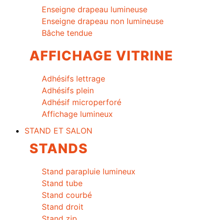
Enseigne drapeau lumineuse
Enseigne drapeau non lumineuse
Bâche tendue
AFFICHAGE VITRINE
Adhésifs lettrage
Adhésifs plein
Adhésif microperforé
Affichage lumineux
STAND ET SALON
STANDS
Stand parapluie lumineux
Stand tube
Stand courbé
Stand droit
Stand zip