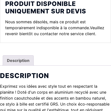
PRODUIT DISPONIBLE
UNIQUEMENT SUR DEVIS
Nous sommes désolés, mais ce produit est
temporairement indisponible à la commande.Veuillez
revenir bientôt ou contacter notre service client.
Description
DESCRIPTION
Exprimez vos idées avec style tout en respectant la
planète ! Doté d'un corps en aluminium recyclé avec une
finition caoutchoutée et des accents en bambou naturel,
ce stylo à bille est certifié GRS. Un choix éco-responsable
qui mise sur la qualité et l'esthétique, tout en réduisant