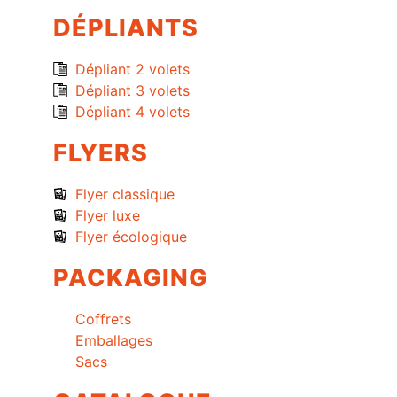
DÉPLIANTS
Dépliant 2 volets
Dépliant 3 volets
Dépliant 4 volets
FLYERS
Flyer classique
Flyer luxe
Flyer écologique
PACKAGING
Coffrets
Emballages
Sacs