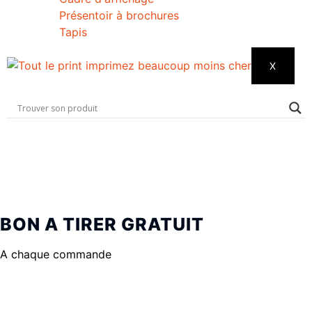
Présentoir à brochures
Tapis
X
BON A TIRER GRATUIT
A chaque commande