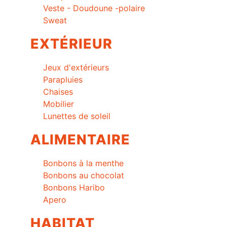
Veste - Doudoune -polaire
Sweat
EXTÉRIEUR
Jeux d'extérieurs
Parapluies
Chaises
Mobilier
Lunettes de soleil
ALIMENTAIRE
Bonbons à la menthe
Bonbons au chocolat
Bonbons Haribo
Apero
HABITAT