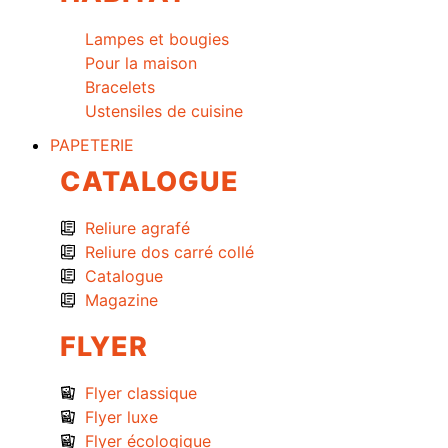
Lampes et bougies
Pour la maison
Bracelets
Ustensiles de cuisine
PAPETERIE
CATALOGUE
Reliure agrafé
Reliure dos carré collé
Catalogue
Magazine
FLYER
Flyer classique
Flyer luxe
Flyer écologique