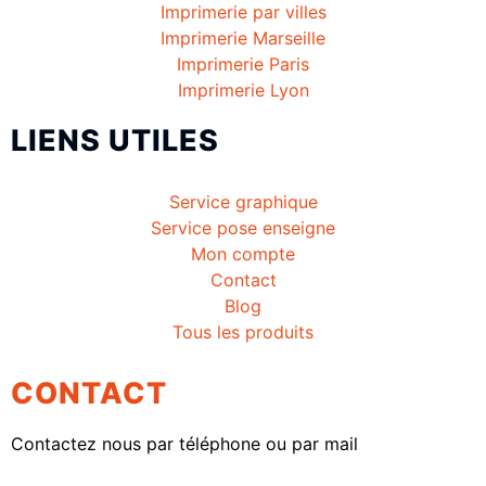
Imprimerie par villes
Imprimerie Marseille
Imprimerie Paris
Imprimerie Lyon
LIENS UTILES
Service graphique
Service pose enseigne
Mon compte
Contact
Blog
Tous les produits
CONTACT
Contactez nous par téléphone ou par mail