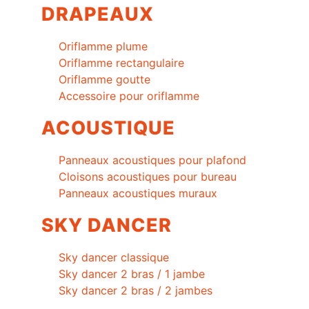
DRAPEAUX
Oriflamme plume
Oriflamme rectangulaire
Oriflamme goutte
Accessoire pour oriflamme
ACOUSTIQUE
Panneaux acoustiques pour plafond
Cloisons acoustiques pour bureau
Panneaux acoustiques muraux
SKY DANCER
Sky dancer classique
Sky dancer 2 bras / 1 jambe
Sky dancer 2 bras / 2 jambes