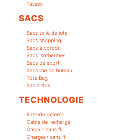
Tasses
SACS
Sacs toile de jute
Sacs shopping
Sacs à cordon
Sacs isothermes
Sacs de sport
Sacoche de bureau
Tote Bag
Sac à dos
TECHNOLOGIE
Batterie externe
Cable de recharge
Casque sans fil
Chargeur sans fil