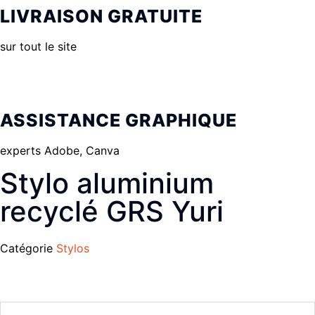
LIVRAISON GRATUITE
sur tout le site
ASSISTANCE GRAPHIQUE
experts Adobe, Canva
Stylo aluminium
recyclé GRS Yuri
Catégorie
Stylos