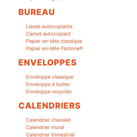
BUREAU
Liasse autocopiante
Carnet autocopiant
Papier en-tête classique
Papier en-tête Pantone®
ENVELOPPES
Enveloppe classique
Enveloppe à bulles
Enveloppe recyclée
CALENDRIERS
Calendrier chevalet
Calendrier mural
Calendrier trimestriel