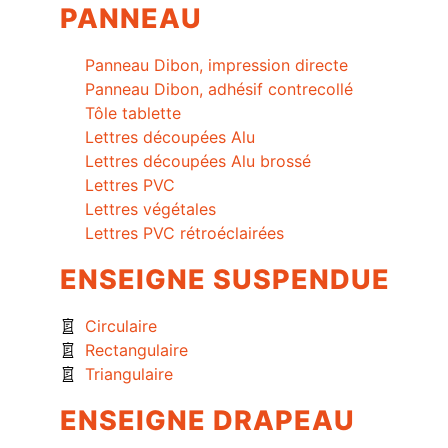
PANNEAU
Panneau Dibon, impression directe
Panneau Dibon, adhésif contrecollé
Tôle tablette
Lettres découpées Alu
Lettres découpées Alu brossé
Lettres PVC
Lettres végétales
Lettres PVC rétroéclairées
ENSEIGNE SUSPENDUE
Circulaire
Rectangulaire
Triangulaire
ENSEIGNE DRAPEAU