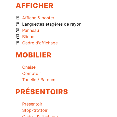
AFFICHER
Affiche & poster
Languettes étagères de rayon
Panneau
Bâche
Cadre d'affichage
MOBILIER
Chaise
Comptoir
Tonelle / Barnum
PRÉSENTOIRS
Présentoir
Stop-trottoir
Cadre d'affichage