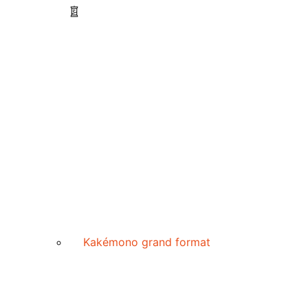
Kakémono grand format