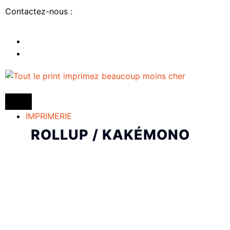
Contactez-nous :
IMPRIMERIE
ROLLUP / KAKÉMONO