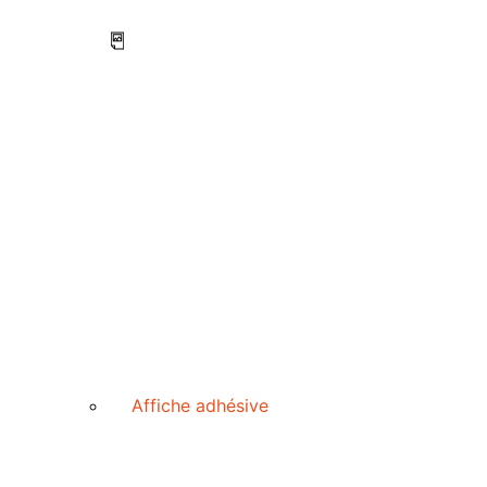
Affiche adhésive