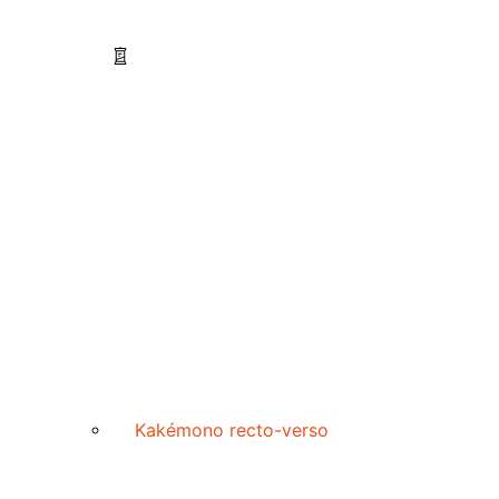
Kakémono recto-verso