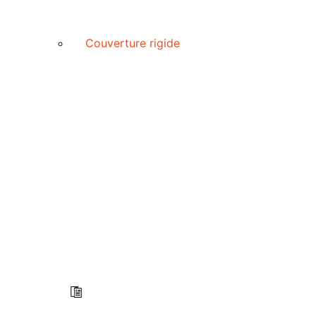
Couverture rigide