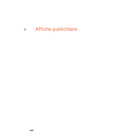
Affiche publicitaire