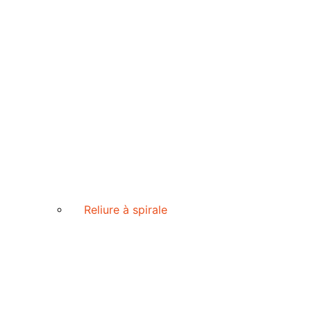
Reliure à spirale