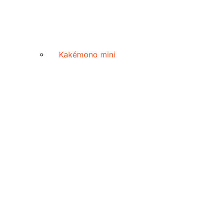
Kakémono mini