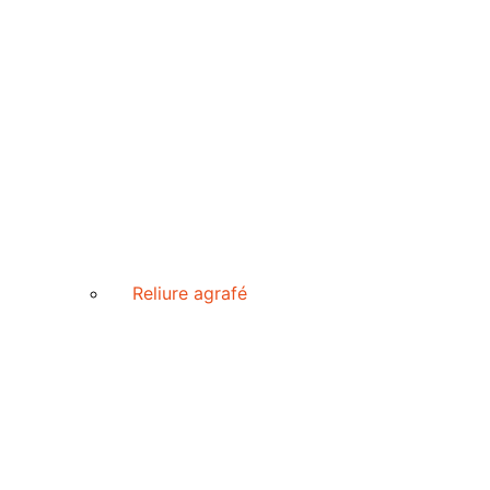
Reliure agrafé