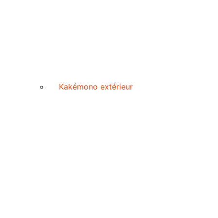
Kakémono extérieur