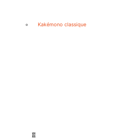
Kakémono classique