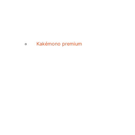
Kakémono premium