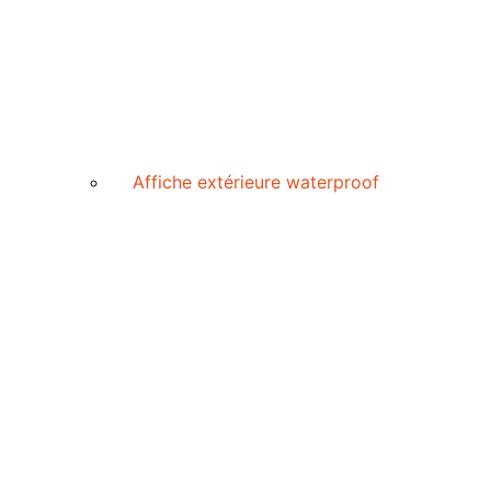
Affiche extérieure waterproof