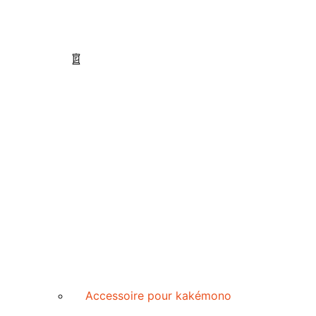
Accessoire pour kakémono