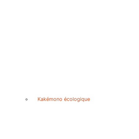
Kakémono écologique