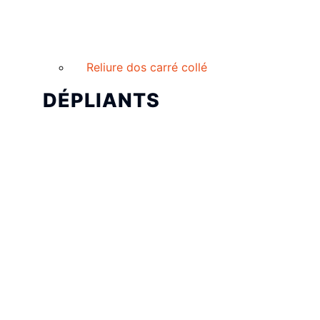
Reliure dos carré collé
DÉPLIANTS