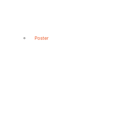
Poster