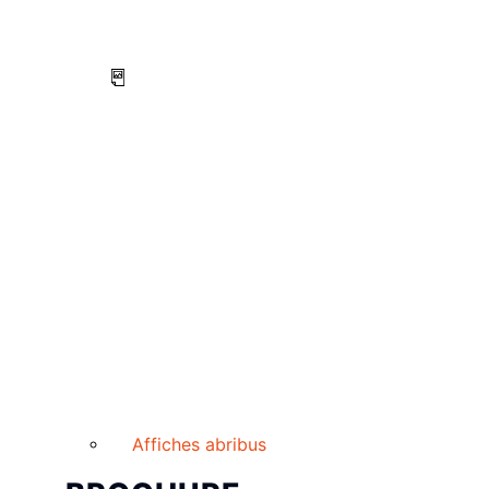
Affiches abribus