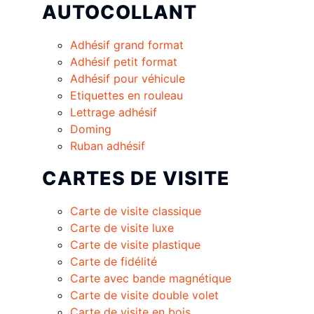
AUTOCOLLANT
Adhésif grand format
Adhésif petit format
Adhésif pour véhicule
Etiquettes en rouleau
Lettrage adhésif
Doming
Ruban adhésif
CARTES DE VISITE
Carte de visite classique
Carte de visite luxe
Carte de visite plastique
Carte de fidélité
Carte avec bande magnétique
Carte de visite double volet
Carte de visite en bois