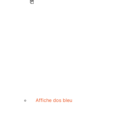
Affiche dos bleu