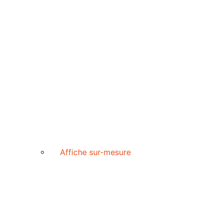
Affiche sur-mesure