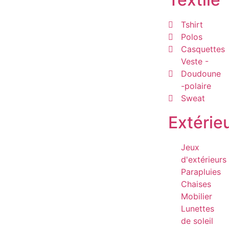
Tshirt
Polos
Casquettes
Veste -
Doudoune
-polaire
Sweat
Extérie
Jeux
d'extérieurs
Parapluies
Chaises
Mobilier
Lunettes
de soleil