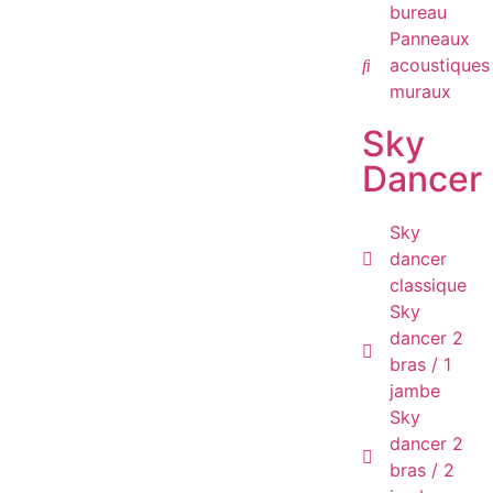
bureau
Panneaux
acoustiques
muraux
Sky
Dancer
Sky
dancer
classique
Sky
dancer 2
bras / 1
jambe
Sky
dancer 2
bras / 2