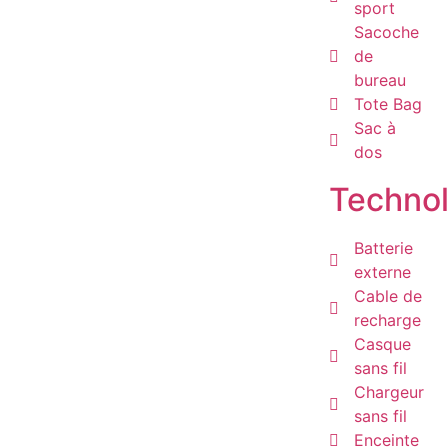
sport
Sacoche
de
bureau
Tote Bag
Sac à
dos
Technol
Batterie
externe
Cable de
recharge
Casque
sans fil
Chargeur
sans fil
Enceinte