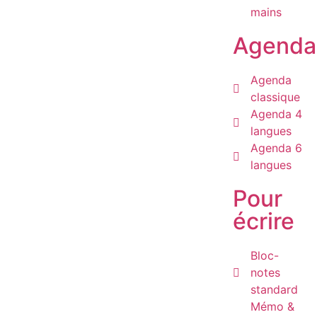
mains
Agenda
Agenda
classique
Agenda 4
langues
Agenda 6
langues
Pour
écrire
Bloc-
notes
standard
Mémo &