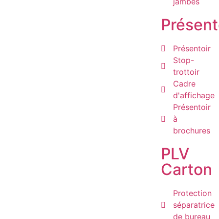
jambes
Présent
Présentoir
Stop-
trottoir
Cadre
d'affichage
Présentoir
à
brochures
PLV
Carton
Protection
séparatrice
de bureau