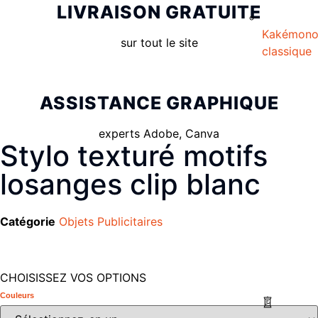
LIVRAISON GRATUITE
Kakémon
sur tout le site
classique
ASSISTANCE GRAPHIQUE
experts Adobe, Canva
Stylo texturé motifs
losanges clip blanc
Catégorie
Objets Publicitaires
CHOISISSEZ VOS OPTIONS
Couleurs