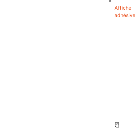
Affiche
adhésive