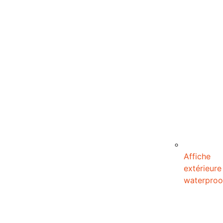
Affiche
extérieure
waterproo