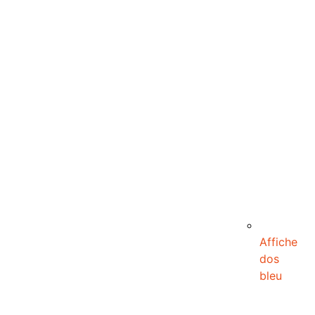
Affiche
dos
bleu