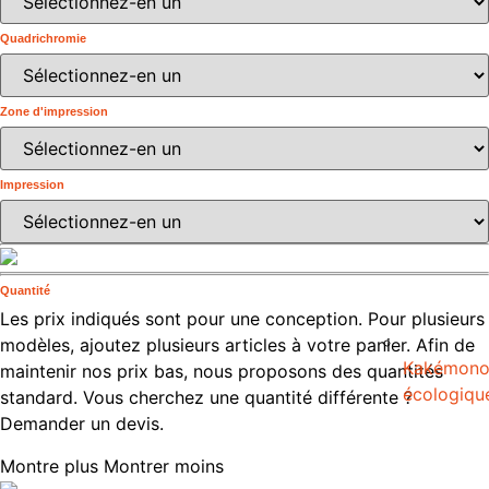
Quadrichromie
Zone d'impression
Impression
Quantité
Les prix indiqués sont pour une conception. Pour plusieurs
modèles, ajoutez plusieurs articles à votre panier. Afin de
Kakémon
maintenir nos prix bas, nous proposons des quantités
écologiqu
standard. Vous cherchez une quantité différente ?
Demander un devis.
Montre plus
Montrer moins