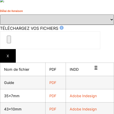
Délai de livraison
TÉLÉCHARGEZ VOS FICHIERS
X
Nom de fichier
PDF
INDD
Guide
PDF
35x7mm
PDF
Adobe Indesign
43x10mm
PDF
Adobe Indesign