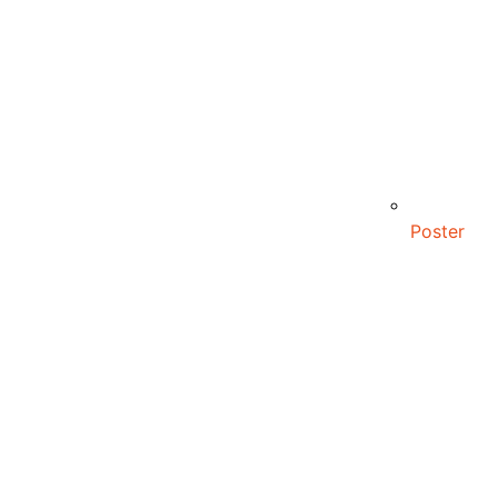
Poster