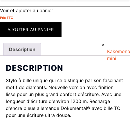
Voir et ajouter au panier
Prix ​​TTC
AJOUTER AU PANIER
Description
Kakémon
mini
DESCRIPTION
Stylo à bille unique qui se distingue par son fascinant
motif de diamants. Nouvelle version avec finition
lisse pour un plus grand confort d'écriture. Avec une
longueur d'écriture d'environ 1200 m. Recharge
d'encre bleue allemande Dokumental® avec bille TC
pour une écriture ultra douce.