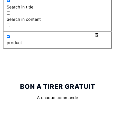
Search in title
Search in content
product
BON A TIRER GRATUIT
A chaque commande