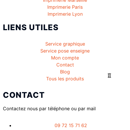
Imprimerie Paris
Imprimerie Lyon
LIENS UTILES
Service graphique
Service pose enseigne
Mon compte
Contact
Blog
Tous les produits
CONTACT
Contactez nous par téléphone ou par mail
09 72 15 71 62