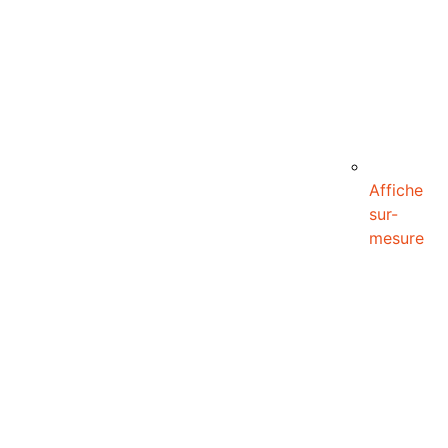
Affiche
sur-
mesure