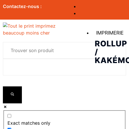
Contactez-nous :
IMPRIMERIE
ROLLUP
/
KAKÉM
Exact matches only