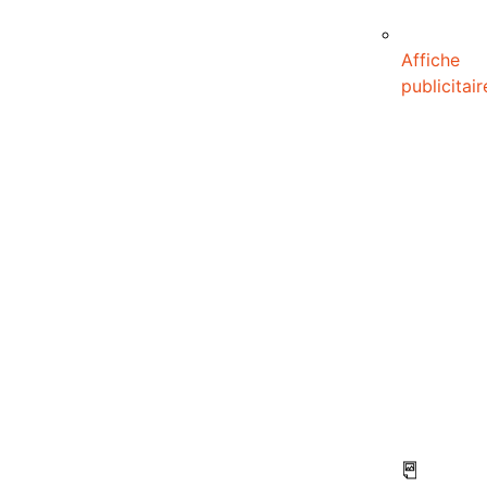
Affiche
publicitair