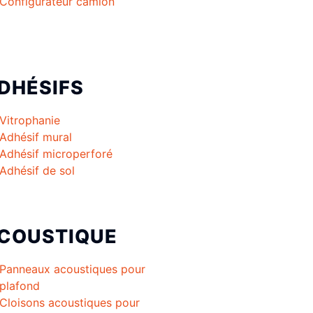
Configurateur camion
DHÉSIFS
Vitrophanie
Adhésif mural
Adhésif microperforé
Adhésif de sol
COUSTIQUE
Panneaux acoustiques pour
plafond
Cloisons acoustiques pour