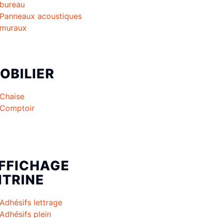
bureau
Panneaux acoustiques
muraux
OBILIER
Chaise
Comptoir
FFICHAGE
ITRINE
Adhésifs lettrage
Adhésifs plein