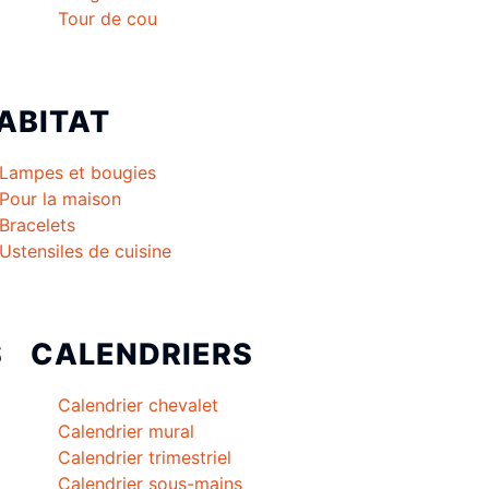
Tour de cou
ABITAT
Lampes et bougies
Pour la maison
Bracelets
Ustensiles de cuisine
S
CALENDRIERS
Calendrier chevalet
Calendrier mural
Calendrier trimestriel
Calendrier sous-mains