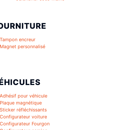
OURNITURE
Tampon encreur
Magnet personnalisé
ÉHICULES
Adhésif pour véhicule
Plaque magnétique
Sticker réfléchissants
Configurateur voiture
Configurateur Fourgon