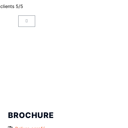
 clients 5/5
BROCHURE