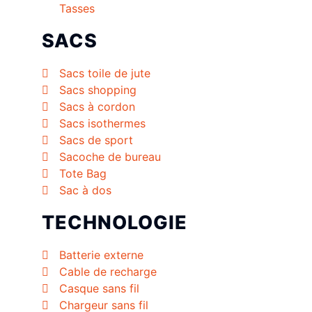
Tasses
SACS
Sacs toile de jute
Sacs shopping
Sacs à cordon
Sacs isothermes
Sacs de sport
Sacoche de bureau
Tote Bag
Sac à dos
TECHNOLOGIE
Batterie externe
Cable de recharge
Casque sans fil
Chargeur sans fil