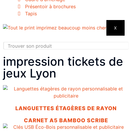
Présentoir à brochures
Tapis
X
impression tickets de
jeux Lyon
LANGUETTES ÉTAGÈRES DE RAYON
CARNET A5 BAMBOO SCRIBE