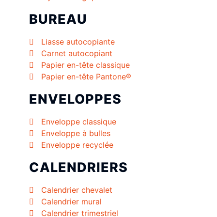
BUREAU
Liasse autocopiante
Carnet autocopiant
Papier en-tête classique
Papier en-tête Pantone®
ENVELOPPES
Enveloppe classique
Enveloppe à bulles
Enveloppe recyclée
CALENDRIERS
Calendrier chevalet
Calendrier mural
Calendrier trimestriel