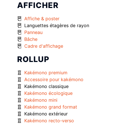
AFFICHER
Affiche & poster
Languettes étagères de rayon
Panneau
Bâche
Cadre d'affichage
ROLLUP
Kakémono premium
Accessoire pour kakémono
Kakémono classique
Kakémono écologique
Kakémono mini
Kakémono grand format
Kakémono extérieur
Kakémono recto-verso