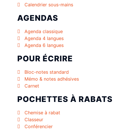
Calendrier sous-mains
AGENDAS
Agenda classique
Agenda 4 langues
Agenda 6 langues
POUR ÉCRIRE
Bloc-notes standard
Mémo & notes adhésives
Carnet
POCHETTES À RABATS
Chemise à rabat
Classeur
Conférencier