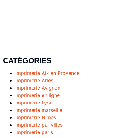
CATÉGORIES
Imprimerie Aix en Provence
Imprimerie Arles
Imprimerie Avignon
Imprimerie en ligne
Imprimerie Lyon
Imprimerie marseille
Imprimerie Nimes
Imprimerie par villes
Imprimerie paris