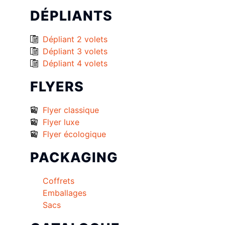
DÉPLIANTS
Dépliant 2 volets
Dépliant 3 volets
Dépliant 4 volets
FLYERS
Flyer classique
Flyer luxe
Flyer écologique
PACKAGING
Coffrets
Emballages
Sacs