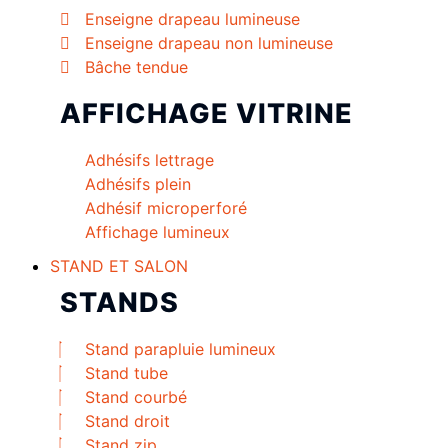
Enseigne drapeau lumineuse
Enseigne drapeau non lumineuse
Bâche tendue
AFFICHAGE VITRINE
Adhésifs lettrage
Adhésifs plein
Adhésif microperforé
Affichage lumineux
STAND ET SALON
STANDS
Stand parapluie lumineux
Stand tube
Stand courbé
Stand droit
Stand zip