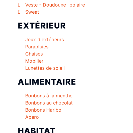
Veste - Doudoune -polaire
Sweat
EXTÉRIEUR
Jeux d'extérieurs
Parapluies
Chaises
Mobilier
Lunettes de soleil
ALIMENTAIRE
Bonbons à la menthe
Bonbons au chocolat
Bonbons Haribo
Apero
HABITAT