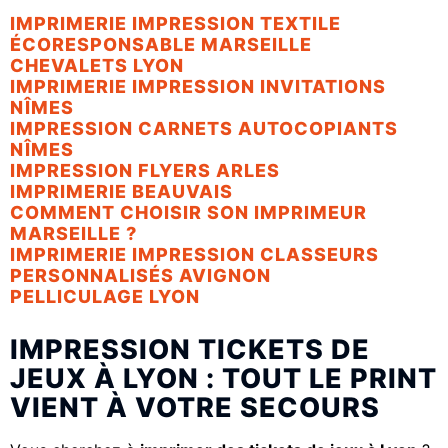
IMPRIMERIE IMPRESSION TEXTILE
ÉCORESPONSABLE MARSEILLE
CHEVALETS LYON
IMPRIMERIE IMPRESSION INVITATIONS
NÎMES
IMPRESSION CARNETS AUTOCOPIANTS
NÎMES
IMPRESSION FLYERS ARLES
IMPRIMERIE BEAUVAIS
COMMENT CHOISIR SON IMPRIMEUR
MARSEILLE ?
IMPRIMERIE IMPRESSION CLASSEURS
PERSONNALISÉS AVIGNON
PELLICULAGE LYON
IMPRESSION TICKETS DE
JEUX À LYON : TOUT LE PRINT
VIENT À VOTRE SECOURS