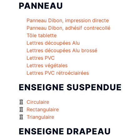
PANNEAU
Panneau Dibon, impression directe
Panneau Dibon, adhésif contrecollé
Tôle tablette
Lettres découpées Alu
Lettres découpées Alu brossé
Lettres PVC
Lettres végétales
Lettres PVC rétroéclairées
ENSEIGNE SUSPENDUE
Circulaire
Rectangulaire
Triangulaire
ENSEIGNE DRAPEAU