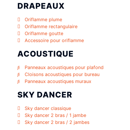
DRAPEAUX
Oriflamme plume
Oriflamme rectangulaire
Oriflamme goutte
Accessoire pour oriflamme
ACOUSTIQUE
Panneaux acoustiques pour plafond
Cloisons acoustiques pour bureau
Panneaux acoustiques muraux
SKY DANCER
Sky dancer classique
Sky dancer 2 bras / 1 jambe
Sky dancer 2 bras / 2 jambes