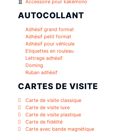
Accessoire pour kakémono
AUTOCOLLANT
Adhésif grand format
Adhésif petit format
Adhésif pour véhicule
Etiquettes en rouleau
Lettrage adhésif
Doming
Ruban adhésif
CARTES DE VISITE
Carte de visite classique
Carte de visite luxe
Carte de visite plastique
Carte de fidélité
Carte avec bande magnétique