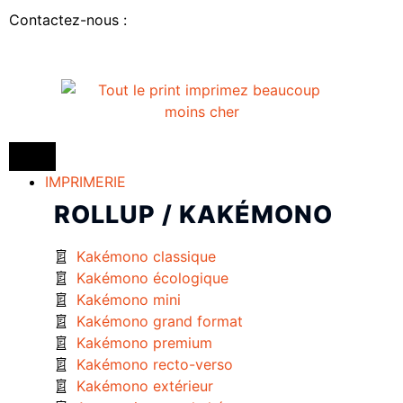
Contactez-nous :
IMPRIMERIE
ROLLUP / KAKÉMONO
Kakémono classique
Kakémono écologique
Kakémono mini
Kakémono grand format
Kakémono premium
Kakémono recto-verso
Kakémono extérieur