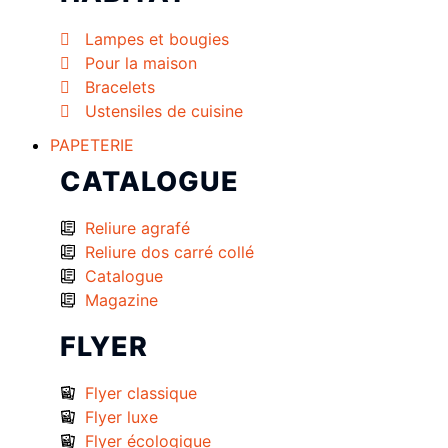
Lampes et bougies
Pour la maison
Bracelets
Ustensiles de cuisine
PAPETERIE
CATALOGUE
Reliure agrafé
Reliure dos carré collé
Catalogue
Magazine
FLYER
Flyer classique
Flyer luxe
Flyer écologique