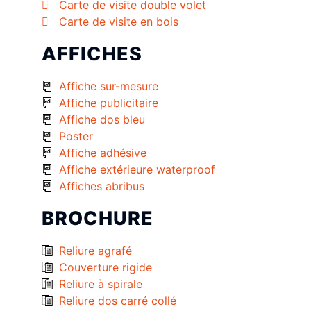
Carte de visite double volet
Carte de visite en bois
AFFICHES
Affiche sur-mesure
Affiche publicitaire
Affiche dos bleu
Poster
Affiche adhésive
Affiche extérieure waterproof
Affiches abribus
BROCHURE
Reliure agrafé
Couverture rigide
Reliure à spirale
Reliure dos carré collé