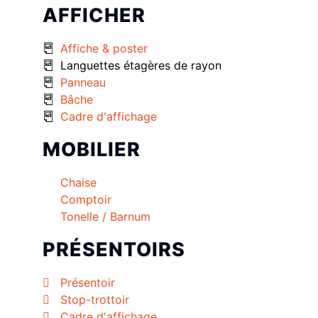
AFFICHER
Affiche & poster
Languettes étagères de rayon
Panneau
Bâche
Cadre d'affichage
MOBILIER
Chaise
Comptoir
Tonelle / Barnum
PRÉSENTOIRS
Présentoir
Stop-trottoir
Cadre d'affichage