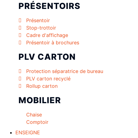
PRÉSENTOIRS
Présentoir
Stop-trottoir
Cadre d'affichage
Présentoir à brochures
PLV CARTON
Protection séparatrice de bureau
PLV carton recyclé
Rollup carton
MOBILIER
Chaise
Comptoir
ENSEIGNE