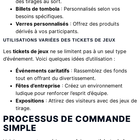
des tirages au sort.
Billets de tombola
: Personnalisés selon vos
besoins spécifiques.
Verres personnalisés
: Offrez des produits
dérivés à vos participants.
UTILISATIONS VARIÉES DES TICKETS DE JEUX
Les
tickets de jeux
ne se limitent pas à un seul type
d’événement. Voici quelques idées d’utilisation :
Événements caritatifs
: Rassemblez des fonds
tout en offrant du divertissement.
Fêtes d’entreprise
: Créez un environnement
ludique pour renforcer l’esprit d’équipe.
Expositions
: Attirez des visiteurs avec des jeux de
tirage.
PROCESSUS DE COMMANDE
SIMPLE