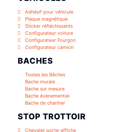
Adhésif pour véhicule
Plaque magnétique
Sticker réfléchissants
Configurateur voiture
Configurateur Fourgon
Configurateur camion
BACHES
Toutes les Bâches
Bache murale
Bache sur mesure
Bache évènementiel
Bache de chantier
STOP TROTTOIR
Chevalet porte-affiche