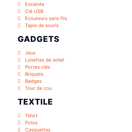
Enceinte
Clé USB
Ecouteurs sans fils
Tapis de souris
GADGETS
Jeux
Lunettes de soleil
Portes clés
Briquets
Badges
Tour de cou
TEXTILE
Tshirt
Polos
Casquettes