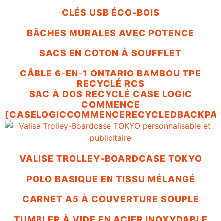
CLÉS USB ÉCO-BOIS
BÂCHES MURALES AVEC POTENCE
SACS EN COTON À SOUFFLET
CÂBLE 6-EN-1 ONTARIO BAMBOU TPE
RECYCLÉ RCS
SAC À DOS RECYCLÉ CASE LOGIC
COMMENCE
[CASELOGICCOMMENCERECYCLEDBACKPAC
VALISE TROLLEY-BOARDCASE TOKYO
POLO BASIQUE EN TISSU MÉLANGÉ
CARNET A5 À COUVERTURE SOUPLE
TUMBLER À VIDE EN ACIER INOXYDABLE