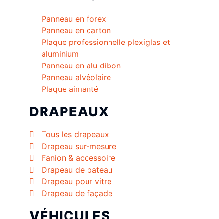
Panneau en forex
Panneau en carton
Plaque professionnelle plexiglas et
aluminium
Panneau en alu dibon
Panneau alvéolaire
Plaque aimanté
DRAPEAUX
Tous les drapeaux
Drapeau sur-mesure
Fanion & accessoire
Drapeau de bateau
Drapeau pour vitre
Drapeau de façade
VÉHICULES