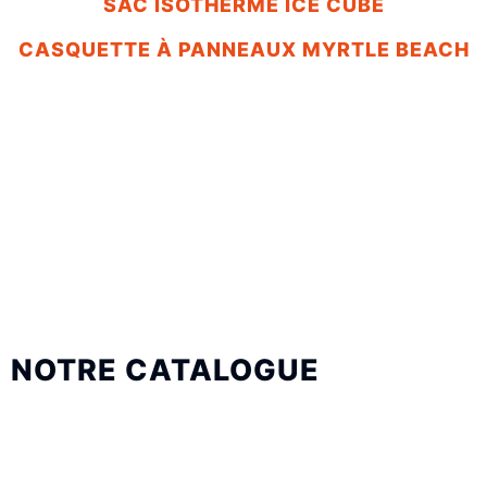
SAC ISOTHERME ICE CUBE
CASQUETTE À PANNEAUX MYRTLE BEACH
NOTRE CATALOGUE