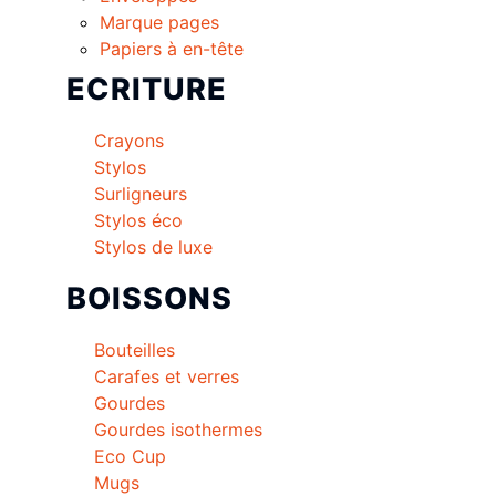
Marque pages
Papiers à en-tête
ECRITURE
Crayons
Stylos
Surligneurs
Stylos éco
Stylos de luxe
BOISSONS
Bouteilles
Carafes et verres
Gourdes
Gourdes isothermes
Eco Cup
Mugs