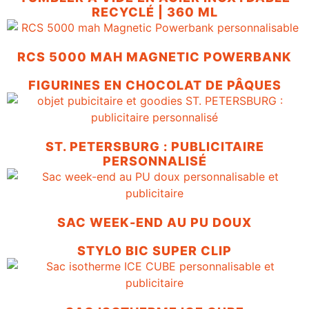
RECYCLÉ | 360 ML
RCS 5000 MAH MAGNETIC POWERBANK
FIGURINES EN CHOCOLAT DE PÂQUES
ST. PETERSBURG : PUBLICITAIRE
PERSONNALISÉ
SAC WEEK-END AU PU DOUX
STYLO BIC SUPER CLIP