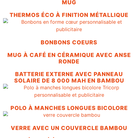
MUG
THERMOS ÉCO À FINITION MÉTALLIQUE
BONBONS COEURS
MUG À CAFÉ EN CÉRAMIQUE AVEC ANSE
RONDE
BATTERIE EXTERNE AVEC PANNEAU
SOLAIRE DE 8 000 MAH EN BAMBOU
POLO À MANCHES LONGUES BICOLORE
VERRE AVEC UN COUVERCLE BAMBOU