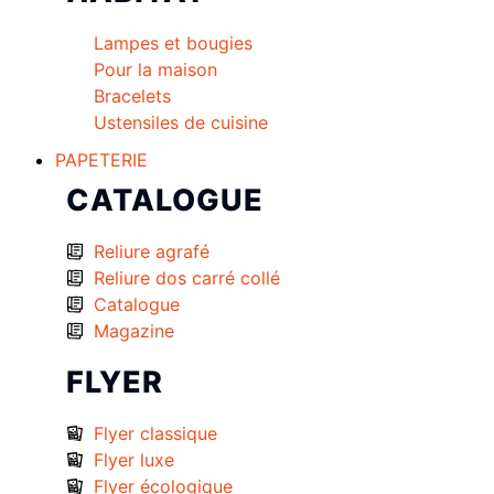
Lampes et bougies
Pour la maison
Bracelets
Ustensiles de cuisine
PAPETERIE
CATALOGUE
Reliure agrafé
Reliure dos carré collé
Catalogue
Magazine
FLYER
Flyer classique
Flyer luxe
Flyer écologique