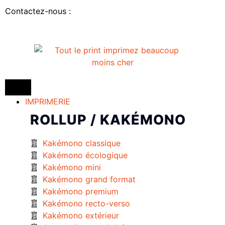
Contactez-nous :
IMPRIMERIE
ROLLUP / KAKÉMONO
Kakémono classique
Kakémono écologique
Kakémono mini
Kakémono grand format
Kakémono premium
Kakémono recto-verso
Kakémono extérieur