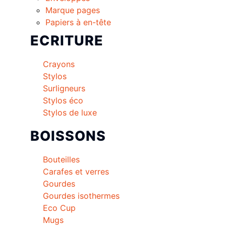
Marque pages
Papiers à en-tête
ECRITURE
Crayons
Stylos
Surligneurs
Stylos éco
Stylos de luxe
BOISSONS
Bouteilles
Carafes et verres
Gourdes
Gourdes isothermes
Eco Cup
Mugs