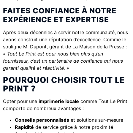
FAITES CONFIANCE À NOTRE
EXPÉRIENCE ET EXPERTISE
Après deux décennies à servir notre communauté, nous
avons construit une réputation d’excellence. Comme le
souligne M. Dupont, gérant de La Maison de la Presse :
« Tout Le Print est pour nous bien plus qu’un
fournisseur, c’est un partenaire de confiance qui nous
garanti qualité et réactivité. »
POURQUOI CHOISIR TOUT LE
PRINT ?
Opter pour une
imprimerie locale
comme Tout Le Print
comporte de nombreux avantages :
Conseils personnalisés
et solutions sur-mesure
Rapidité
de service grâce à notre proximité