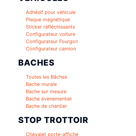
Adhésif pour véhicule
Plaque magnétique
Sticker réfléchissants
Configurateur voiture
Configurateur Fourgon
Configurateur camion
BACHES
Toutes les Bâches
Bache murale
Bache sur mesure
Bache évènementiel
Bache de chantier
STOP TROTTOIR
Chevalet porte-affiche