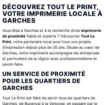
DÉCOUVREZ TOUT LE PRINT,
VOTRE IMPRIMERIE LOCALE À
GARCHES
Vous êtes à Garches et à la recherche d’une
imprimerie
de proximité
fiable et experte ? Découvrez
Tout Le
Print
, votre partenaire local pour tous vos projets
d’impression depuis plus de 20 ans. Située au cœur de
Garches, notre imprimerie accompagne les entreprises
et particuliers de la région avec professionnalisme et
savoir-faire.
UN SERVICE DE PROXIMITÉ
POUR LES QUARTIERS DE
GARCHES
Tout Le Print est fière de servir tous les quartiers de
Garches, de Buzenval à la Verboise, en passant par le