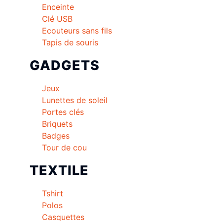
Enceinte
Clé USB
Ecouteurs sans fils
Tapis de souris
GADGETS
Jeux
Lunettes de soleil
Portes clés
Briquets
Badges
Tour de cou
TEXTILE
Tshirt
Polos
Casquettes