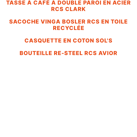
TASSE À CAFÉ À DOUBLE PAROI EN ACIER
RCS CLARK
SACOCHE VINGA BOSLER RCS EN TOILE
RECYCLÉE
CASQUETTE EN COTON SOL'S
BOUTEILLE RE-STEEL RCS AVIOR