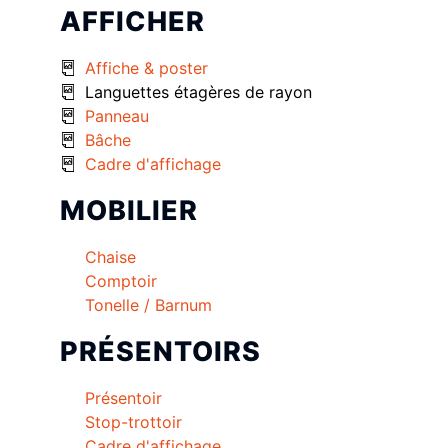
AFFICHER
Affiche & poster
Languettes étagères de rayon
Panneau
Bâche
Cadre d'affichage
MOBILIER
Chaise
Comptoir
Tonelle / Barnum
PRÉSENTOIRS
Présentoir
Stop-trottoir
Cadre d'affichage