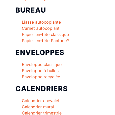
BUREAU
Liasse autocopiante
Carnet autocopiant
Papier en-tête classique
Papier en-tête Pantone®
ENVELOPPES
Enveloppe classique
Enveloppe à bulles
Enveloppe recyclée
CALENDRIERS
Calendrier chevalet
Calendrier mural
Calendrier trimestriel