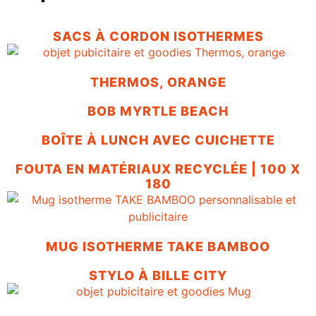
SACS À CORDON ISOTHERMES
THERMOS, ORANGE
BOB MYRTLE BEACH
BOÎTE À LUNCH AVEC CUICHETTE
FOUTA EN MATÉRIAUX RECYCLÉE | 100 X
180
MUG ISOTHERME TAKE BAMBOO
STYLO À BILLE CITY