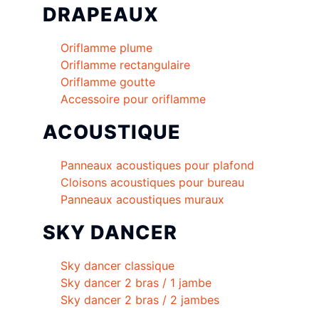
DRAPEAUX
Oriflamme plume
Oriflamme rectangulaire
Oriflamme goutte
Accessoire pour oriflamme
ACOUSTIQUE
Panneaux acoustiques pour plafond
Cloisons acoustiques pour bureau
Panneaux acoustiques muraux
SKY DANCER
Sky dancer classique
Sky dancer 2 bras / 1 jambe
Sky dancer 2 bras / 2 jambes