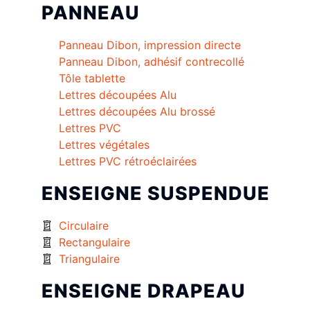
PANNEAU
Panneau Dibon, impression directe
Panneau Dibon, adhésif contrecollé
Tôle tablette
Lettres découpées Alu
Lettres découpées Alu brossé
Lettres PVC
Lettres végétales
Lettres PVC rétroéclairées
ENSEIGNE SUSPENDUE
Circulaire
Rectangulaire
Triangulaire
ENSEIGNE DRAPEAU