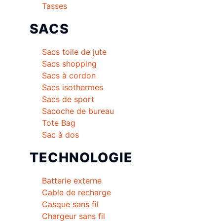
Tasses
SACS
Sacs toile de jute
Sacs shopping
Sacs à cordon
Sacs isothermes
Sacs de sport
Sacoche de bureau
Tote Bag
Sac à dos
TECHNOLOGIE
Batterie externe
Cable de recharge
Casque sans fil
Chargeur sans fil