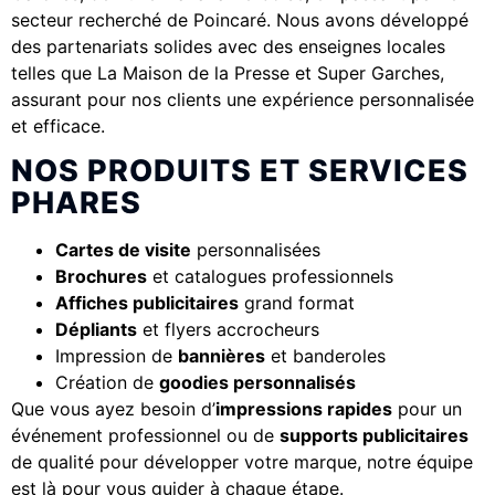
secteur recherché de Poincaré. Nous avons développé
des partenariats solides avec des enseignes locales
telles que La Maison de la Presse et Super Garches,
assurant pour nos clients une expérience personnalisée
et efficace.
NOS PRODUITS ET SERVICES
PHARES
Cartes de visite
personnalisées
Brochures
et catalogues professionnels
Affiches publicitaires
grand format
Dépliants
et flyers accrocheurs
Impression de
bannières
et banderoles
Création de
goodies personnalisés
Que vous ayez besoin d’
impressions rapides
pour un
événement professionnel ou de
supports publicitaires
de qualité pour développer votre marque, notre équipe
est là pour vous guider à chaque étape.