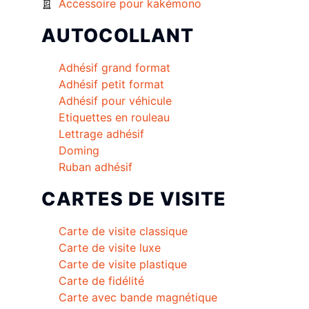
Accessoire pour kakémono
AUTOCOLLANT
Adhésif grand format
Adhésif petit format
Adhésif pour véhicule
Etiquettes en rouleau
Lettrage adhésif
Doming
Ruban adhésif
CARTES DE VISITE
Carte de visite classique
Carte de visite luxe
Carte de visite plastique
Carte de fidélité
Carte avec bande magnétique