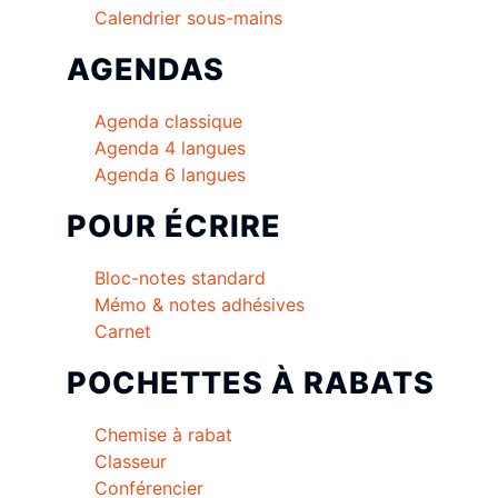
Calendrier sous-mains
AGENDAS
Agenda classique
Agenda 4 langues
Agenda 6 langues
POUR ÉCRIRE
Bloc-notes standard
Mémo & notes adhésives
Carnet
POCHETTES À RABATS
Chemise à rabat
Classeur
Conférencier