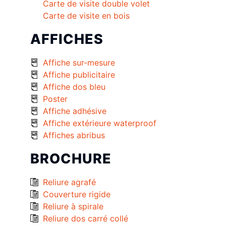
Carte de visite double volet
Carte de visite en bois
AFFICHES
Affiche sur-mesure
Affiche publicitaire
Affiche dos bleu
Poster
Affiche adhésive
Affiche extérieure waterproof
Affiches abribus
BROCHURE
Reliure agrafé
Couverture rigide
Reliure à spirale
Reliure dos carré collé