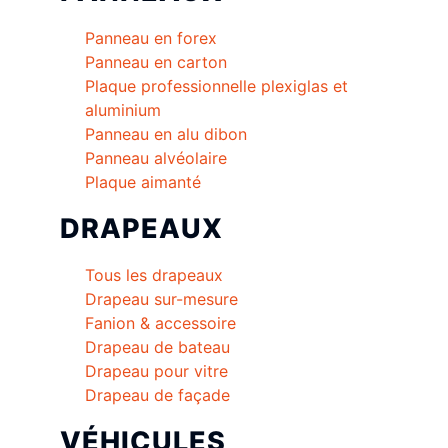
Panneau en forex
Panneau en carton
Plaque professionnelle plexiglas et
aluminium
Panneau en alu dibon
Panneau alvéolaire
Plaque aimanté
DRAPEAUX
Tous les drapeaux
Drapeau sur-mesure
Fanion & accessoire
Drapeau de bateau
Drapeau pour vitre
Drapeau de façade
VÉHICULES