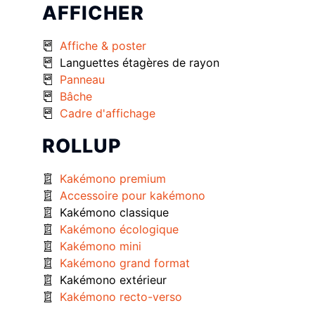
AFFICHER
Affiche & poster
Languettes étagères de rayon
Panneau
Bâche
Cadre d'affichage
ROLLUP
Kakémono premium
Accessoire pour kakémono
Kakémono classique
Kakémono écologique
Kakémono mini
Kakémono grand format
Kakémono extérieur
Kakémono recto-verso