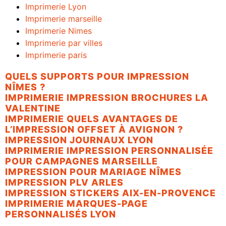
Imprimerie Lyon
Imprimerie marseille
Imprimerie Nimes
Imprimerie par villes
Imprimerie paris
QUELS SUPPORTS POUR IMPRESSION
NÎMES ?
IMPRIMERIE IMPRESSION BROCHURES LA
VALENTINE
IMPRIMERIE QUELS AVANTAGES DE
L’IMPRESSION OFFSET À AVIGNON ?
IMPRESSION JOURNAUX LYON
IMPRIMERIE IMPRESSION PERSONNALISÉE
POUR CAMPAGNES MARSEILLE
IMPRESSION POUR MARIAGE NÎMES
IMPRESSION PLV ARLES
IMPRESSION STICKERS AIX-EN-PROVENCE
IMPRIMERIE MARQUES-PAGE
PERSONNALISÉS LYON