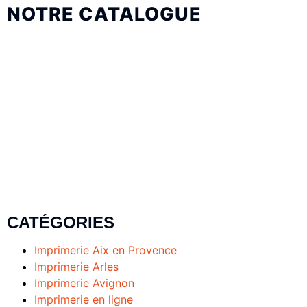
NOTRE CATALOGUE
CATÉGORIES
Imprimerie Aix en Provence
Imprimerie Arles
Imprimerie Avignon
Imprimerie en ligne