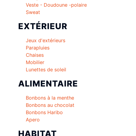
Veste - Doudoune -polaire
Sweat
EXTÉRIEUR
Jeux d'extérieurs
Parapluies
Chaises
Mobilier
Lunettes de soleil
ALIMENTAIRE
Bonbons à la menthe
Bonbons au chocolat
Bonbons Haribo
Apero
HABITAT