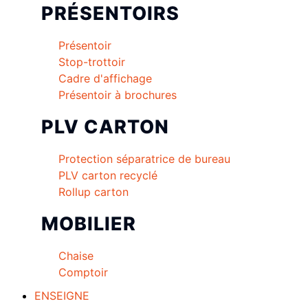
PRÉSENTOIRS
Présentoir
Stop-trottoir
Cadre d'affichage
Présentoir à brochures
PLV CARTON
Protection séparatrice de bureau
PLV carton recyclé
Rollup carton
MOBILIER
Chaise
Comptoir
ENSEIGNE