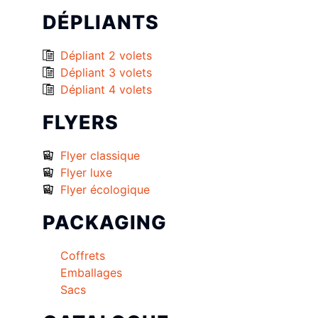
DÉPLIANTS
Dépliant 2 volets
Dépliant 3 volets
Dépliant 4 volets
FLYERS
Flyer classique
Flyer luxe
Flyer écologique
PACKAGING
Coffrets
Emballages
Sacs