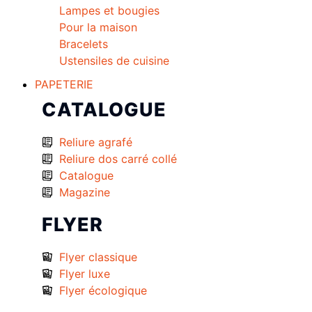
Lampes et bougies
Pour la maison
Bracelets
Ustensiles de cuisine
PAPETERIE
CATALOGUE
Reliure agrafé
Reliure dos carré collé
Catalogue
Magazine
FLYER
Flyer classique
Flyer luxe
Flyer écologique