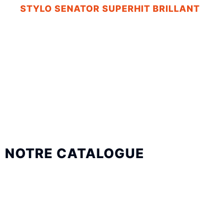
STYLO SENATOR SUPERHIT BRILLANT
NOTRE CATALOGUE