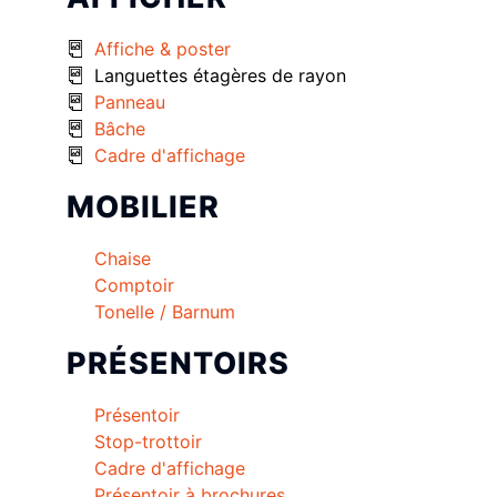
Affiche & poster
Languettes étagères de rayon
Panneau
Bâche
Cadre d'affichage
MOBILIER
Chaise
Comptoir
Tonelle / Barnum
PRÉSENTOIRS
Présentoir
Stop-trottoir
Cadre d'affichage
Présentoir à brochures