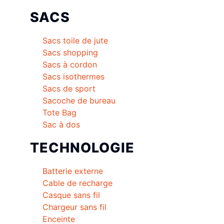
SACS
Sacs toile de jute
Sacs shopping
Sacs à cordon
Sacs isothermes
Sacs de sport
Sacoche de bureau
Tote Bag
Sac à dos
TECHNOLOGIE
Batterie externe
Cable de recharge
Casque sans fil
Chargeur sans fil
Enceinte