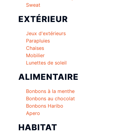
Sweat
EXTÉRIEUR
Jeux d'extérieurs
Parapluies
Chaises
Mobilier
Lunettes de soleil
ALIMENTAIRE
Bonbons à la menthe
Bonbons au chocolat
Bonbons Haribo
Apero
HABITAT