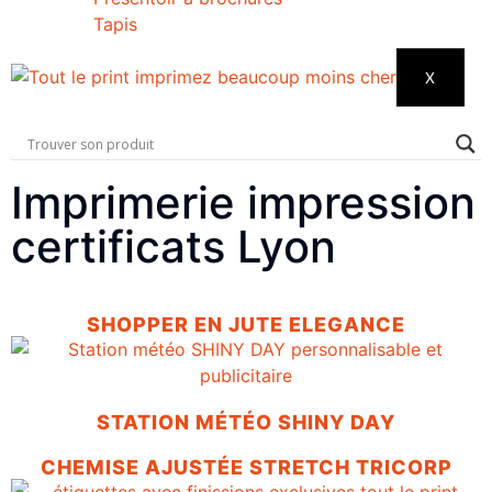
Tapis
X
Imprimerie impression
certificats Lyon
SHOPPER EN JUTE ELEGANCE
STATION MÉTÉO SHINY DAY
CHEMISE AJUSTÉE STRETCH TRICORP