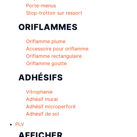
Porte-menus
Stop-trottoir sur ressort
ORIFLAMMES
Oriflamme plume
Accessoire pour oriflamme
Oriflamme rectangulaire
Oriflamme goutte
ADHÉSIFS
Vitrophanie
Adhésif mural
Adhésif microperforé
Adhésif de sol
PLV
AFFICHER