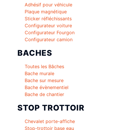
Adhésif pour véhicule
Plaque magnétique
Sticker réfléchissants
Configurateur voiture
Configurateur Fourgon
Configurateur camion
BACHES
Toutes les Bâches
Bache murale
Bache sur mesure
Bache évènementiel
Bache de chantier
STOP TROTTOIR
Chevalet porte-affiche
Stop-trottoir base eau