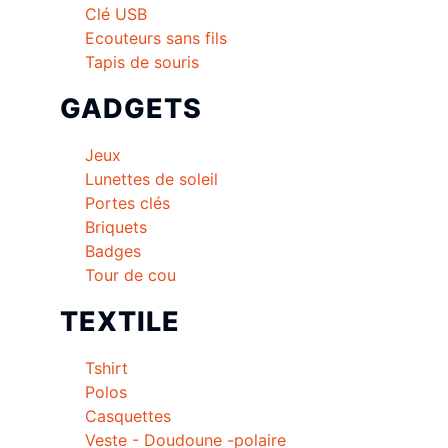
Clé USB
Ecouteurs sans fils
Tapis de souris
GADGETS
Jeux
Lunettes de soleil
Portes clés
Briquets
Badges
Tour de cou
TEXTILE
Tshirt
Polos
Casquettes
Veste - Doudoune -polaire