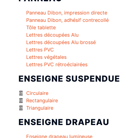
Panneau Dibon, impression directe
Panneau Dibon, adhésif contrecollé
Tôle tablette
Lettres découpées Alu
Lettres découpées Alu brossé
Lettres PVC
Lettres végétales
Lettres PVC rétroéclairées
ENSEIGNE SUSPENDUE
Circulaire
Rectangulaire
Triangulaire
ENSEIGNE DRAPEAU
Enseigne drapeau lumineuse