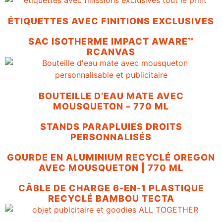
ÉTIQUETTES AVEC FINITIONS EXCLUSIVES
SAC ISOTHERME IMPACT AWARE™
RCANVAS
BOUTEILLE D’EAU MATE AVEC
MOUSQUETON – 770 ML
STANDS PARAPLUIES DROITS
PERSONNALISÉS
GOURDE EN ALUMINIUM RECYCLÉ OREGON
AVEC MOUSQUETON | 770 ML
CÂBLE DE CHARGE 6-EN-1 PLASTIQUE
RECYCLÉ BAMBOU TECTA