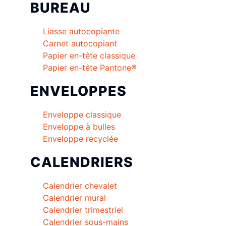
BUREAU
Liasse autocopiante
Carnet autocopiant
Papier en-tête classique
Papier en-tête Pantone®
ENVELOPPES
Enveloppe classique
Enveloppe à bulles
Enveloppe recyclée
CALENDRIERS
Calendrier chevalet
Calendrier mural
Calendrier trimestriel
Calendrier sous-mains