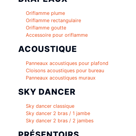
Oriflamme plume
Oriflamme rectangulaire
Oriflamme goutte
Accessoire pour oriflamme
ACOUSTIQUE
Panneaux acoustiques pour plafond
Cloisons acoustiques pour bureau
Panneaux acoustiques muraux
SKY DANCER
Sky dancer classique
Sky dancer 2 bras / 1 jambe
Sky dancer 2 bras / 2 jambes
PRÉSENTOIRS