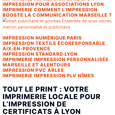
IMPRESSION POUR ASSOCIATIONS LYON
IMPRIMERIE COMMENT L’IMPRESSION
BOOSTE LA COMMUNICATION MARSEILLE ?
IMPRESSION NUMÉRIQUE PARIS
IMPRESSION TEXTILE ÉCORESPONSABLE
AIX-EN-PROVENCE
IMPRESSION STANDARD LYON
IMPRIMERIE IMPRESSION PERSONNALISÉE
MARSEILLE ET ALENTOURS
IMPRESSION PVC ARLES
IMPRIMERIE IMPRESSION PLV NÎMES
TOUT LE PRINT : VOTRE
IMPRIMERIE LOCALE POUR
L’IMPRESSION DE
CERTIFICATS À LYON