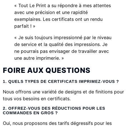
« Tout Le Print a su répondre à mes attentes
avec une précision et une rapidité
exemplaires. Les certificats ont un rendu
parfait ! »
« Je suis toujours impressionné par le niveau
de service et la qualité des impressions. Je
ne pourrais pas envisager de travailler avec
une autre imprimerie. »
FOIRE AUX QUESTIONS
1. QUELS TYPES DE
CERTIFICATS
IMPRIMEZ-VOUS ?
Nous offrons une variété de designs et de finitions pour
tous vos besoins en certificats.
2. OFFREZ-VOUS DES RÉDUCTIONS POUR LES
COMMANDES EN GROS ?
Oui, nous proposons des tarifs dégressifs pour les