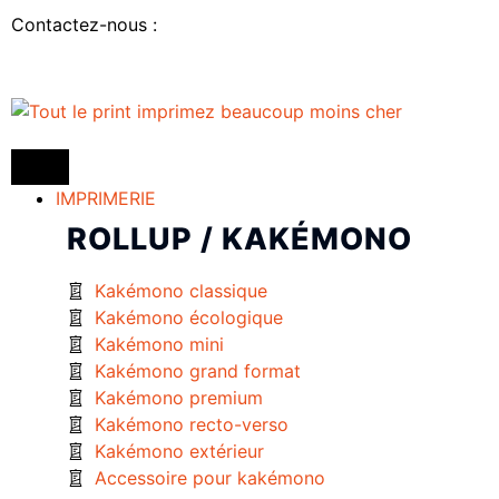
Contactez-nous :
IMPRIMERIE
ROLLUP / KAKÉMONO
Kakémono classique
Kakémono écologique
Kakémono mini
Kakémono grand format
Kakémono premium
Kakémono recto-verso
Kakémono extérieur
Accessoire pour kakémono