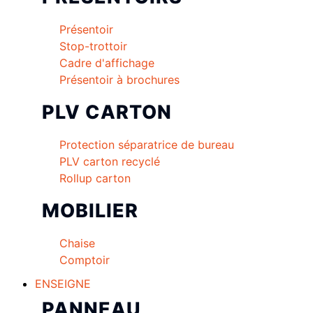
Présentoir
Stop-trottoir
Cadre d'affichage
Présentoir à brochures
PLV CARTON
Protection séparatrice de bureau
PLV carton recyclé
Rollup carton
MOBILIER
Chaise
Comptoir
ENSEIGNE
PANNEAU