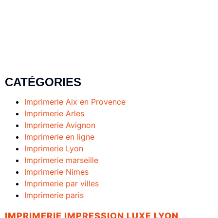
CATÉGORIES
Imprimerie Aix en Provence
Imprimerie Arles
Imprimerie Avignon
Imprimerie en ligne
Imprimerie Lyon
Imprimerie marseille
Imprimerie Nimes
Imprimerie par villes
Imprimerie paris
IMPRIMERIE IMPRESSION LUXE LYON