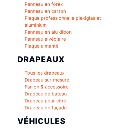
Panneau en forex
Panneau en carton
Plaque professionnelle plexiglas et
aluminium
Panneau en alu dibon
Panneau alvéolaire
Plaque aimanté
DRAPEAUX
Tous les drapeaux
Drapeau sur-mesure
Fanion & accessoire
Drapeau de bateau
Drapeau pour vitre
Drapeau de façade
VÉHICULES