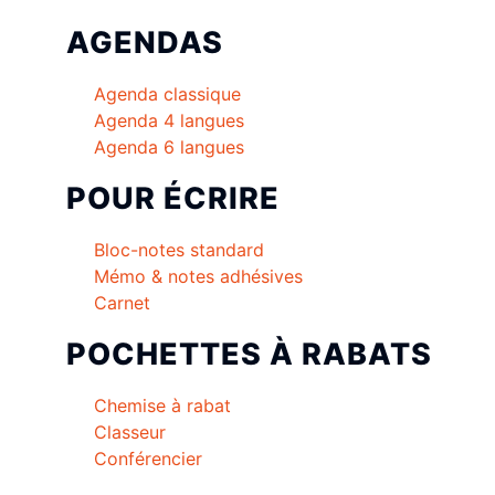
AGENDAS
Agenda classique
Agenda 4 langues
Agenda 6 langues
POUR ÉCRIRE
Bloc-notes standard
Mémo & notes adhésives
Carnet
POCHETTES À RABATS
Chemise à rabat
Classeur
Conférencier