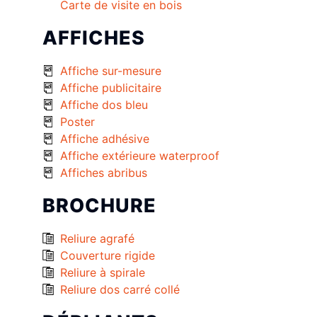
Carte de visite en bois
AFFICHES
Affiche sur-mesure
Affiche publicitaire
Affiche dos bleu
Poster
Affiche adhésive
Affiche extérieure waterproof
Affiches abribus
BROCHURE
Reliure agrafé
Couverture rigide
Reliure à spirale
Reliure dos carré collé