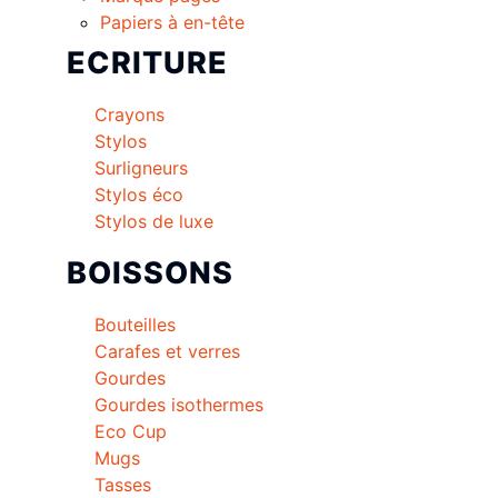
Papiers à en-tête
ECRITURE
Crayons
Stylos
Surligneurs
Stylos éco
Stylos de luxe
BOISSONS
Bouteilles
Carafes et verres
Gourdes
Gourdes isothermes
Eco Cup
Mugs
Tasses