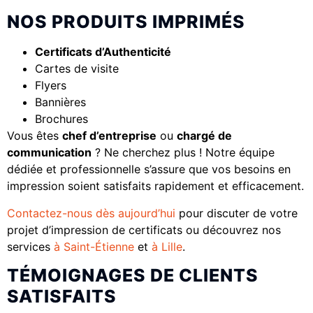
NOS PRODUITS IMPRIMÉS
Certificats d’Authenticité
Cartes de visite
Flyers
Bannières
Brochures
Vous êtes
chef d’entreprise
ou
chargé de
communication
? Ne cherchez plus ! Notre équipe
dédiée et professionnelle s’assure que vos besoins en
impression soient satisfaits rapidement et efficacement.
Contactez-nous dès aujourd’hui
pour discuter de votre
projet d’impression de certificats ou découvrez nos
services
à Saint-Étienne
et
à Lille
.
TÉMOIGNAGES DE CLIENTS
SATISFAITS