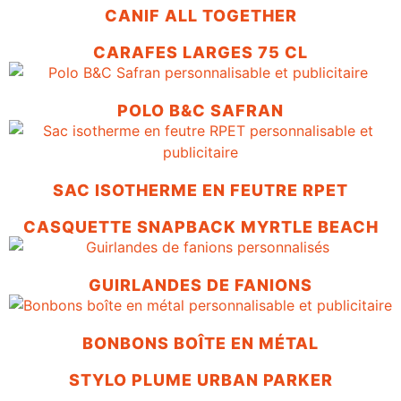
CANIF ALL TOGETHER
CARAFES LARGES 75 CL
POLO B&C SAFRAN
SAC ISOTHERME EN FEUTRE RPET
CASQUETTE SNAPBACK MYRTLE BEACH
GUIRLANDES DE FANIONS
BONBONS BOÎTE EN MÉTAL
STYLO PLUME URBAN PARKER