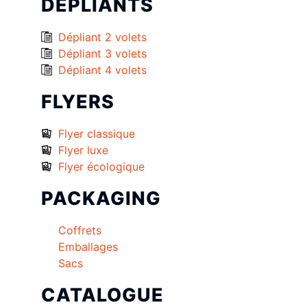
DÉPLIANTS
Dépliant 2 volets
Dépliant 3 volets
Dépliant 4 volets
FLYERS
Flyer classique
Flyer luxe
Flyer écologique
PACKAGING
Coffrets
Emballages
Sacs
CATALOGUE