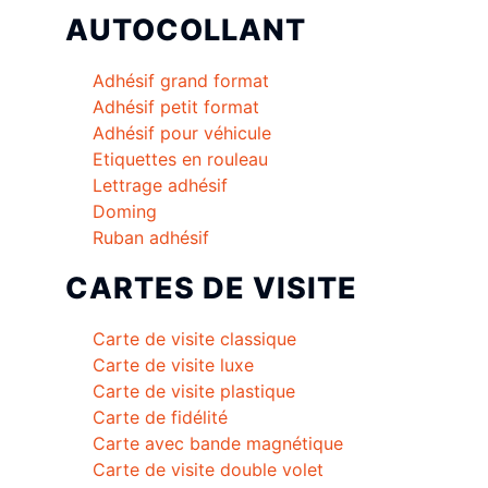
AUTOCOLLANT
Adhésif grand format
Adhésif petit format
Adhésif pour véhicule
Etiquettes en rouleau
Lettrage adhésif
Doming
Ruban adhésif
CARTES DE VISITE
Carte de visite classique
Carte de visite luxe
Carte de visite plastique
Carte de fidélité
Carte avec bande magnétique
Carte de visite double volet