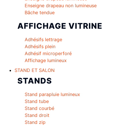
Enseigne drapeau non lumineuse
Bâche tendue
AFFICHAGE VITRINE
Adhésifs lettrage
Adhésifs plein
Adhésif microperforé
Affichage lumineux
STAND ET SALON
STANDS
Stand parapluie lumineux
Stand tube
Stand courbé
Stand droit
Stand zip