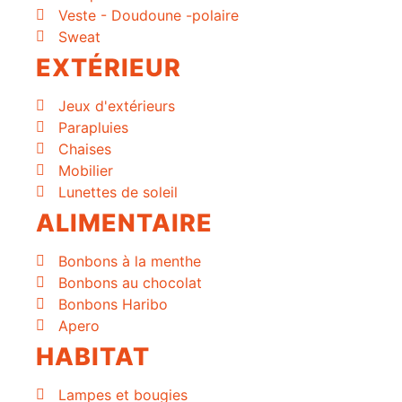
Veste - Doudoune -polaire
Sweat
EXTÉRIEUR
Jeux d'extérieurs
Parapluies
Chaises
Mobilier
Lunettes de soleil
ALIMENTAIRE
Bonbons à la menthe
Bonbons au chocolat
Bonbons Haribo
Apero
HABITAT
Lampes et bougies