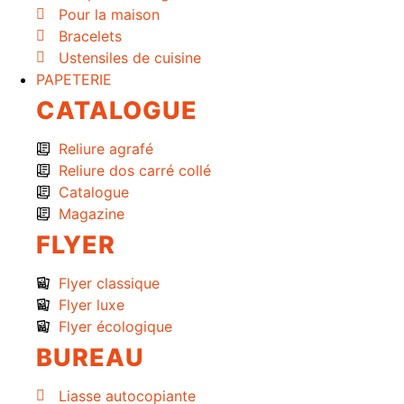
Pour la maison
Bracelets
Ustensiles de cuisine
PAPETERIE
CATALOGUE
Reliure agrafé
Reliure dos carré collé
Catalogue
Magazine
FLYER
Flyer classique
Flyer luxe
Flyer écologique
BUREAU
Liasse autocopiante