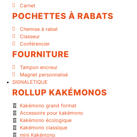
Carnet
POCHETTES À RABATS
Chemise à rabat
Classeur
Conférencier
FOURNITURE
Tampon encreur
Magnet personnalisé
SIGNALETIQUE
ROLLUP KAKÉMONOS
Kakémono grand format
Accessoire pour kakémono
Kakémono écologique
Kakémono classique
mini Kakémono