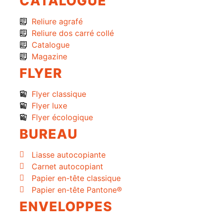
CATALOGUE
Reliure agrafé
Reliure dos carré collé
Catalogue
Magazine
FLYER
Flyer classique
Flyer luxe
Flyer écologique
BUREAU
Liasse autocopiante
Carnet autocopiant
Papier en-tête classique
Papier en-tête Pantone®
ENVELOPPES