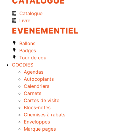
CATALOGUE
Catalogue
Livre
EVENEMENTIEL
Ballons
Badges
Tour de cou
GOODIES
Agendas
Autocopiants
Calendriers
Carnets
Cartes de visite
Blocs-notes
Chemises à rabats
Enveloppes
Marque pages