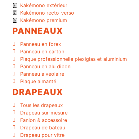
Kakémono extérieur
Kakémono recto-verso
Kakémono premium
PANNEAUX
Panneau en forex
Panneau en carton
Plaque professionnelle plexiglas et aluminium
Panneau en alu dibon
Panneau alvéolaire
Plaque aimanté
DRAPEAUX
Tous les drapeaux
Drapeau sur-mesure
Fanion & accessoire
Drapeau de bateau
Drapeau pour vitre