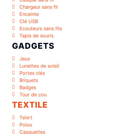
Chargeur sans fil
Enceinte
Clé USB
Ecouteurs sans fils
Tapis de souris
GADGETS
Jeux
Lunettes de soleil
Portes clés
Briquets
Badges
Tour de cou
TEXTILE
Tshirt
Polos
Casquettes