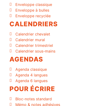
Enveloppe classique
Enveloppe à bulles
Enveloppe recyclée
CALENDRIERS
Calendrier chevalet
Calendrier mural
Calendrier trimestriel
Calendrier sous-mains
AGENDAS
Agenda classique
Agenda 4 langues
Agenda 6 langues
POUR ÉCRIRE
Bloc-notes standard
Mémo & notes adhésives