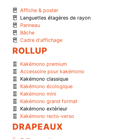
Affiche & poster
Languettes étagères de rayon
Panneau
Bâche
Cadre d'affichage
ROLLUP
Kakémono premium
Accessoire pour kakémono
Kakémono classique
Kakémono écologique
Kakémono mini
Kakémono grand format
Kakémono extérieur
Kakémono recto-verso
DRAPEAUX