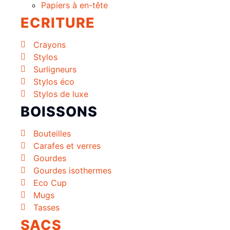
Papiers à en-tête
ECRITURE
Crayons
Stylos
Surligneurs
Stylos éco
Stylos de luxe
BOISSONS
Bouteilles
Carafes et verres
Gourdes
Gourdes isothermes
Eco Cup
Mugs
Tasses
SACS