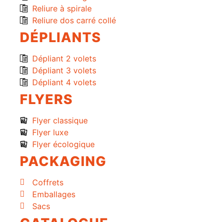
Reliure à spirale
Reliure dos carré collé
DÉPLIANTS
Dépliant 2 volets
Dépliant 3 volets
Dépliant 4 volets
FLYERS
Flyer classique
Flyer luxe
Flyer écologique
PACKAGING
Coffrets
Emballages
Sacs