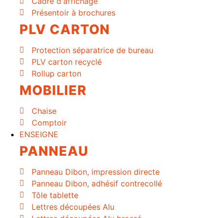
Cadre d'affichage
Présentoir à brochures
PLV CARTON
Protection séparatrice de bureau
PLV carton recyclé
Rollup carton
MOBILIER
Chaise
Comptoir
ENSEIGNE
PANNEAU
Panneau Dibon, impression directe
Panneau Dibon, adhésif contrecollé
Tôle tablette
Lettres découpées Alu