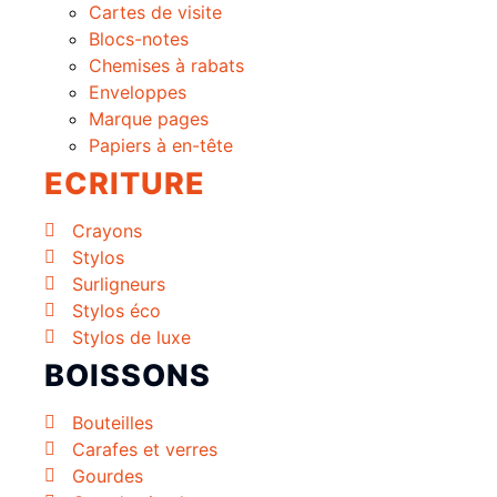
Cartes de visite
Blocs-notes
Chemises à rabats
Enveloppes
Marque pages
Papiers à en-tête
ECRITURE
Crayons
Stylos
Surligneurs
Stylos éco
Stylos de luxe
BOISSONS
Bouteilles
Carafes et verres
Gourdes