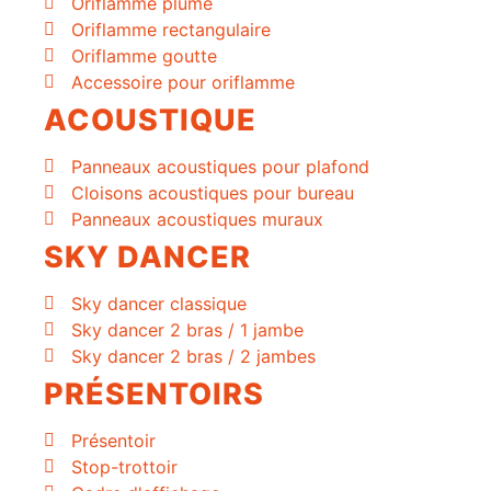
Oriflamme plume
Oriflamme rectangulaire
Oriflamme goutte
Accessoire pour oriflamme
ACOUSTIQUE
Panneaux acoustiques pour plafond
Cloisons acoustiques pour bureau
Panneaux acoustiques muraux
SKY DANCER
Sky dancer classique
Sky dancer 2 bras / 1 jambe
Sky dancer 2 bras / 2 jambes
PRÉSENTOIRS
Présentoir
Stop-trottoir