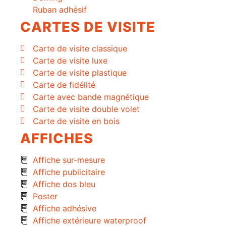
Ruban adhésif
CARTES DE VISITE
Carte de visite classique
Carte de visite luxe
Carte de visite plastique
Carte de fidélité
Carte avec bande magnétique
Carte de visite double volet
Carte de visite en bois
AFFICHES
Affiche sur-mesure
Affiche publicitaire
Affiche dos bleu
Poster
Affiche adhésive
Affiche extérieure waterproof