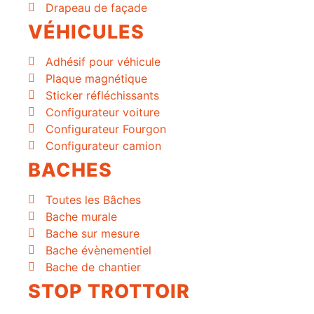
Drapeau de façade
VÉHICULES
Adhésif pour véhicule
Plaque magnétique
Sticker réfléchissants
Configurateur voiture
Configurateur Fourgon
Configurateur camion
BACHES
Toutes les Bâches
Bache murale
Bache sur mesure
Bache évènementiel
Bache de chantier
STOP TROTTOIR