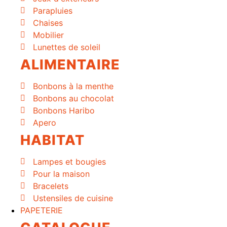
Parapluies
Chaises
Mobilier
Lunettes de soleil
ALIMENTAIRE
Bonbons à la menthe
Bonbons au chocolat
Bonbons Haribo
Apero
HABITAT
Lampes et bougies
Pour la maison
Bracelets
Ustensiles de cuisine
PAPETERIE