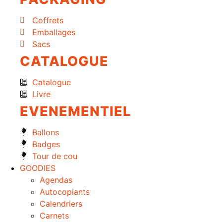
Coffrets
Emballages
Sacs
CATALOGUE
Catalogue
Livre
EVENEMENTIEL
Ballons
Badges
Tour de cou
GOODIES
Agendas
Autocopiants
Calendriers
Carnets