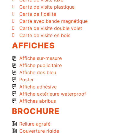
Carte de visite plastique
Carte de fidélité
Carte avec bande magnétique
Carte de visite double volet
Carte de visite en bois
AFFICHES
Affiche sur-mesure
Affiche publicitaire
Affiche dos bleu
Poster
Affiche adhésive
Affiche extérieure waterproof
Affiches abribus
BROCHURE
Reliure agrafé
Couverture rigide