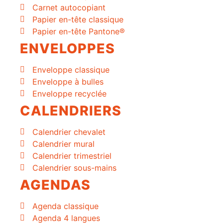
Carnet autocopiant
Papier en-tête classique
Papier en-tête Pantone®
ENVELOPPES
Enveloppe classique
Enveloppe à bulles
Enveloppe recyclée
CALENDRIERS
Calendrier chevalet
Calendrier mural
Calendrier trimestriel
Calendrier sous-mains
AGENDAS
Agenda classique
Agenda 4 langues