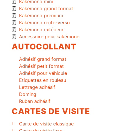
Kakémono mini
Kakémono grand format
Kakémono premium
Kakémono recto-verso
Kakémono extérieur
Accessoire pour kakémono
AUTOCOLLANT
Adhésif grand format
Adhésif petit format
Adhésif pour véhicule
Etiquettes en rouleau
Lettrage adhésif
Doming
Ruban adhésif
CARTES DE VISITE
Carte de visite classique
Carte de visite luxe