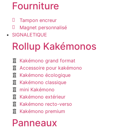
Fourniture
Tampon encreur
Magnet personnalisé
SIGNALETIQUE
Rollup Kakémonos
Kakémono grand format
Accessoire pour kakémono
Kakémono écologique
Kakémono classique
mini Kakémono
Kakémono extérieur
Kakémono recto-verso
Kakémono premium
Panneaux