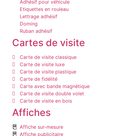
Adhésif pour véhicule
Etiquettes en rouleau
Lettrage adhésif
Doming
Ruban adhésif
Cartes de visite
Carte de visite classique
Carte de visite luxe
Carte de visite plastique
Carte de fidélité
Carte avec bande magnétique
Carte de visite double volet
Carte de visite en bois
Affiches
Affiche sur-mesure
Affiche publicitaire