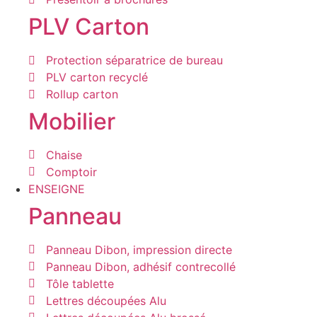
PLV Carton
Protection séparatrice de bureau
PLV carton recyclé
Rollup carton
Mobilier
Chaise
Comptoir
ENSEIGNE
Panneau
Panneau Dibon, impression directe
Panneau Dibon, adhésif contrecollé
Tôle tablette
Lettres découpées Alu