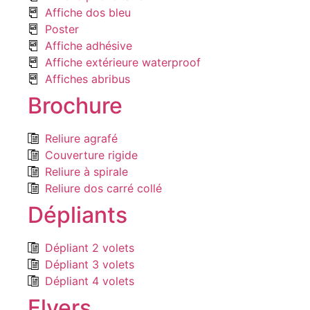
Affiche dos bleu
Poster
Affiche adhésive
Affiche extérieure waterproof
Affiches abribus
Brochure
Reliure agrafé
Couverture rigide
Reliure à spirale
Reliure dos carré collé
Dépliants
Dépliant 2 volets
Dépliant 3 volets
Dépliant 4 volets
Flyers