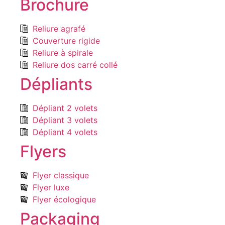
Brochure
Reliure agrafé
Couverture rigide
Reliure à spirale
Reliure dos carré collé
Dépliants
Dépliant 2 volets
Dépliant 3 volets
Dépliant 4 volets
Flyers
Flyer classique
Flyer luxe
Flyer écologique
Packaging