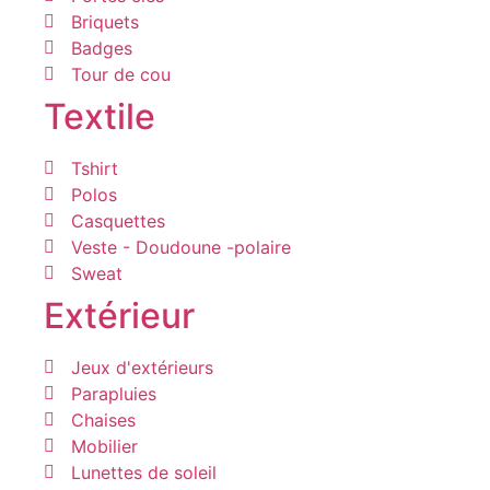
Briquets
Badges
Tour de cou
Textile
Tshirt
Polos
Casquettes
Veste - Doudoune -polaire
Sweat
Extérieur
Jeux d'extérieurs
Parapluies
Chaises
Mobilier
Lunettes de soleil