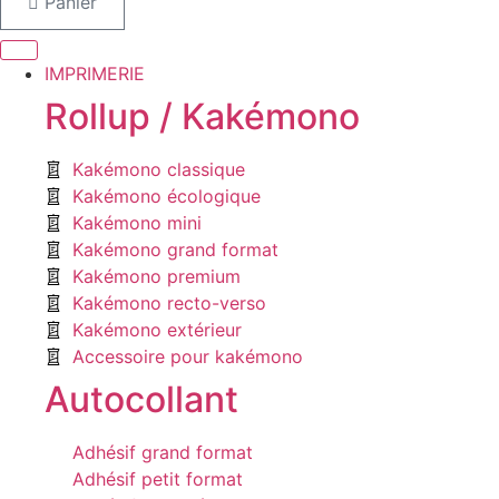
Panier
IMPRIMERIE
Rollup / Kakémono
Kakémono classique
Kakémono écologique
Kakémono mini
Kakémono grand format
Kakémono premium
Kakémono recto-verso
Kakémono extérieur
Accessoire pour kakémono
Autocollant
Adhésif grand format
Adhésif petit format