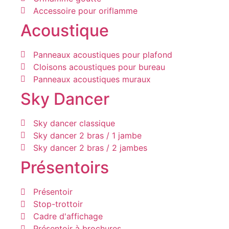
Accessoire pour oriflamme
Acoustique
Panneaux acoustiques pour plafond
Cloisons acoustiques pour bureau
Panneaux acoustiques muraux
Sky Dancer
Sky dancer classique
Sky dancer 2 bras / 1 jambe
Sky dancer 2 bras / 2 jambes
Présentoirs
Présentoir
Stop-trottoir
Cadre d'affichage
Présentoir à brochures