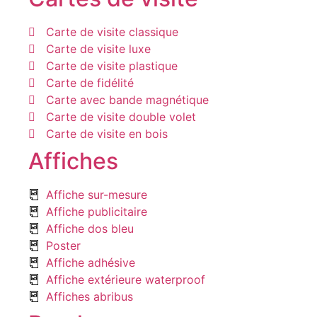
Carte de visite classique
Carte de visite luxe
Carte de visite plastique
Carte de fidélité
Carte avec bande magnétique
Carte de visite double volet
Carte de visite en bois
Affiches
Affiche sur-mesure
Affiche publicitaire
Affiche dos bleu
Poster
Affiche adhésive
Affiche extérieure waterproof
Affiches abribus