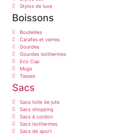
Stylos de luxe
Boissons
Bouteilles
Carafes et verres
Gourdes
Gourdes isothermes
Eco Cup
Mugs
Tasses
Sacs
Sacs toile de jute
Sacs shopping
Sacs à cordon
Sacs isothermes
Sacs de sport