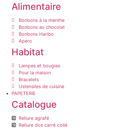
Alimentaire
Bonbons à la menthe
Bonbons au chocolat
Bonbons Haribo
Apero
Habitat
Lampes et bougies
Pour la maison
Bracelets
Ustensiles de cuisine
PAPETERIE
Catalogue
Reliure agrafé
Reliure dos carré collé