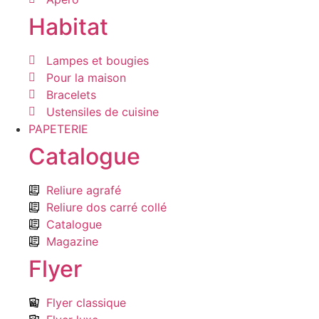
Habitat
Lampes et bougies
Pour la maison
Bracelets
Ustensiles de cuisine
PAPETERIE
Catalogue
Reliure agrafé
Reliure dos carré collé
Catalogue
Magazine
Flyer
Flyer classique