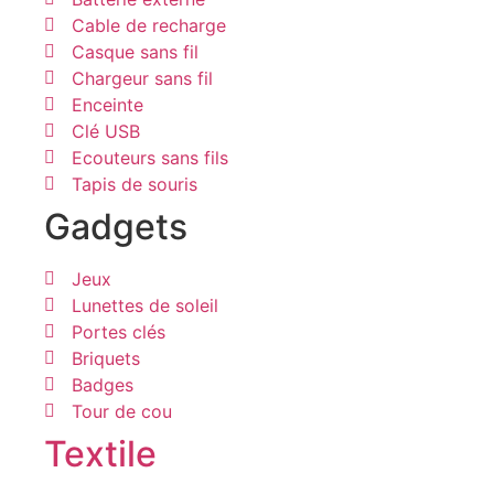
Cable de recharge
Casque sans fil
Chargeur sans fil
Enceinte
Clé USB
Ecouteurs sans fils
Tapis de souris
Gadgets
Jeux
Lunettes de soleil
Portes clés
Briquets
Badges
Tour de cou
Textile