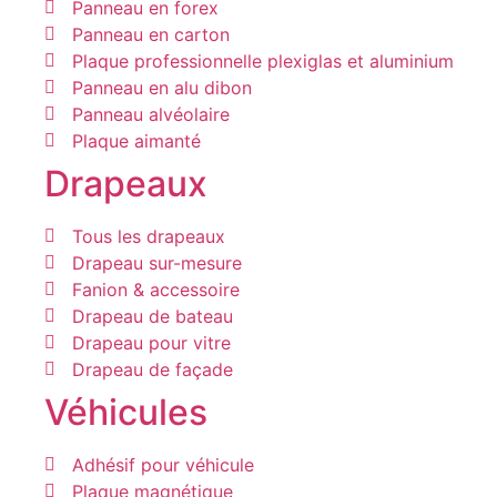
Panneau en forex
Panneau en carton
Plaque professionnelle plexiglas et aluminium
Panneau en alu dibon
Panneau alvéolaire
Plaque aimanté
Drapeaux
Tous les drapeaux
Drapeau sur-mesure
Fanion & accessoire
Drapeau de bateau
Drapeau pour vitre
Drapeau de façade
Véhicules
Adhésif pour véhicule
Plaque magnétique