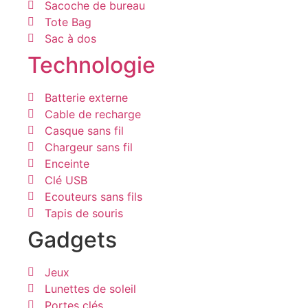
Sacoche de bureau
Tote Bag
Sac à dos
Technologie
Batterie externe
Cable de recharge
Casque sans fil
Chargeur sans fil
Enceinte
Clé USB
Ecouteurs sans fils
Tapis de souris
Gadgets
Jeux
Lunettes de soleil
Portes clés