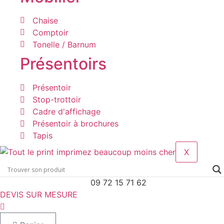
Chaise
Comptoir
Tonelle / Barnum
Présentoirs
Présentoir
Stop-trottoir
Cadre d'affichage
Présentoir à brochures
Tapis
X
09 72 15 71 62
DEVIS SUR MESURE