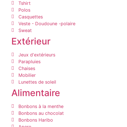
Tshirt
Polos
Casquettes
Veste - Doudoune -polaire
Sweat
Extérieur
Jeux d'extérieurs
Parapluies
Chaises
Mobilier
Lunettes de soleil
Alimentaire
Bonbons à la menthe
Bonbons au chocolat
Bonbons Haribo
Apero