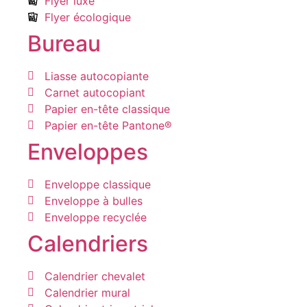
Flyer luxe
Flyer écologique
Bureau
Liasse autocopiante
Carnet autocopiant
Papier en-tête classique
Papier en-tête Pantone®
Enveloppes
Enveloppe classique
Enveloppe à bulles
Enveloppe recyclée
Calendriers
Calendrier chevalet
Calendrier mural