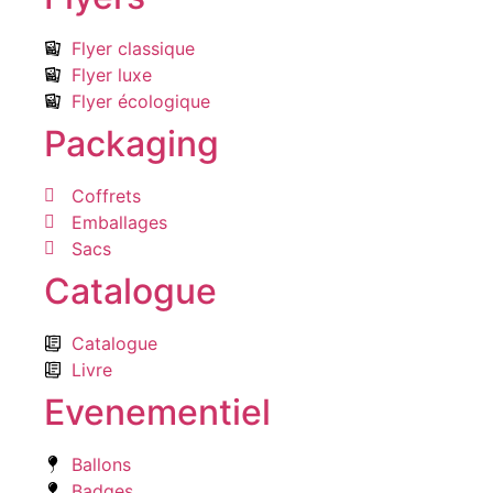
Flyer classique
Flyer luxe
Flyer écologique
Packaging
Coffrets
Emballages
Sacs
Catalogue
Catalogue
Livre
Evenementiel
Ballons
Badges