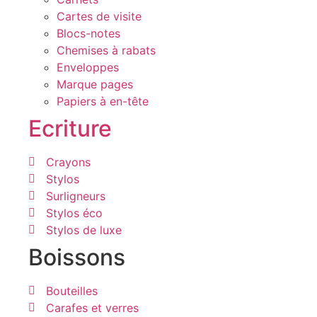
Cartes de visite
Blocs-notes
Chemises à rabats
Enveloppes
Marque pages
Papiers à en-tête
Ecriture
Crayons
Stylos
Surligneurs
Stylos éco
Stylos de luxe
Boissons
Bouteilles
Carafes et verres