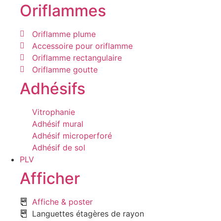
Oriflammes
Oriflamme plume
Accessoire pour oriflamme
Oriflamme rectangulaire
Oriflamme goutte
Adhésifs
Vitrophanie
Adhésif mural
Adhésif microperforé
Adhésif de sol
PLV
Afficher
Affiche & poster
Languettes étagères de rayon