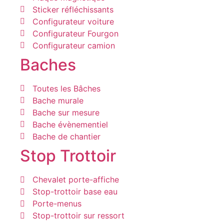
Sticker réfléchissants
Configurateur voiture
Configurateur Fourgon
Configurateur camion
Baches
Toutes les Bâches
Bache murale
Bache sur mesure
Bache évènementiel
Bache de chantier
Stop Trottoir
Chevalet porte-affiche
Stop-trottoir base eau
Porte-menus
Stop-trottoir sur ressort