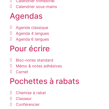
Calendrier trimestriel
Calendrier sous-mains
Agendas
Agenda classique
Agenda 4 langues
Agenda 6 langues
Pour écrire
Bloc-notes standard
Mémo & notes adhésives
Carnet
Pochettes à rabats
Chemise à rabat
Classeur
Conférencier