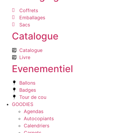
Coffrets
Emballages
Sacs
Catalogue
Catalogue
Livre
Evenementiel
Ballons
Badges
Tour de cou
GOODIES
Agendas
Autocopiants
Calendriers
Carnets