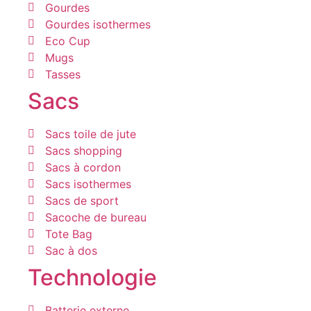
Gourdes
Gourdes isothermes
Eco Cup
Mugs
Tasses
Sacs
Sacs toile de jute
Sacs shopping
Sacs à cordon
Sacs isothermes
Sacs de sport
Sacoche de bureau
Tote Bag
Sac à dos
Technologie
Batterie externe