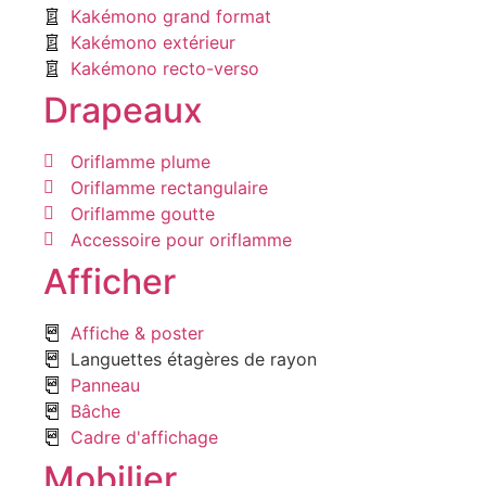
Kakémono grand format
Kakémono extérieur
Kakémono recto-verso
Drapeaux
Oriflamme plume
Oriflamme rectangulaire
Oriflamme goutte
Accessoire pour oriflamme
Afficher
Affiche & poster
Languettes étagères de rayon
Panneau
Bâche
Cadre d'affichage
Mobilier