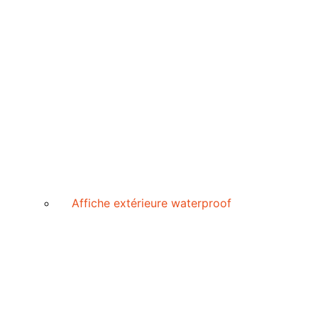
Affiche extérieure waterproof