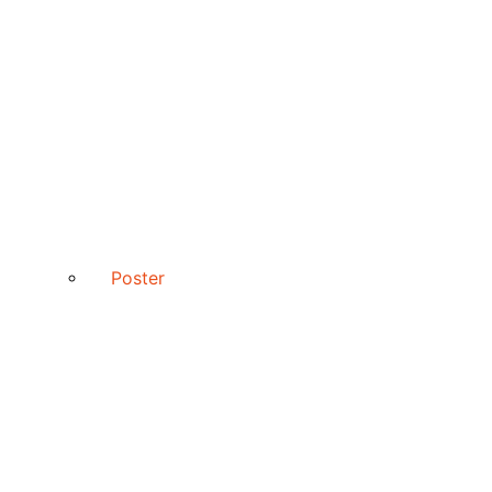
Poster