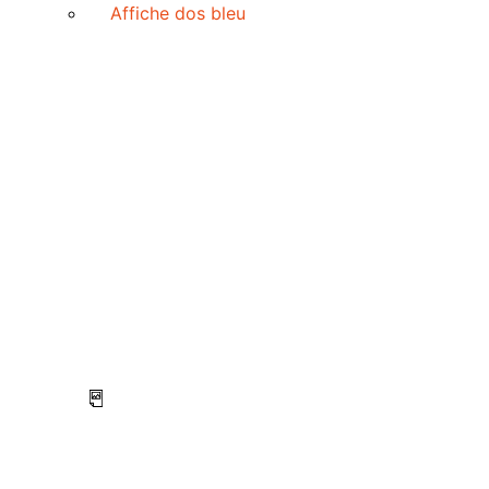
Affiche dos bleu