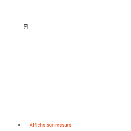
Affiche sur-mesure