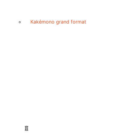
Kakémono grand format