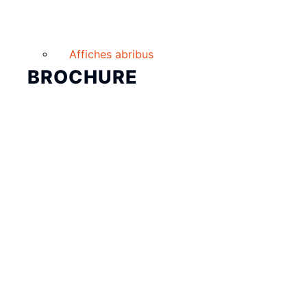
Affiches abribus
BROCHURE