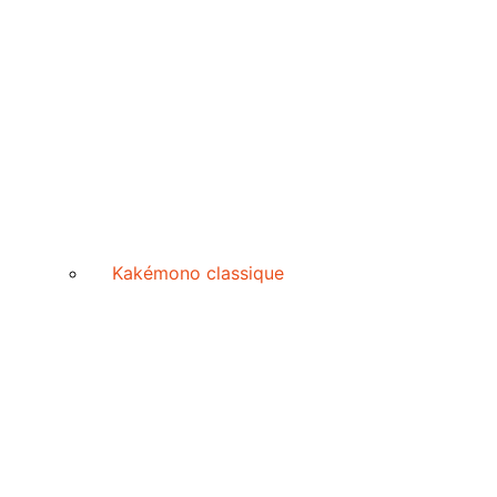
Kakémono classique