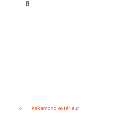
Kakémono extérieur