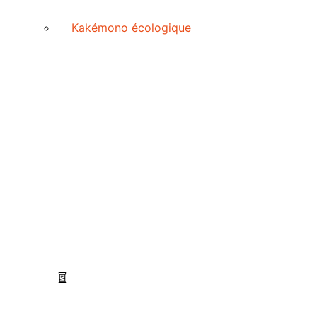
Kakémono écologique