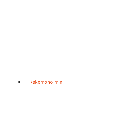
Kakémono mini