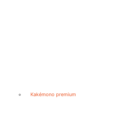
Kakémono premium