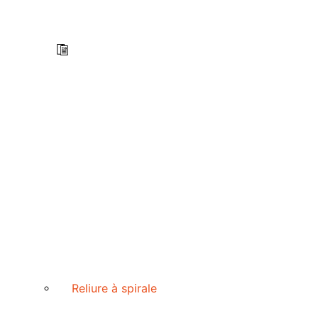
Reliure à spirale