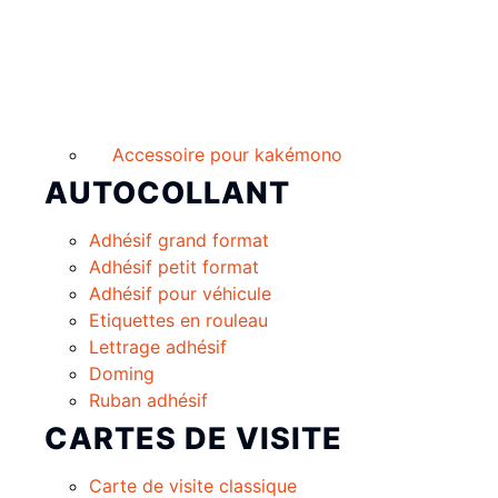
Accessoire pour kakémono
AUTOCOLLANT
Adhésif grand format
Adhésif petit format
Adhésif pour véhicule
Etiquettes en rouleau
Lettrage adhésif
Doming
Ruban adhésif
CARTES DE VISITE
Carte de visite classique