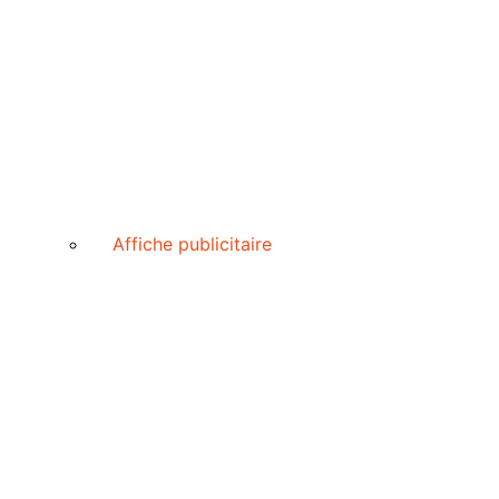
Affiche publicitaire