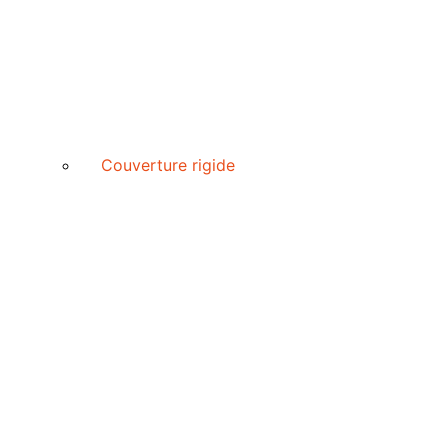
Couverture rigide