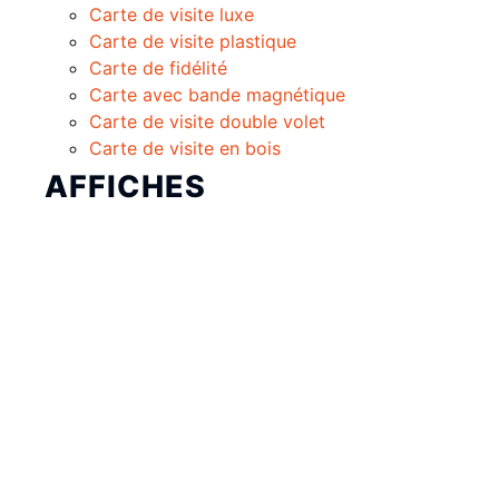
Carte de visite luxe
Carte de visite plastique
Carte de fidélité
Carte avec bande magnétique
Carte de visite double volet
Carte de visite en bois
AFFICHES