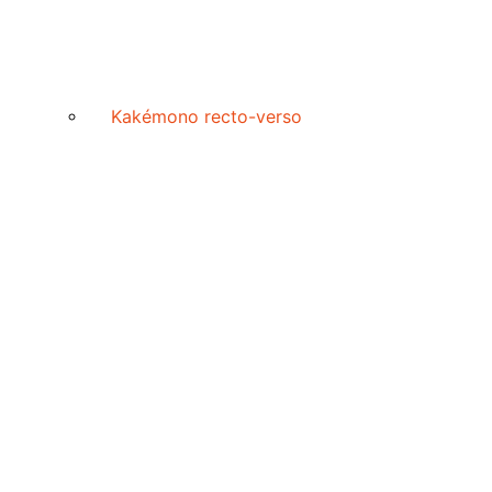
Kakémono recto-verso