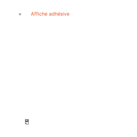
Affiche adhésive