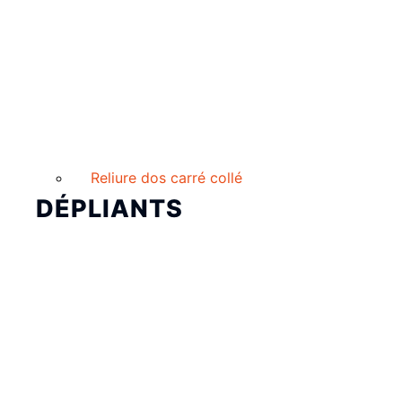
Reliure dos carré collé
DÉPLIANTS