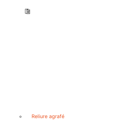
Reliure agrafé