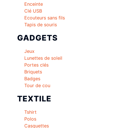
Enceinte
Clé USB
Ecouteurs sans fils
Tapis de souris
GADGETS
Jeux
Lunettes de soleil
Portes clés
Briquets
Badges
Tour de cou
TEXTILE
Tshirt
Polos
Casquettes