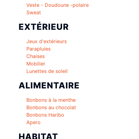
Veste - Doudoune -polaire
Sweat
EXTÉRIEUR
Jeux d'extérieurs
Parapluies
Chaises
Mobilier
Lunettes de soleil
ALIMENTAIRE
Bonbons à la menthe
Bonbons au chocolat
Bonbons Haribo
Apero
HABITAT