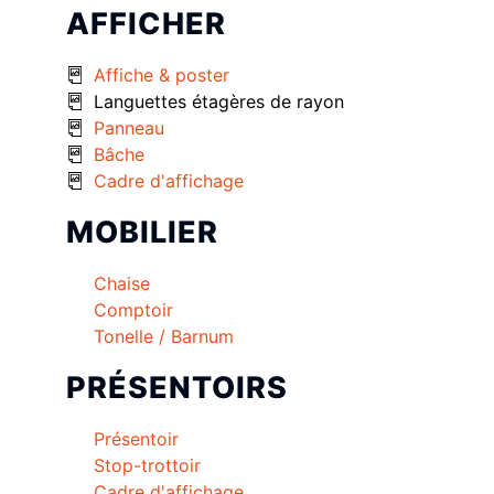
AFFICHER
Affiche & poster
Languettes étagères de rayon
Panneau
Bâche
Cadre d'affichage
MOBILIER
Chaise
Comptoir
Tonelle / Barnum
PRÉSENTOIRS
Présentoir
Stop-trottoir
Cadre d'affichage