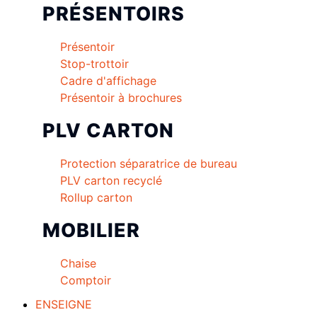
PRÉSENTOIRS
Présentoir
Stop-trottoir
Cadre d'affichage
Présentoir à brochures
PLV CARTON
Protection séparatrice de bureau
PLV carton recyclé
Rollup carton
MOBILIER
Chaise
Comptoir
ENSEIGNE