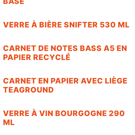
BASE
VERRE À BIÈRE SNIFTER 530 ML
CARNET DE NOTES BASS A5 EN
PAPIER RECYCLÉ
CARNET EN PAPIER AVEC LIÈGE
TEAGROUND
VERRE À VIN BOURGOGNE 290
ML