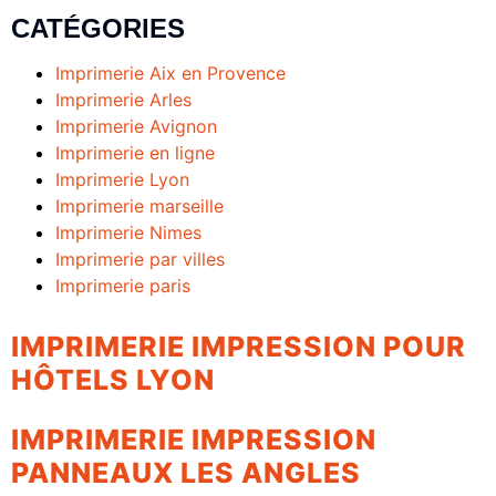
CATÉGORIES
Imprimerie Aix en Provence
Imprimerie Arles
Imprimerie Avignon
Imprimerie en ligne
Imprimerie Lyon
Imprimerie marseille
Imprimerie Nimes
Imprimerie par villes
Imprimerie paris
IMPRIMERIE IMPRESSION POUR
HÔTELS LYON
IMPRIMERIE IMPRESSION
PANNEAUX LES ANGLES