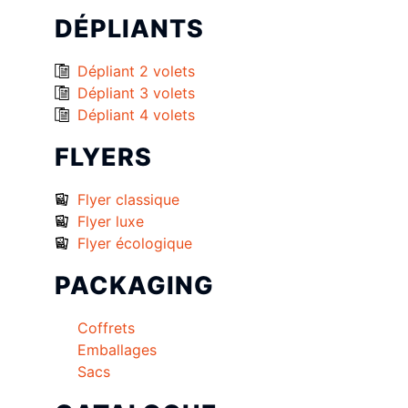
DÉPLIANTS
Dépliant 2 volets
Dépliant 3 volets
Dépliant 4 volets
FLYERS
Flyer classique
Flyer luxe
Flyer écologique
PACKAGING
Coffrets
Emballages
Sacs