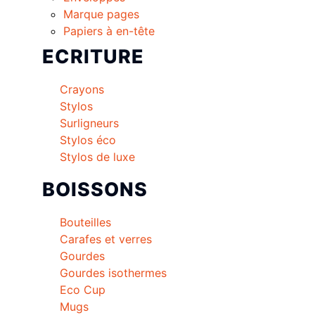
Marque pages
Papiers à en-tête
ECRITURE
Crayons
Stylos
Surligneurs
Stylos éco
Stylos de luxe
BOISSONS
Bouteilles
Carafes et verres
Gourdes
Gourdes isothermes
Eco Cup
Mugs