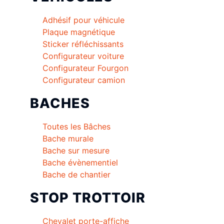
Adhésif pour véhicule
Plaque magnétique
Sticker réfléchissants
Configurateur voiture
Configurateur Fourgon
Configurateur camion
BACHES
Toutes les Bâches
Bache murale
Bache sur mesure
Bache évènementiel
Bache de chantier
STOP TROTTOIR
Chevalet porte-affiche