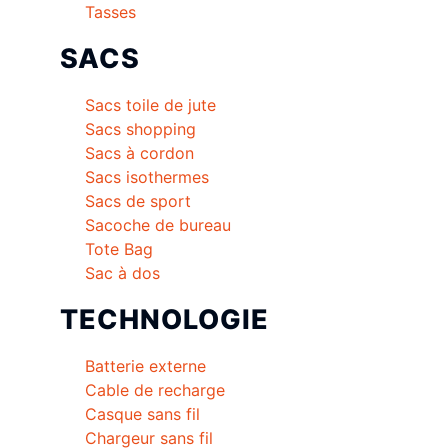
Tasses
SACS
Sacs toile de jute
Sacs shopping
Sacs à cordon
Sacs isothermes
Sacs de sport
Sacoche de bureau
Tote Bag
Sac à dos
TECHNOLOGIE
Batterie externe
Cable de recharge
Casque sans fil
Chargeur sans fil