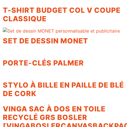
T-SHIRT BUDGET COL V COUPE
CLASSIQUE
SET DE DESSIN MONET
PORTE-CLÉS PALMER
STYLO À BILLE EN PAILLE DE BLÉ
DE CORK
VINGA SAC À DOS EN TOILE
RECYCLÉ GRS BOSLER
[VINGABOSLERCANVASBACKPA