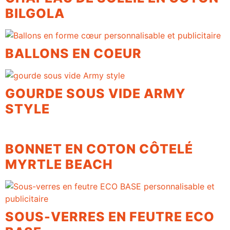
BILGOLA
BALLONS EN COEUR
GOURDE SOUS VIDE ARMY
STYLE
BONNET EN COTON CÔTELÉ
MYRTLE BEACH
SOUS-VERRES EN FEUTRE ECO