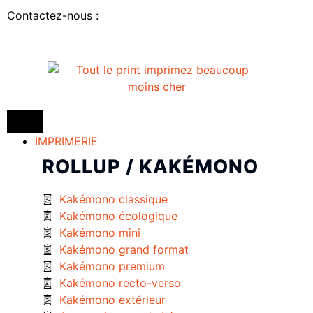
Contactez-nous :
IMPRIMERIE
ROLLUP / KAKÉMONO
Kakémono classique
Kakémono écologique
Kakémono mini
Kakémono grand format
Kakémono premium
Kakémono recto-verso
Kakémono extérieur