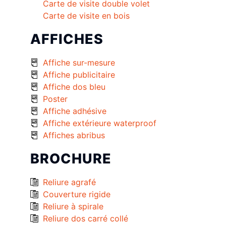
Carte de visite double volet
Carte de visite en bois
AFFICHES
Affiche sur-mesure
Affiche publicitaire
Affiche dos bleu
Poster
Affiche adhésive
Affiche extérieure waterproof
Affiches abribus
BROCHURE
Reliure agrafé
Couverture rigide
Reliure à spirale
Reliure dos carré collé