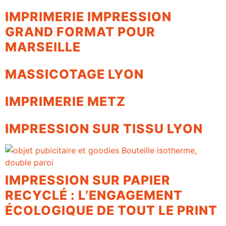
IMPRIMERIE IMPRESSION
GRAND FORMAT POUR
MARSEILLE
MASSICOTAGE LYON
IMPRIMERIE METZ
IMPRESSION SUR TISSU LYON
IMPRESSION SUR PAPIER
RECYCLÉ : L’ENGAGEMENT
ÉCOLOGIQUE DE TOUT LE PRINT