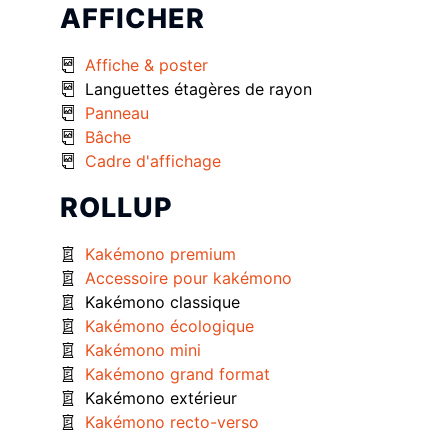
AFFICHER
Affiche & poster
Languettes étagères de rayon
Panneau
Bâche
Cadre d'affichage
ROLLUP
Kakémono premium
Accessoire pour kakémono
Kakémono classique
Kakémono écologique
Kakémono mini
Kakémono grand format
Kakémono extérieur
Kakémono recto-verso