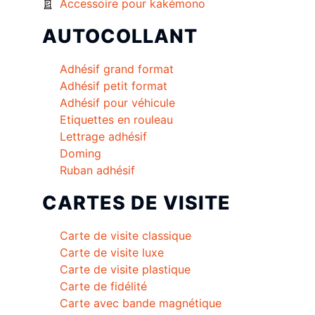
Accessoire pour kakémono
AUTOCOLLANT
Adhésif grand format
Adhésif petit format
Adhésif pour véhicule
Etiquettes en rouleau
Lettrage adhésif
Doming
Ruban adhésif
CARTES DE VISITE
Carte de visite classique
Carte de visite luxe
Carte de visite plastique
Carte de fidélité
Carte avec bande magnétique