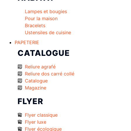
Lampes et bougies
Pour la maison
Bracelets
Ustensiles de cuisine
PAPETERIE
CATALOGUE
Reliure agrafé
Reliure dos carré collé
Catalogue
Magazine
FLYER
Flyer classique
Flyer luxe
Flyer écologique