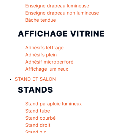
Enseigne drapeau lumineuse
Enseigne drapeau non lumineuse
Bâche tendue
AFFICHAGE VITRINE
Adhésifs lettrage
Adhésifs plein
Adhésif microperforé
Affichage lumineux
STAND ET SALON
STANDS
Stand parapluie lumineux
Stand tube
Stand courbé
Stand droit
Stand zip