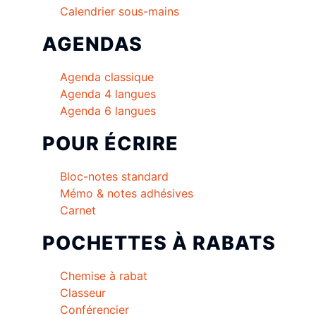
Calendrier sous-mains
AGENDAS
Agenda classique
Agenda 4 langues
Agenda 6 langues
POUR ÉCRIRE
Bloc-notes standard
Mémo & notes adhésives
Carnet
POCHETTES À RABATS
Chemise à rabat
Classeur
Conférencier