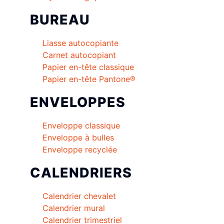
BUREAU
Liasse autocopiante
Carnet autocopiant
Papier en-tête classique
Papier en-tête Pantone®
ENVELOPPES
Enveloppe classique
Enveloppe à bulles
Enveloppe recyclée
CALENDRIERS
Calendrier chevalet
Calendrier mural
Calendrier trimestriel