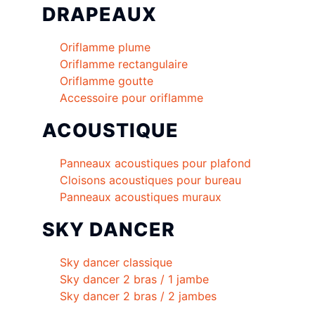
DRAPEAUX
Oriflamme plume
Oriflamme rectangulaire
Oriflamme goutte
Accessoire pour oriflamme
ACOUSTIQUE
Panneaux acoustiques pour plafond
Cloisons acoustiques pour bureau
Panneaux acoustiques muraux
SKY DANCER
Sky dancer classique
Sky dancer 2 bras / 1 jambe
Sky dancer 2 bras / 2 jambes