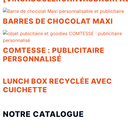
BARRES DE CHOCOLAT MAXI
COMTESSE : PUBLICITAIRE
PERSONNALISÉ
LUNCH BOX RECYCLÉE AVEC
CUICHETTE
NOTRE CATALOGUE