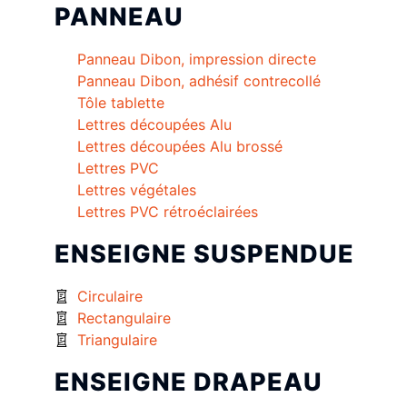
PANNEAU
Panneau Dibon, impression directe
Panneau Dibon, adhésif contrecollé
Tôle tablette
Lettres découpées Alu
Lettres découpées Alu brossé
Lettres PVC
Lettres végétales
Lettres PVC rétroéclairées
ENSEIGNE SUSPENDUE
Circulaire
Rectangulaire
Triangulaire
ENSEIGNE DRAPEAU