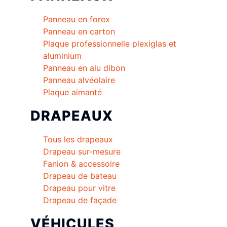
Panneau en forex
Panneau en carton
Plaque professionnelle plexiglas et
aluminium
Panneau en alu dibon
Panneau alvéolaire
Plaque aimanté
DRAPEAUX
Tous les drapeaux
Drapeau sur-mesure
Fanion & accessoire
Drapeau de bateau
Drapeau pour vitre
Drapeau de façade
VÉHICULES