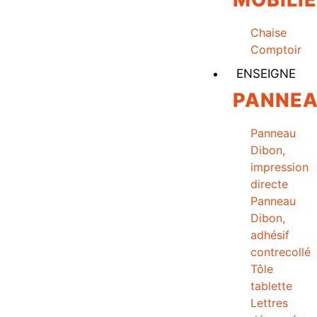
Chaise
Comptoir
ENSEIGNE
PANNE
Panneau
Dibon,
impression
directe
Panneau
Dibon,
adhésif
contrecollé
Tôle
tablette
Lettres